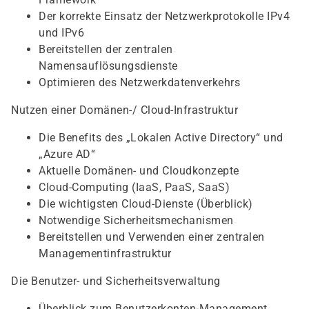
Der korrekte Einsatz der Netzwerkprotokolle IPv4
und IPv6
Bereitstellen der zentralen
Namensauflösungsdienste
Optimieren des Netzwerkdatenverkehrs
Nutzen einer Domänen-/ Cloud-Infrastruktur
Die Benefits des „Lokalen Active Directory“ und
„Azure AD“
Aktuelle Domänen- und Cloudkonzepte
Cloud-Computing (IaaS, PaaS, SaaS)
Die wichtigsten Cloud-Dienste (Überblick)
Notwendige Sicherheitsmechanismen
Bereitstellen und Verwenden einer zentralen
Managementinfrastruktur
Die Benutzer- und Sicherheitsverwaltung
Überblick zum Benutzerkonten-Management