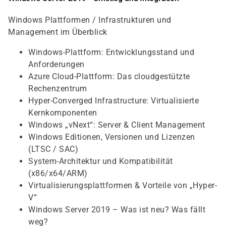
Windows Plattformen / Infrastrukturen und
Management im Überblick
Windows-Plattform: Entwicklungsstand und
Anforderungen
Azure Cloud-Plattform: Das cloudgestützte
Rechenzentrum
Hyper-Converged Infrastructure: Virtualisierte
Kernkomponenten
Windows „vNext“: Server & Client Management
Windows Editionen, Versionen und Lizenzen
(LTSC / SAC)
System-Architektur und Kompatibilität
(x86/x64/ARM)
Virtualisierungsplattformen & Vorteile von „Hyper-
V“
Windows Server 2019 – Was ist neu? Was fällt
weg?