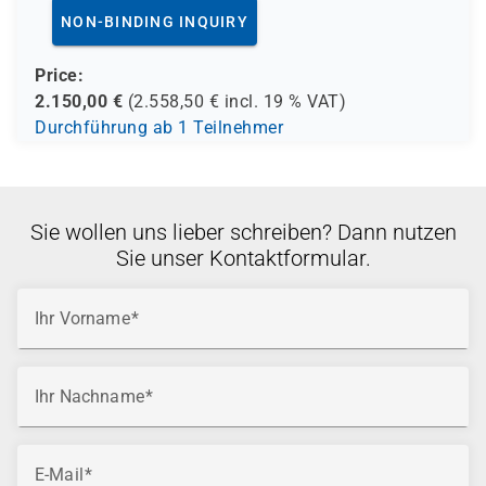
NON-BINDING INQUIRY
Price:
2.150,00
€
(
2.558,50
€ incl.
19 %
VAT)
Durchführung ab 1 Teilnehmer
Sie wollen uns lieber schreiben? Dann nutzen
Sie unser Kontaktformular.
Ihr Vorname
Ihr Nachname
E-Mail