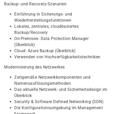
Backup- und Recovery-Szenarien
Einführung in Sicherungs- und
Wiederherstellungsfunktionen
Lokales, zentrales, cloudbasiertes
Backup/Recovery
On-Premises: Data Protection Manager
(Überblick)
Cloud: Azure Backup (Überblick)
Verwenden von Hochverfügbarkeitstechniken
Modernisierung des Netzwerkes
Zeitgemäße Netzwerkkomponenten und
Namensauflösungsmethoden
Das aktuelle Netzwerk- und Sicherheitsdesign im
Überblick
Security & Software Defined Networking (SDN)
Die Konfigurationsumgebung im Management
Framework