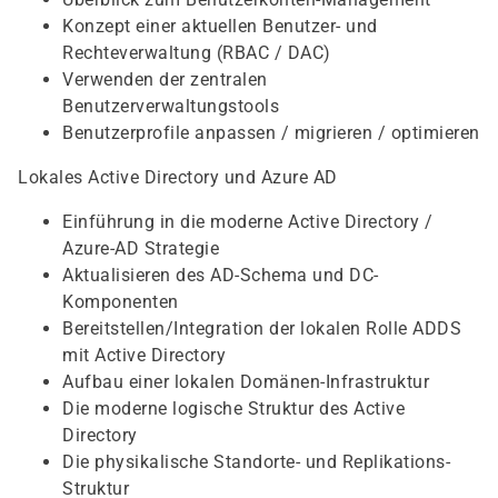
Konzept einer aktuellen Benutzer- und
Rechteverwaltung (RBAC / DAC)
Verwenden der zentralen
Benutzerverwaltungstools
Benutzerprofile anpassen / migrieren / optimieren
Lokales Active Directory und Azure AD
Einführung in die moderne Active Directory /
Azure-AD Strategie
Aktualisieren des AD-Schema und DC-
Komponenten
Bereitstellen/Integration der lokalen Rolle ADDS
mit Active Directory
Aufbau einer lokalen Domänen-Infrastruktur
Die moderne logische Struktur des Active
Directory
Die physikalische Standorte- und Replikations-
Struktur