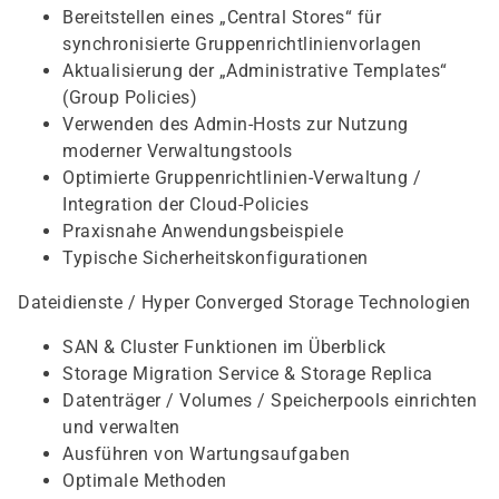
Bereitstellen eines „Central Stores“ für
synchronisierte Gruppenrichtlinienvorlagen
Aktualisierung der „Administrative Templates“
(Group Policies)
Verwenden des Admin-Hosts zur Nutzung
moderner Verwaltungstools
Optimierte Gruppenrichtlinien-Verwaltung /
Integration der Cloud-Policies
Praxisnahe Anwendungsbeispiele
Typische Sicherheitskonfigurationen
Dateidienste / Hyper Converged Storage Technologien
SAN & Cluster Funktionen im Überblick
Storage Migration Service & Storage Replica
Datenträger / Volumes / Speicherpools einrichten
und verwalten
Ausführen von Wartungsaufgaben
Optimale Methoden