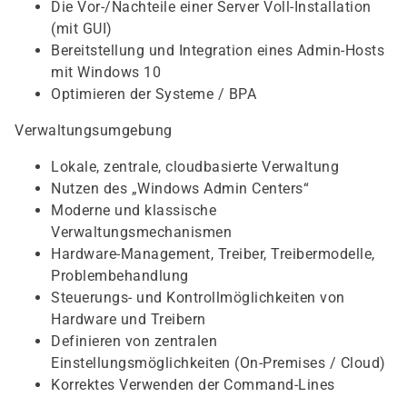
Die Vor-/Nachteile einer Server Voll-Installation
(mit GUI)
Bereitstellung und Integration eines Admin-Hosts
mit Windows 10
Optimieren der Systeme / BPA
Verwaltungsumgebung
Lokale, zentrale, cloudbasierte Verwaltung
Nutzen des „Windows Admin Centers“
Moderne und klassische
Verwaltungsmechanismen
Hardware-Management, Treiber, Treibermodelle,
Problembehandlung
Steuerungs- und Kontrollmöglichkeiten von
Hardware und Treibern
Definieren von zentralen
Einstellungsmöglichkeiten (On-Premises / Cloud)
Korrektes Verwenden der Command-Lines