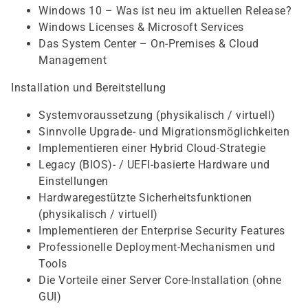
Windows 10 – Was ist neu im aktuellen Release?
Windows Licenses & Microsoft Services
Das System Center – On-Premises & Cloud
Management
Installation und Bereitstellung
Systemvoraussetzung (physikalisch / virtuell)
Sinnvolle Upgrade- und Migrationsmöglichkeiten
Implementieren einer Hybrid Cloud-Strategie
Legacy (BIOS)- / UEFI-basierte Hardware und
Einstellungen
Hardwaregestützte Sicherheitsfunktionen
(physikalisch / virtuell)
Implementieren der Enterprise Security Features
Professionelle Deployment-Mechanismen und
Tools
Die Vorteile einer Server Core-Installation (ohne
GUI)