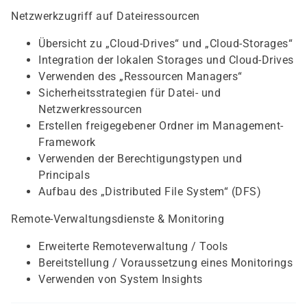
Netzwerkzugriff auf Dateiressourcen
Übersicht zu „Cloud-Drives“ und „Cloud-Storages“
Integration der lokalen Storages und Cloud-Drives
Verwenden des „Ressourcen Managers“
Sicherheitsstrategien für Datei- und
Netzwerkressourcen
Erstellen freigegebener Ordner im Management-
Framework
Verwenden der Berechtigungstypen und
Principals
Aufbau des „Distributed File System“ (DFS)
Remote-Verwaltungsdienste & Monitoring
Erweiterte Remoteverwaltung / Tools
Bereitstellung / Voraussetzung eines Monitorings
Verwenden von System Insights