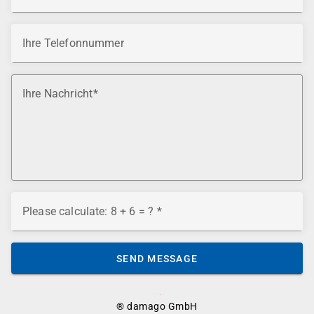
Ihre Telefonnummer
Ihre Nachricht
Please calculate: 8 + 6 = ?
SEND MESSAGE
® damago GmbH