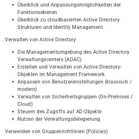
Überblick und Anpassungsmöglichkeiten der
Funktionsebenen
Überblick zu cloudbasierten Active Directory
Strukturen und Identity Management
Verwalten von Active Directory
Die Managementumgebung des Active Directory
Verwaltungscenters (ADAC)
Erstellen und Verwalten von Active Directory-
Objekten im Management Framework
Anpassen von Benutzereinstellungen (klassisch /
modern)
Verwalten von Sicherheitsgruppen (On-Premises /
Cloud)
Steuern des Zugriffs auf AD-Objekte
Nutzen der Verwaltungsdelegierung
Verwenden von Gruppenrichtlinien (Policies)