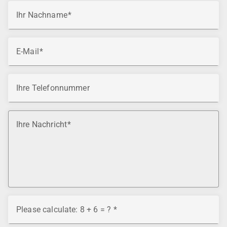
Ihr Nachname
E-Mail
Ihre Telefonnummer
Ihre Nachricht
Please calculate: 8 + 6 = ?