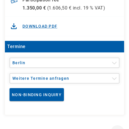
1.350,00
€
(
1.606,50
€ incl.
19 %
VAT)
DOWNLOAD PDF
Termine
Berlin
Weitere Termine anfragen
NON-BINDING INQUIRY