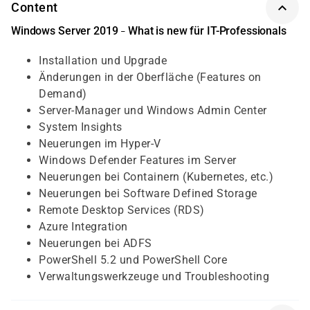
Content
Windows Server 2019
What is new für IT-Professionals
–
Installation und Upgrade
Änderungen in der Oberfläche (Features on
Demand)
Server-Manager und Windows Admin Center
System Insights
Neuerungen im Hyper-V
Windows Defender Features im Server
Neuerungen bei Containern (Kubernetes, etc.)
Neuerungen bei Software Defined Storage
Remote Desktop Services (RDS)
Azure Integration
Neuerungen bei ADFS
PowerShell 5.2 und PowerShell Core
Verwaltungswerkzeuge und Troubleshooting