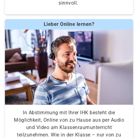
sinnvoll.
Lieber Online lernen?
In Abstimmung mit Ihrer IHK besteht die
Möglichkeit, Online von zu Hause aus per Audio
und Video am Klassenraumunterricht
teilzunehmen. Wie in der Klasse – nur von zu