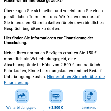
Haben wir Ihr Interesse geweckt?
Überzeugen Sie sich selbst und vereinbaren Sie einen
persönlichen Termin mit uns. Wir freuen uns darauf,
Sie in unseren Räumlichkeiten für ein unverbindliches
Gespräch begrüßen zu dürfen.
Hier finden Sie Informationen zur Finanzierung der
Umschulung.
Neben Ihren normalen Bezügen erhalten Sie 150 €
monatlich als Weiterbildungsgeld, eine
Abschlussprämie in Höhe von 2.500 € und natürlich
Fahrtkosten, Kinderbetreuungskosten und bei Bedarf
Unterbringungskosten.
Hier erfahren Sie mehr über die
Finanzierung
.