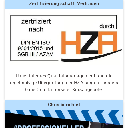
Zertifizierung schafft Vertrauen
Unser internes Qualitätsmanagement und die
regelmäßige Überprüfung der HZA sorgen für stets
hohe Qualität unserer Kursangebote.
Chris berichtet