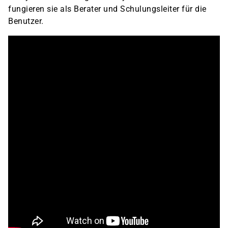
fungieren sie als Berater und Schulungsleiter für die
Benutzer.