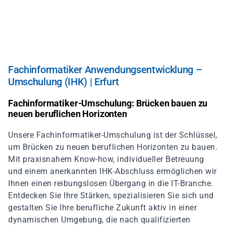
Skip
to
main
content
Fachinformatiker Anwendungsentwicklung –
Umschulung (IHK) | Erfurt
Fachinformatiker-Umschulung: Brücken bauen zu
neuen beruflichen Horizonten
Unsere Fachinformatiker-Umschulung ist der Schlüssel,
um Brücken zu neuen beruflichen Horizonten zu bauen.
Mit praxisnahem Know-how, individueller Betreuung
und einem anerkannten IHK-Abschluss ermöglichen wir
Ihnen einen reibungslosen Übergang in die IT-Branche.
Entdecken Sie Ihre Stärken, spezialisieren Sie sich und
gestalten Sie Ihre berufliche Zukunft aktiv in einer
dynamischen Umgebung, die nach qualifizierten