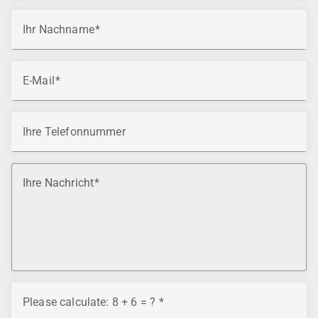
Ihr Nachname
E-Mail
Ihre Telefonnummer
Ihre Nachricht
Please calculate: 8 + 6 = ?