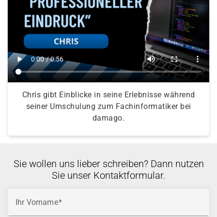
Chris gibt Einblicke in seine Erlebnisse während
seiner Umschulung zum Fachinformatiker bei
damago.
Sie wollen uns lieber schreiben? Dann nutzen
Sie unser Kontaktformular.
Ihr Vorname