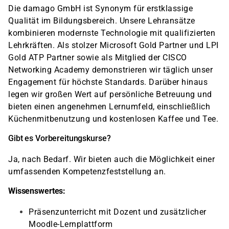
Die damago GmbH ist Synonym für erstklassige
Qualität im Bildungsbereich. Unsere Lehransätze
kombinieren modernste Technologie mit qualifizierten
Lehrkräften. Als stolzer Microsoft Gold Partner und LPI
Gold ATP Partner sowie als Mitglied der CISCO
Networking Academy demonstrieren wir täglich unser
Engagement für höchste Standards. Darüber hinaus
legen wir großen Wert auf persönliche Betreuung und
bieten einen angenehmen Lernumfeld, einschließlich
Küchenmitbenutzung und kostenlosen Kaffee und Tee.
Gibt es Vorbereitungskurse?
Ja, nach Bedarf. Wir bieten auch die Möglichkeit einer
umfassenden Kompetenzfeststellung an.
Wissenswertes:
Präsenzunterricht mit Dozent und zusätzlicher
Moodle-Lernplattform