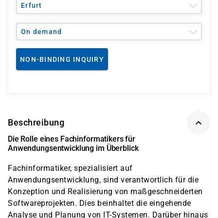
Erfurt
On demand
NON-BINDING INQUIRY
Beschreibung
Die Rolle eines Fachinformatikers für
Anwendungsentwicklung im Überblick
Fachinformatiker, spezialisiert auf
Anwendungsentwicklung, sind verantwortlich für die
Konzeption und Realisierung von maßgeschneiderten
Softwareprojekten. Dies beinhaltet die eingehende
Analyse und Planung von IT-Systemen. Darüber hinaus