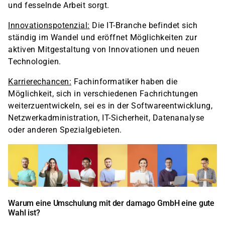
und fesselnde Arbeit sorgt.
Innovationspotenzial:
Die IT-Branche befindet sich
ständig im Wandel und eröffnet Möglichkeiten zur
aktiven Mitgestaltung von Innovationen und neuen
Technologien.
Karrierechancen:
Fachinformatiker haben die
Möglichkeit, sich in verschiedenen Fachrichtungen
weiterzuentwickeln, sei es in der Softwareentwicklung,
Netzwerkadministration, IT-Sicherheit, Datenanalyse
oder anderen Spezialgebieten.
Warum eine Umschulung mit der damago GmbH eine gute
Wahl ist?