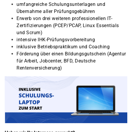
umfangreiche Schulungsunterlagen und
Übernahme aller Prüfungsgebühren
Erwerb von drei weiteren professionellen IT-
Zertifizierungen (PCEP/PCAP, Linux Essentials
und Scrum)
intensive IHK-Prüfungsvorbereitung
inklusive Betriebspraktikum und Coaching
Förderung über einen Bildungsgutschein (Agentur
für Arbeit, Jobcenter, BFD, Deutsche
Rentenversicherung)