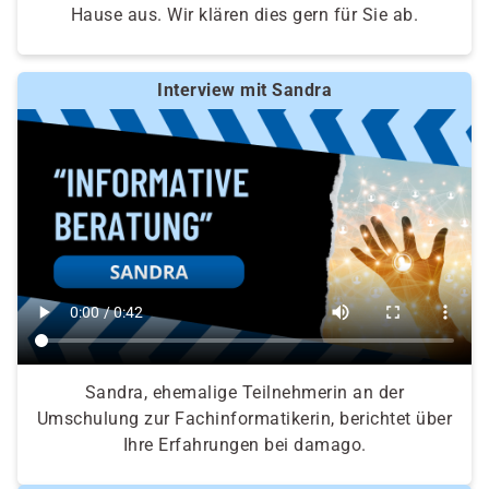
Hause aus. Wir klären dies gern für Sie ab.
Interview mit Sandra
Sandra, ehemalige Teilnehmerin an der
Umschulung zur Fachinformatikerin, berichtet über
Ihre Erfahrungen bei damago.