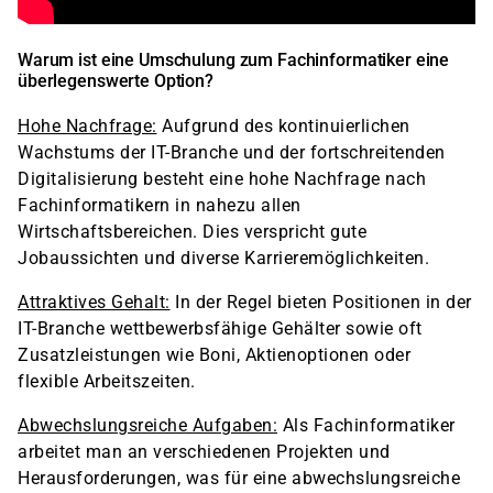
Warum ist eine Umschulung zum Fachinformatiker eine
überlegenswerte Option?
Hohe Nachfrage:
Aufgrund des kontinuierlichen
Wachstums der IT-Branche und der fortschreitenden
Digitalisierung besteht eine hohe Nachfrage nach
Fachinformatikern in nahezu allen
Wirtschaftsbereichen. Dies verspricht gute
Jobaussichten und diverse Karrieremöglichkeiten.
Attraktives Gehalt:
In der Regel bieten Positionen in der
IT-Branche wettbewerbsfähige Gehälter sowie oft
Zusatzleistungen wie Boni, Aktienoptionen oder
flexible Arbeitszeiten.
Abwechslungsreiche Aufgaben:
Als Fachinformatiker
arbeitet man an verschiedenen Projekten und
Herausforderungen, was für eine abwechslungsreiche