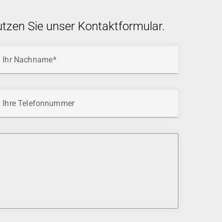
utzen Sie unser Kontaktformular.
Ihr Nachname
Ihre Telefonnummer