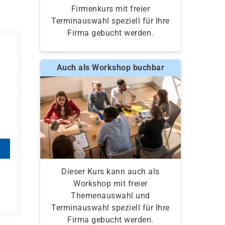
Firmenkurs mit freier
Terminauswahl speziell für Ihre
Firma gebucht werden.
Auch als Workshop buchbar
Dieser Kurs kann auch als
Workshop mit freier
Themenauswahl und
Terminauswahl speziell für Ihre
Firma gebucht werden.