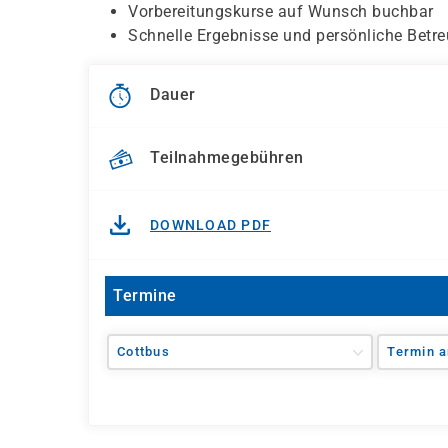
Vorbereitungskurse auf Wunsch buchbar
Schnelle Ergebnisse und persönliche Betr
Dauer
Teilnahmegebühren
DOWNLOAD PDF
Termine
Cottbus
Termin a