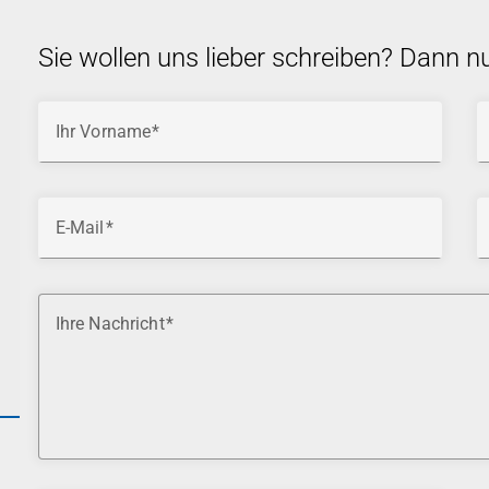
Sie wollen uns lieber schreiben? Dann n
Ihr Vorname
E-Mail
Ihre Nachricht