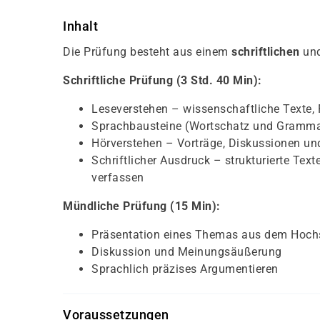
Inhalt
Die Prüfung besteht aus einem
schriftlichen
un
Schriftliche Prüfung (3 Std. 40 Min):
Leseverstehen – wissenschaftliche Texte,
Sprachbausteine (Wortschatz und Gramma
Hörverstehen – Vorträge, Diskussionen und
Schriftlicher Ausdruck – strukturierte T
verfassen
Mündliche Prüfung (15 Min):
Präsentation eines Themas aus dem Hochs
Diskussion und Meinungsäußerung
Sprachlich präzises Argumentieren
Voraussetzungen