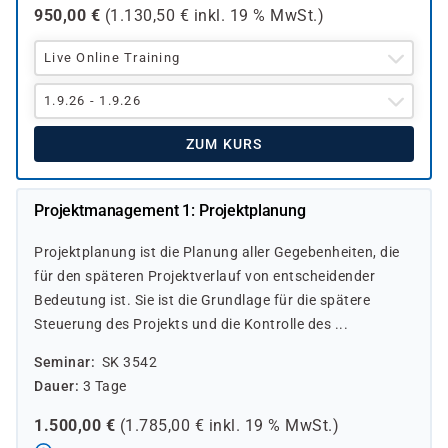
950,00
€
(
1.130,50
€ inkl.
19 %
MwSt.)
Live Online Training
1.9.26 - 1.9.26
ZUM KURS
Projektmanagement 1: Projektplanung
Projektplanung ist die Planung aller Gegebenheiten, die
für den späteren Projektverlauf von entscheidender
Bedeutung ist. Sie ist die Grundlage für die spätere
Steuerung des Projekts und die Kontrolle des ...
Seminar
SK 3542
Dauer
3 Tage
1.500,00
€
(
1.785,00
€ inkl.
19 %
MwSt.)