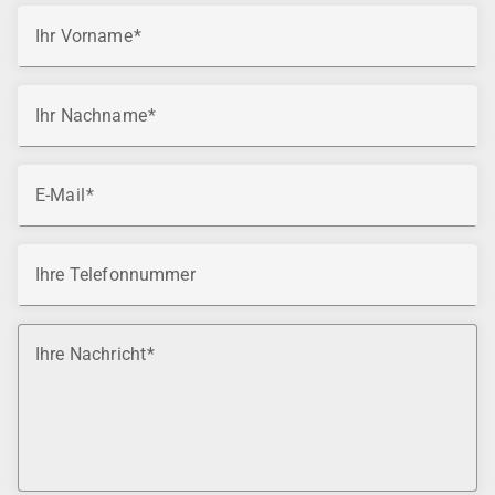
Ihr Vorname
Ihr Nachname
E-Mail
Ihre Telefonnummer
Ihre Nachricht