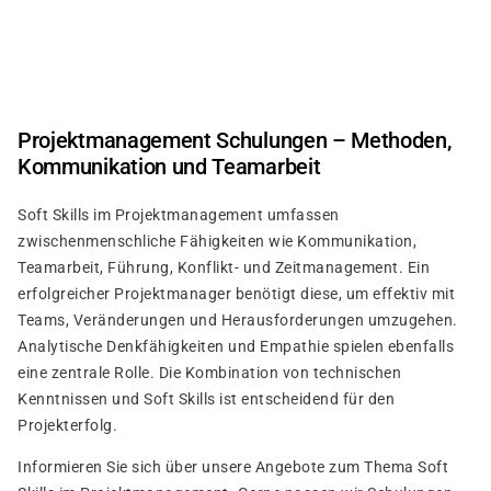
Direkt
zum
Inhalt
Projektmanagement Schulungen – Methoden,
Kommunikation und Teamarbeit
Soft Skills im Projektmanagement umfassen
zwischenmenschliche Fähigkeiten wie Kommunikation,
Teamarbeit, Führung, Konflikt- und Zeitmanagement. Ein
erfolgreicher Projektmanager benötigt diese, um effektiv mit
Teams, Veränderungen und Herausforderungen umzugehen.
Analytische Denkfähigkeiten und Empathie spielen ebenfalls
eine zentrale Rolle. Die Kombination von technischen
Kenntnissen und Soft Skills ist entscheidend für den
Projekterfolg.
Informieren Sie sich über unsere Angebote zum Thema Soft