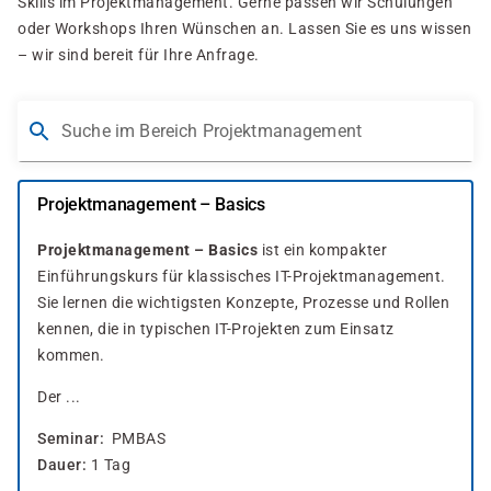
Skills im Projektmanagement. Gerne passen wir Schulungen
oder Workshops Ihren Wünschen an. Lassen Sie es uns wissen
– wir sind bereit für Ihre Anfrage.
Suche im Bereich Projektmanagement
Projektmanagement – Basics
Projektmanagement – Basics
ist ein kompakter
Einführungskurs für klassisches IT-Projektmanagement.
Sie lernen die wichtigsten Konzepte, Prozesse und Rollen
kennen, die in typischen IT-Projekten zum Einsatz
kommen.
Der ...
Seminar
PMBAS
Dauer
1 Tag