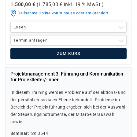
1.500,00
€
(
1.785,00
€ inkl.
19 %
MwSt.)
Teilnahme Online von zuhause oder am Standort
Essen
Termin anfragen
ZUM KURS
Projektmanagement 3: Führung und Kommunikation
für Projektleiter/-innen
In diesem Training werden Probleme auf der aktions- und
der persönlich-sozialen Ebene behandelt. Probleme im
Bereich der Projektführung ergeben sich bei der Auswahl
der Steuerungsinstrumente, der Mitarbeiterauswahl
sowie ...
Seminar
SK 3544