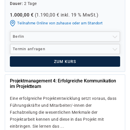
Dauer
2 Tage
1.000,00
€
(
1.190,00
€ inkl.
19 %
MwSt.)
Teilnahme Online von zuhause oder am Standort
Berlin
Termin anfragen
ZUM KURS
Projektmanagement 4: Erfolgreiche Kommunikation
im Projektteam
Eine erfolgreiche Projektentwicklung setzt voraus, dass
Führungskräfte und Mitarbeiter/-innen der
Fachabteilung die wesentlichen Merkmale der
Projektarbeit kennen und diese in das Projekt mit
einbringen. Sie lernen das ...