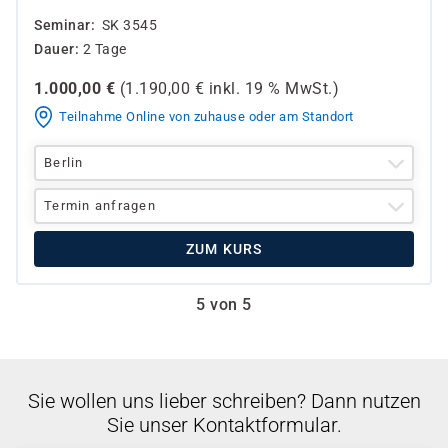
Seminar
SK 3545
Dauer
2 Tage
1.000,00
€
(
1.190,00
€ inkl.
19 %
MwSt.)
Teilnahme Online von zuhause oder am Standort
Berlin
Termin anfragen
ZUM KURS
5 von 5
Sie wollen uns lieber schreiben? Dann nutzen
Sie unser Kontaktformular.