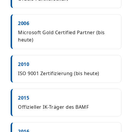
2006
Microsoft Gold Certified Partner (bis
heute)
2010
ISO 9001 Zertifizierung (bis heute)
2015
Offizieller IK-Träger des BAMF
2016