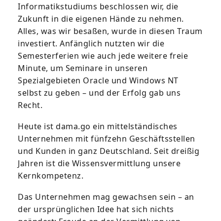
Informatikstudiums beschlossen wir, die
Zukunft in die eigenen Hände zu nehmen.
Alles, was wir besaßen, wurde in diesen Traum
investiert. Anfänglich nutzten wir die
Semesterferien wie auch jede weitere freie
Minute, um Seminare in unseren
Spezialgebieten Oracle und Windows NT
selbst zu geben – und der Erfolg gab uns
Recht.
Heute ist dama.go ein mittelständisches
Unternehmen mit fünfzehn Geschäftsstellen
und Kunden in ganz Deutschland. Seit dreißig
Jahren ist die Wissensvermittlung unsere
Kernkompetenz.
Das Unternehmen mag gewachsen sein – an
der ursprünglichen Idee hat sich nichts