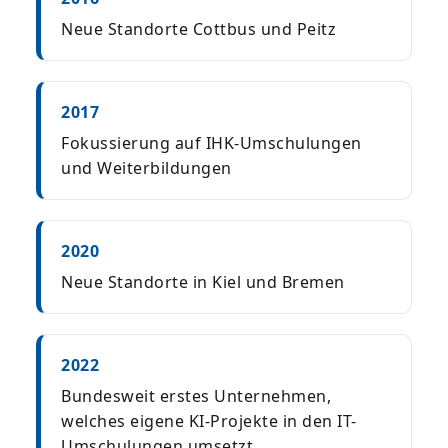
Neue Standorte Cottbus und Peitz
2017
Fokussierung auf IHK-Umschulungen
und Weiterbildungen
2020
Neue Standorte in Kiel und Bremen
2022
Bundesweit erstes Unternehmen,
welches eigene KI-Projekte in den IT-
Umschulungen umsetzt