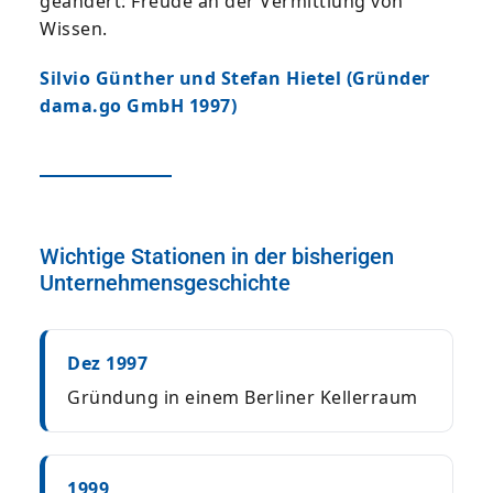
geändert: Freude an der Vermittlung von
Wissen.
Silvio Günther und Stefan Hietel (Gründer
dama.go GmbH 1997)
Wichtige Stationen in der bisherigen
Unternehmensgeschichte
Dez 1997
Gründung in einem Berliner Kellerraum
1999