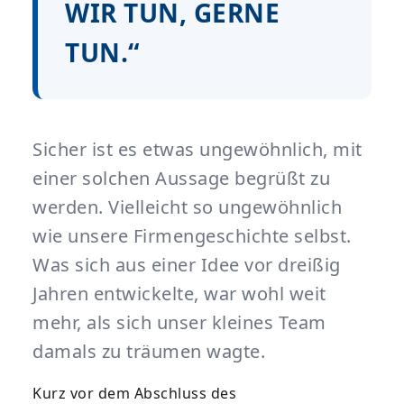
WIR TUN, GERNE
TUN.“
Sicher ist es etwas ungewöhnlich, mit
einer solchen Aussage begrüßt zu
werden. Vielleicht so ungewöhnlich
wie unsere Firmengeschichte selbst.
Was sich aus einer Idee vor dreißig
Jahren entwickelte, war wohl weit
mehr, als sich unser kleines Team
damals zu träumen wagte.
Kurz vor dem Abschluss des