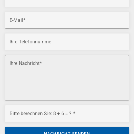
E-Mail
Ihre Telefonnummer
Ihre Nachricht
Bitte berechnen Sie: 8 + 6 = ?
NACHRICHT SENDEN