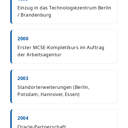
Einzug in das Technologiezentrum Berlin
/ Brandenburg
2000
Erster MCSE-Komplettkurs im Auftrag
der Arbeitsagentur
2003
Standorterweiterungen (Berlin,
Potsdam, Hannover, Essen)
2004
Oracle-Partnerschaft