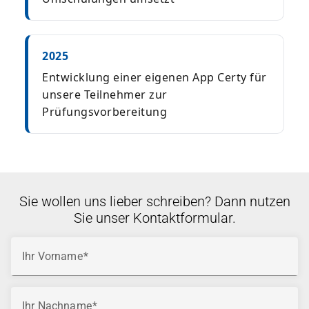
2025
Entwicklung einer eigenen App Certy für
unsere Teilnehmer zur
Prüfungsvorbereitung
Sie wollen uns lieber schreiben? Dann nutzen
Sie unser Kontaktformular.
Ihr Vorname
Ihr Nachname