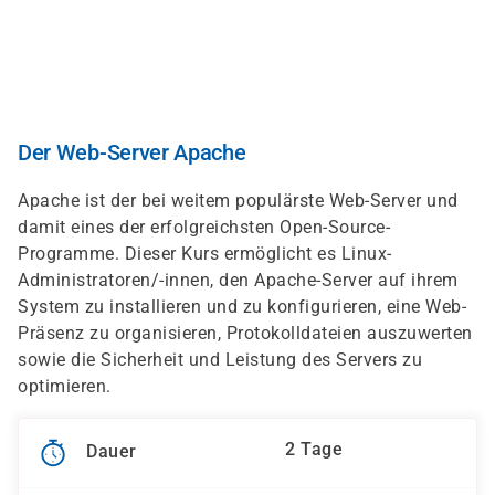
Direkt
zum
Inhalt
Der Web-Server Apache
Apache ist der bei weitem populärste Web-Server und
damit eines der erfolgreichsten Open-Source-
Programme. Dieser Kurs ermöglicht es Linux-
Administratoren/-innen, den Apache-Server auf ihrem
System zu installieren und zu konfigurieren, eine Web-
Präsenz zu organisieren, Protokolldateien auszuwerten
sowie die Sicherheit und Leistung des Servers zu
optimieren.
2 Tage
Dauer