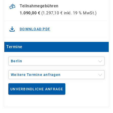
Teilnahmegebühren
1.090,00
€
(
1.297,10
€ inkl.
19 %
MwSt.)
DOWNLOAD PDF
Termine
Berlin
Weitere Termine anfragen
UNVERBINDLICHE ANFRAGE