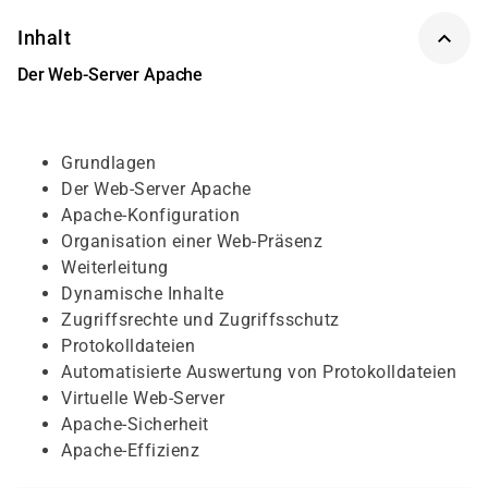
Inhalt
Der Web-Server Apache
Grundlagen
Der Web-Server Apache
Apache-Konfiguration
Organisation einer Web-Präsenz
Weiterleitung
Dynamische Inhalte
Zugriffsrechte und Zugriffsschutz
Protokolldateien
Automatisierte Auswertung von Protokolldateien
Virtuelle Web-Server
Apache-Sicherheit
Apache-Effizienz