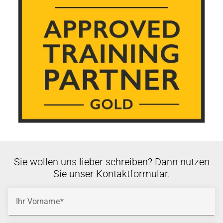
Sie wollen uns lieber schreiben? Dann nutzen
Sie unser Kontaktformular.
Ihr Vorname