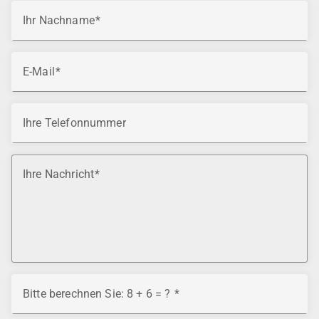
Ihr Nachname
E-Mail
Ihre Telefonnummer
Ihre Nachricht
Bitte berechnen Sie: 8 + 6 = ?