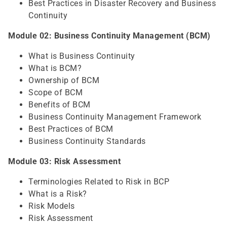
Best Practices in Disaster Recovery and Business
Continuity
Module 02: Business Continuity Management (BCM)
What is Business Continuity
What is BCM?
Ownership of BCM
Scope of BCM
Benefits of BCM
Business Continuity Management Framework
Best Practices of BCM
Business Continuity Standards
Module 03: Risk Assessment
Terminologies Related to Risk in BCP
What is a Risk?
Risk Models
Risk Assessment