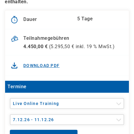
enthalten.
5 Tage
Dauer
Teilnahmegebühren
4.450,00
€
(
5.295,50
€ inkl.
19 %
MwSt.)
DOWNLOAD PDF
Termine
Live Online Training
7.12.26 - 11.12.26