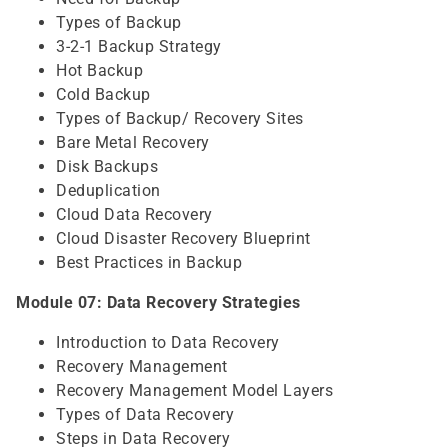
Types of Backup
3-2-1 Backup Strategy
Hot Backup
Cold Backup
Types of Backup/ Recovery Sites
Bare Metal Recovery
Disk Backups
Deduplication
Cloud Data Recovery
Cloud Disaster Recovery Blueprint
Best Practices in Backup
Module 07: Data Recovery Strategies
Introduction to Data Recovery
Recovery Management
Recovery Management Model Layers
Types of Data Recovery
Steps in Data Recovery