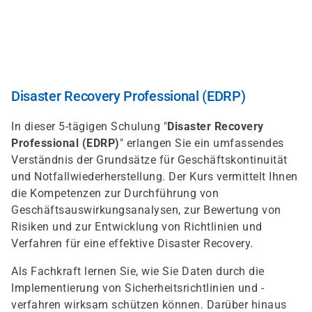
Direkt
zum
Inhalt
Disaster Recovery Professional (EDRP)
In dieser 5-tägigen Schulung "
Disaster Recovery
Professional (EDRP)
" erlangen Sie ein umfassendes
Verständnis der Grundsätze für Geschäftskontinuität
und Notfallwiederherstellung. Der Kurs vermittelt Ihnen
die Kompetenzen zur Durchführung von
Geschäftsauswirkungsanalysen, zur Bewertung von
Risiken und zur Entwicklung von Richtlinien und
Verfahren für eine effektive Disaster Recovery.
Als Fachkraft lernen Sie, wie Sie Daten durch die
Implementierung von Sicherheitsrichtlinien und -
verfahren wirksam schützen können. Darüber hinaus