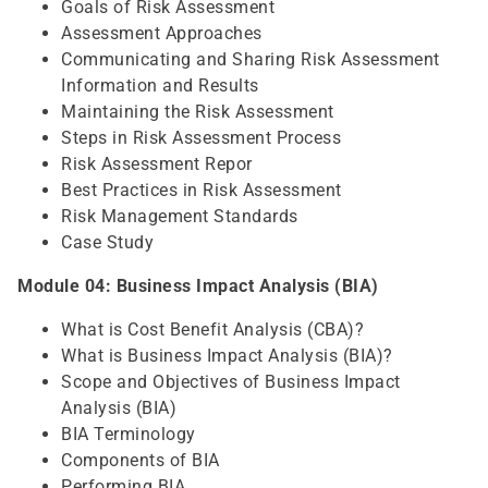
Goals of Risk Assessment
Assessment Approaches
Communicating and Sharing Risk Assessment
Information and Results
Maintaining the Risk Assessment
Steps in Risk Assessment Process
Risk Assessment Repor
Best Practices in Risk Assessment
Risk Management Standards
Case Study
Module 04: Business Impact Analysis (BIA)
What is Cost Benefit Analysis (CBA)?
What is Business Impact Analysis (BIA)?
Scope and Objectives of Business Impact
Analysis (BIA)
BIA Terminology
Components of BIA
Performing BIA