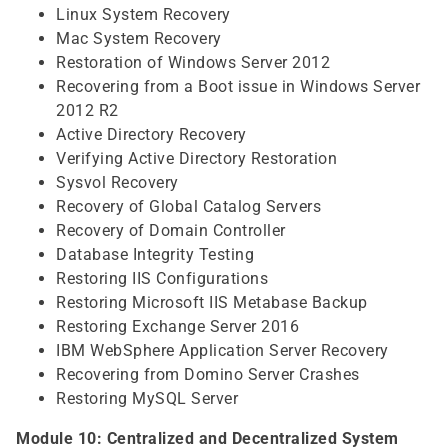
Linux System Recovery
Mac System Recovery
Restoration of Windows Server 2012
Recovering from a Boot issue in Windows Server
2012 R2
Active Directory Recovery
Verifying Active Directory Restoration
Sysvol Recovery
Recovery of Global Catalog Servers
Recovery of Domain Controller
Database Integrity Testing
Restoring IIS Configurations
Restoring Microsoft IIS Metabase Backup
Restoring Exchange Server 2016
IBM WebSphere Application Server Recovery
Recovering from Domino Server Crashes
Restoring MySQL Server
Module 10: Centralized and Decentralized System