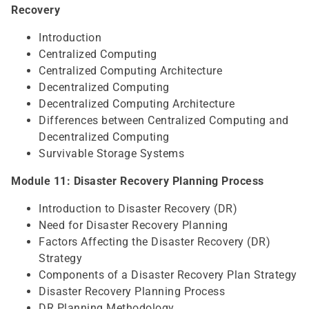
Recovery
Introduction
Centralized Computing
Centralized Computing Architecture
Decentralized Computing
Decentralized Computing Architecture
Differences between Centralized Computing and
Decentralized Computing
Survivable Storage Systems
Module 11: Disaster Recovery Planning Process
Introduction to Disaster Recovery (DR)
Need for Disaster Recovery Planning
Factors Affecting the Disaster Recovery (DR)
Strategy
Components of a Disaster Recovery Plan Strategy
Disaster Recovery Planning Process
DR Planning Methodology