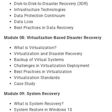
Disk-to-Disk-to-Disaster Recovery (3DR)
Infrastructure Technologies
Data Protection Continuum
Data Loss
Best Practices in Data Recovery
Module 08: Virtualization-Based Disaster Recovery
What is Virtualization?
Virtualization and Disaster Recovery
Backup of Virtual Systems
Challenges in Virtualization Deployment
Best Practices in Virtualization
Virtualization Standards
Case Study
Module 09: System Recovery
What is System Recovery?
System Restore in Windows 10