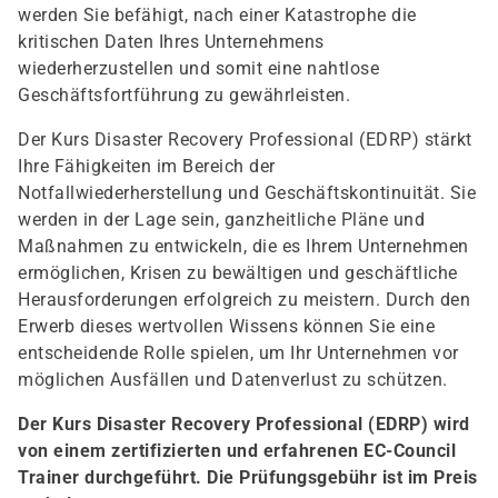
werden Sie befähigt, nach einer Katastrophe die
kritischen Daten Ihres Unternehmens
wiederherzustellen und somit eine nahtlose
Geschäftsfortführung zu gewährleisten.
Der Kurs Disaster Recovery Professional (EDRP) stärkt
Ihre Fähigkeiten im Bereich der
Notfallwiederherstellung und Geschäftskontinuität. Sie
werden in der Lage sein, ganzheitliche Pläne und
Maßnahmen zu entwickeln, die es Ihrem Unternehmen
ermöglichen, Krisen zu bewältigen und geschäftliche
Herausforderungen erfolgreich zu meistern. Durch den
Erwerb dieses wertvollen Wissens können Sie eine
entscheidende Rolle spielen, um Ihr Unternehmen vor
möglichen Ausfällen und Datenverlust zu schützen.
Der Kurs Disaster Recovery Professional (EDRP) wird
von einem zertifizierten und erfahrenen EC-Council
Trainer durchgeführt. Die Prüfungsgebühr ist im Preis