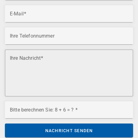
E-Mail
Ihre Telefonnummer
Ihre Nachricht
Bitte berechnen Sie: 8 + 6 = ?
NACHRICHT SENDEN