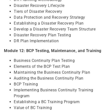
Disaster Recovery Lifecycle
Tiers of Disaster Recovery
Data Protection and Recovery Strategy
Establishing a Disaster Recovery Plan
Develop a Disaster Recovery Team Structure
Disaster Recovery Plan Testing
DR Plan Implementation
Module 12: BCP Testing, Maintenance, and Training
Business Continuity Plan Testing
Elements of the BCP Test Plan
Maintaining the Business Continuity Plan
Auditing the Business Continuity Plan
BCP Training
Implementing Business Continuity Training
Program
Establishing a BC Training Program
Value of BC Training