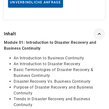
UNVERBINDLICHE ANFRAGE
Inhalt
Module 01: Introduction to Disaster Recovery and
Business Continuity
An Introduction to Business Continuity
An Introduction to Disaster Recovery
Basic Terminologies of Disaster Recovery &
Business Continuity
Disaster Recovery Vs. Business Continuity
Purpose of Disaster Recovery and Business
Continuity
Trends in Disaster Recovery and Business
Continuity