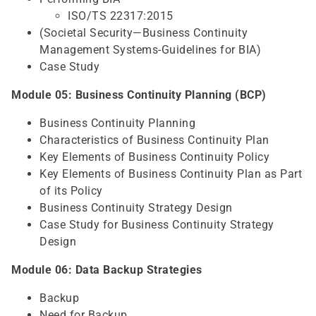
ISO/TS 22317:2015
(Societal Security—Business Continuity
Management Systems-Guidelines for BIA)
Case Study
Module 05: Business Continuity Planning (BCP)
Business Continuity Planning
Characteristics of Business Continuity Plan
Key Elements of Business Continuity Policy
Key Elements of Business Continuity Plan as Part
of its Policy
Business Continuity Strategy Design
Case Study for Business Continuity Strategy
Design
Module 06: Data Backup Strategies
Backup
Need for Backup