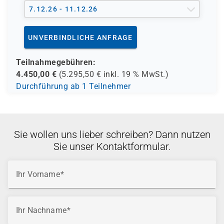
7.12.26 - 11.12.26
UNVERBINDLICHE ANFRAGE
Teilnahmegebühren:
4.450,00
€
(
5.295,50
€ inkl.
19 %
MwSt.)
Durchführung ab 1 Teilnehmer
Sie wollen uns lieber schreiben? Dann nutzen
Sie unser Kontaktformular.
Ihr Vorname
Ihr Nachname