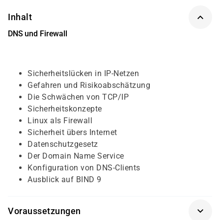
Inhalt
DNS und Firewall
Sicherheitslücken in IP-Netzen
Gefahren und Risikoabschätzung
Die Schwächen von TCP/IP
Sicherheitskonzepte
Linux als Firewall
Sicherheit übers Internet
Datenschutzgesetz
Der Domain Name Service
Konfiguration von DNS-Clients
Ausblick auf BIND 9
Voraussetzungen