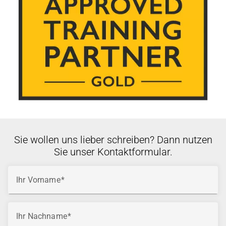
Sie wollen uns lieber schreiben? Dann nutzen
Sie unser Kontaktformular.
Ihr Vorname
Ihr Nachname