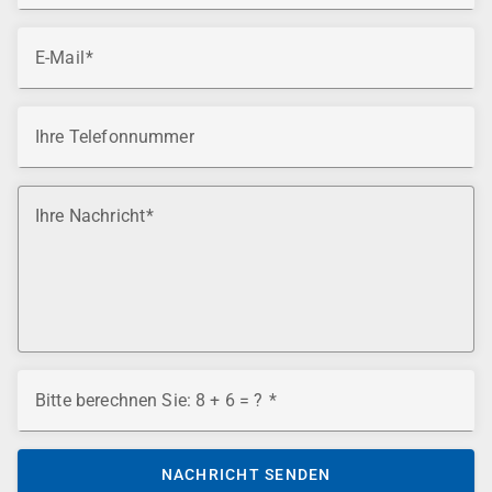
E-Mail
Ihre Telefonnummer
Ihre Nachricht
Bitte berechnen Sie: 8 + 6 = ?
NACHRICHT SENDEN