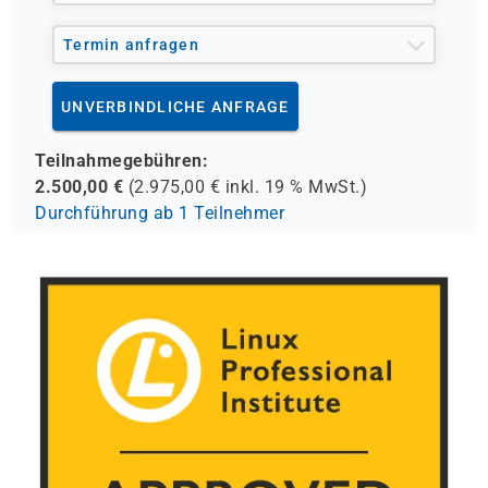
Termin anfragen
UNVERBINDLICHE ANFRAGE
Teilnahmegebühren:
2.500,00
€
(
2.975,00
€ inkl.
19 %
MwSt.)
Durchführung ab 1 Teilnehmer