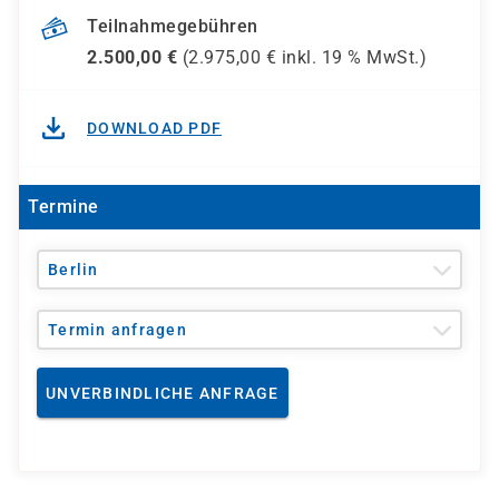
Teilnahmegebühren
2.500,00
€
(
2.975,00
€ inkl.
19 %
MwSt.)
DOWNLOAD PDF
Termine
Berlin
Termin anfragen
UNVERBINDLICHE ANFRAGE