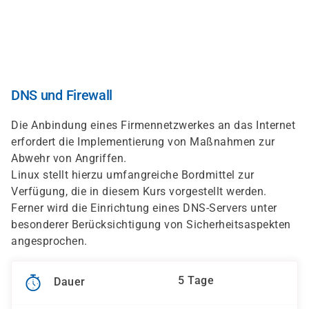
Direkt
zum
Inhalt
DNS und Firewall
Die Anbindung eines Firmennetzwerkes an das Internet
erfordert die Implementierung von Maßnahmen zur
Abwehr von Angriffen.
Linux stellt hierzu umfangreiche Bordmittel zur
Verfügung, die in diesem Kurs vorgestellt werden.
Ferner wird die Einrichtung eines DNS-Servers unter
besonderer Berücksichtigung von Sicherheitsaspekten
angesprochen.
5 Tage
Dauer