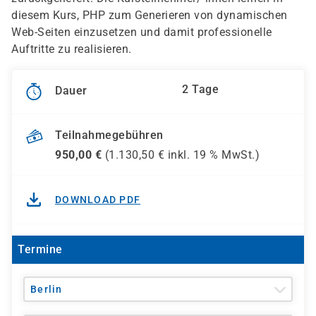
diesem Kurs, PHP zum Generieren von dynamischen
Web-Seiten einzusetzen und damit professionelle
Auftritte zu realisieren.
2 Tage
Dauer
Teilnahmegebühren
950,00
€
(
1.130,50
€ inkl.
19 %
MwSt.)
DOWNLOAD PDF
Termine
Berlin