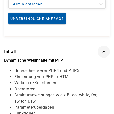
Termin anfragen
UNVERBINDLICHE ANFRAGE
Inhalt
Dynamische Webinhalte mit PHP
Unterschiede von PHP4 und PHP5
Einbindung von PHP in HTML
Variablen/Konstanten
Operatoren
Strukturanweisungen wie z.B. do..while, for,
switch usw.
Parameterübergaben
Funktionen