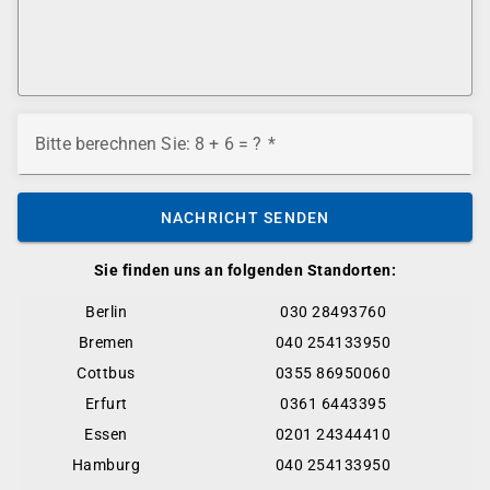
Bitte berechnen Sie: 8 + 6 = ?
NACHRICHT SENDEN
Sie finden uns an folgenden Standorten:
Berlin
030 28493760
Bremen
040 254133950
Cottbus
0355 86950060
Erfurt
0361 6443395
Essen
0201 24344410
Hamburg
040 254133950