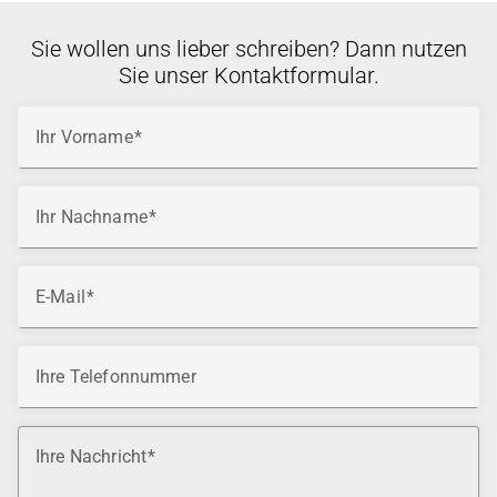
Sie wollen uns lieber schreiben? Dann nutzen
Sie unser Kontaktformular.
Ihr Vorname
Ihr Nachname
E-Mail
Ihre Telefonnummer
Ihre Nachricht