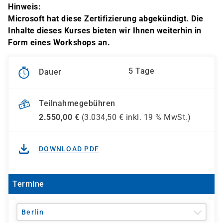
Hinweis:
Microsoft hat diese Zertifizierung abgekündigt. Die
Inhalte dieses Kurses bieten wir Ihnen weiterhin in
Form eines Workshops an.
5 Tage
Dauer
Teilnahmegebühren
2.550,00
€
(
3.034,50
€ inkl.
19 %
MwSt.)
DOWNLOAD PDF
Termine
Berlin