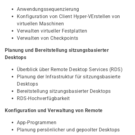
Anwendungssequenzierung
Konfiguration von Client Hyper-VErstellen von
virtuellen Maschinen
Verwalten virtueller Festplatten
Verwalten von Checkpoints
Planung und Bereitstellung sitzungsbasierter
Desktops
Überblick über Remote Desktop Services (RDS)
Planung der Infrastruktur für sitzungsbasierte
Desktops
Bereitstellung sitzungsbasierter Desktops
RDS-Hochverfügbarkeit
Konfiguration und Verwaltung von Remote
App-Programmen
Planung persönlicher und gepoolter Desktops