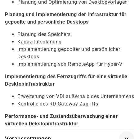
Planung und Optimierung von Desktopvorlagen
Planung und Implementierung der Infrastruktur für
gepoolte und persönliche Desktops
Planung des Speichers
Kapazitätsplanung
Implementierung gepoolter und persönlicher
Desktops
Implementierung von RemoteApp für Hyper-V
Implementierung des Fernzugriffs für eine virtuelle
Desktopinfrastruktur
Erweiterung von VDI außerhalb des Unternehmens
Kontrolle des RD Gateway-Zugriffs
Performance- und Zustandsüberwachung einer
virtuellen Dekstopinfrastruktur
Voraussetzungen