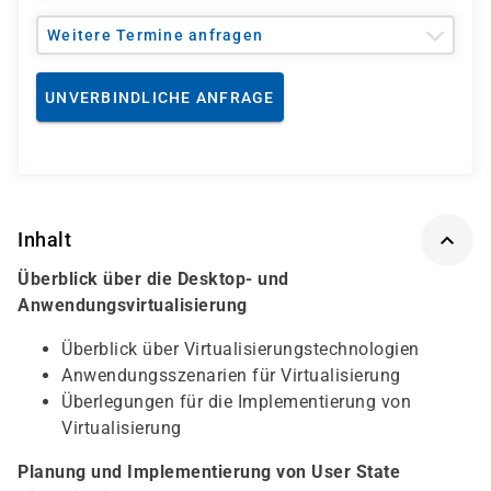
Weitere Termine anfragen
UNVERBINDLICHE ANFRAGE
Inhalt
Überblick über die Desktop- und
Anwendungsvirtualisierung
Überblick über Virtualisierungstechnologien
Anwendungsszenarien für Virtualisierung
Überlegungen für die Implementierung von
Virtualisierung
Planung und Implementierung von User State