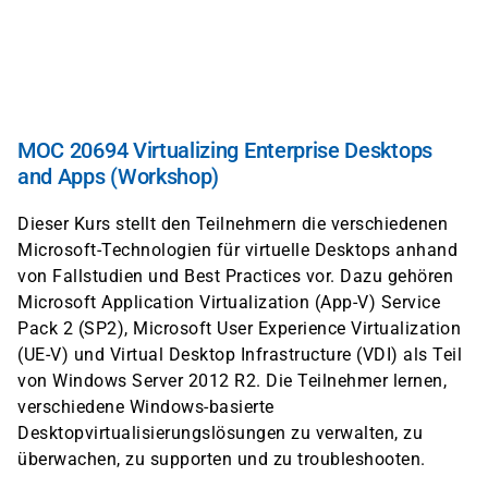
Direkt
zum
Inhalt
MOC 20694 Virtualizing Enterprise Desktops
and Apps (Workshop)
Dieser Kurs stellt den Teilnehmern die verschiedenen
Microsoft-Technologien für virtuelle Desktops anhand
von Fallstudien und Best Practices vor. Dazu gehören
Microsoft Application Virtualization (App-V) Service
Pack 2 (SP2), Microsoft User Experience Virtualization
(UE-V) und Virtual Desktop Infrastructure (VDI) als Teil
von Windows Server 2012 R2. Die Teilnehmer lernen,
verschiedene Windows-basierte
Desktopvirtualisierungslösungen zu verwalten, zu
überwachen, zu supporten und zu troubleshooten.