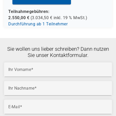
Teilnahmegebühren:
2.550,00
€
(
3.034,50
€ inkl.
19 %
MwSt.)
Durchführung ab 1 Teilnehmer
Sie wollen uns lieber schreiben? Dann nutzen
Sie unser Kontaktformular.
Ihr Vorname
Ihr Nachname
E-Mail