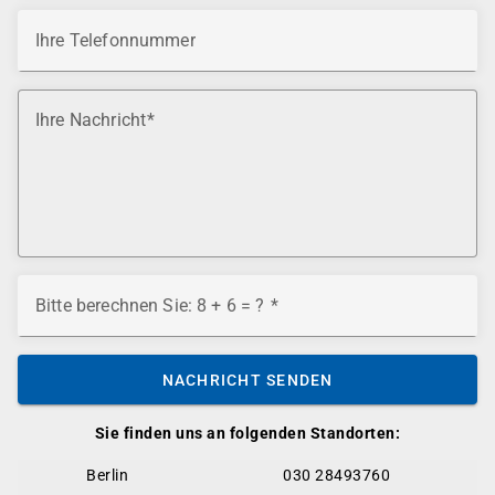
Ihre Telefonnummer
Ihre Nachricht
Bitte berechnen Sie: 8 + 6 = ?
NACHRICHT SENDEN
Sie finden uns an folgenden Standorten:
Berlin
030 28493760