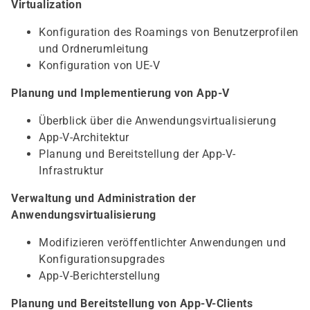
Virtualization
Konfiguration des Roamings von Benutzerprofilen
und Ordnerumleitung
Konfiguration von UE-V
Planung und Implementierung von App-V
Überblick über die Anwendungsvirtualisierung
App-V-Architektur
Planung und Bereitstellung der App-V-
Infrastruktur
Verwaltung und Administration der
Anwendungsvirtualisierung
Modifizieren veröffentlichter Anwendungen und
Konfigurationsupgrades
App-V-Berichterstellung
Planung und Bereitstellung von App-V-Clients