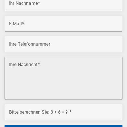
Ihr Nachname
E-Mail
Ihre Telefonnummer
Ihre Nachricht
Bitte berechnen Sie: 8 + 6 = ?