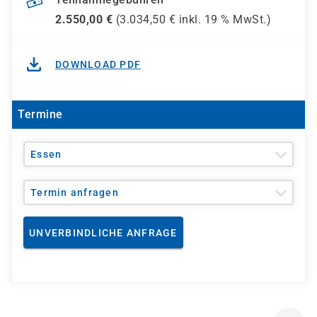
2.550,00
€
(
3.034,50
€ inkl.
19 %
MwSt.)
DOWNLOAD PDF
Termine
Essen
Termin anfragen
UNVERBINDLICHE ANFRAGE