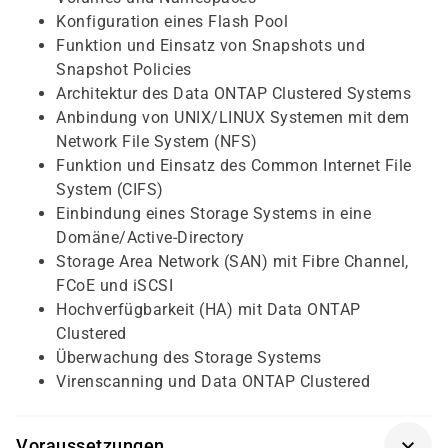
Konfiguration eines Flash Pool
Funktion und Einsatz von Snapshots und
Snapshot Policies
Architektur des Data ONTAP Clustered Systems
Anbindung von UNIX/LINUX Systemen mit dem
Network File System (NFS)
Funktion und Einsatz des Common Internet File
System (CIFS)
Einbindung eines Storage Systems in eine
Domäne/Active-Directory
Storage Area Network (SAN) mit Fibre Channel,
FCoE und iSCSI
Hochverfügbarkeit (HA) mit Data ONTAP
Clustered
Überwachung des Storage Systems
Virenscanning und Data ONTAP Clustered
Voraussetzungen