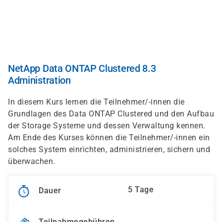
Direkt
zum
Inhalt
NetApp Data ONTAP Clustered 8.3
Administration
In diesem Kurs lernen die Teilnehmer/-innen die
Grundlagen des Data ONTAP Clustered und den Aufbau
der Storage Systeme und dessen Verwaltung kennen.
Am Ende des Kurses können die Teilnehmer/-innen ein
solches System einrichten, administrieren, sichern und
überwachen.
5 Tage
Dauer
Teilnahmegebühren