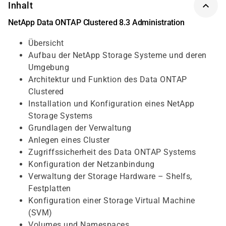
Inhalt
NetApp Data ONTAP Clustered 8.3 Administration
Übersicht
Aufbau der NetApp Storage Systeme und deren
Umgebung
Architektur und Funktion des Data ONTAP
Clustered
Installation und Konfiguration eines NetApp
Storage Systems
Grundlagen der Verwaltung
Anlegen eines Cluster
Zugriffssicherheit des Data ONTAP Systems
Konfiguration der Netzanbindung
Verwaltung der Storage Hardware – Shelfs,
Festplatten
Konfiguration einer Storage Virtual Machine
(SVM)
Volumes und Namespaces