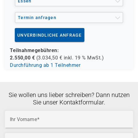
Essen
Termin anfragen
UNVERBINDLICHE ANFRAGE
Teilnahmegebühren:
2.550,00
€
(
3.034,50
€ inkl.
19 %
MwSt.)
Durchführung ab 1 Teilnehmer
Sie wollen uns lieber schreiben? Dann nutzen
Sie unser Kontaktformular.
Ihr Vorname