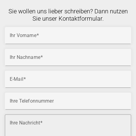
Sie wollen uns lieber schreiben? Dann nutzen
Sie unser Kontaktformular.
Ihr Vorname
Ihr Nachname
E-Mail
Ihre Telefonnummer
Ihre Nachricht