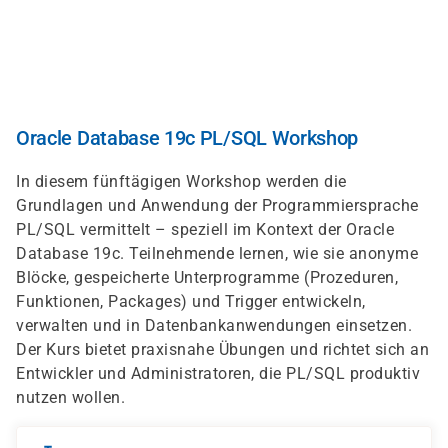
Direkt
zum
Inhalt
Oracle Database 19c PL/SQL Workshop
In diesem fünftägigen Workshop werden die
Grundlagen und Anwendung der Programmiersprache
PL/SQL vermittelt – speziell im Kontext der Oracle
Database 19c. Teilnehmende lernen, wie sie anonyme
Blöcke, gespeicherte Unterprogramme (Prozeduren,
Funktionen, Packages) und Trigger entwickeln,
verwalten und in Datenbankanwendungen einsetzen.
Der Kurs bietet praxisnahe Übungen und richtet sich an
Entwickler und Administratoren, die PL/SQL produktiv
nutzen wollen.