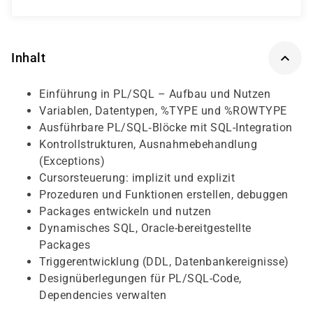
Inhalt
Einführung in PL/SQL – Aufbau und Nutzen
Variablen, Datentypen, %TYPE und %ROWTYPE
Ausführbare PL/SQL‐Blöcke mit SQL-Integration
Kontrollstrukturen, Ausnahmebehandlung
(Exceptions)
Cursorsteuerung: implizit und explizit
Prozeduren und Funktionen erstellen, debuggen
Packages entwickeln und nutzen
Dynamisches SQL, Oracle-bereitgestellte
Packages
Triggerentwicklung (DDL, Datenbankereignisse)
Designüberlegungen für PL/SQL-Code,
Dependencies verwalten