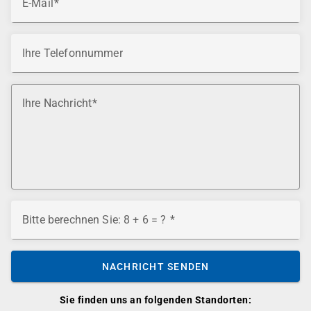
E-Mail
Ihre Telefonnummer
Ihre Nachricht
Bitte berechnen Sie: 8 + 6 = ?
NACHRICHT SENDEN
Sie finden uns an folgenden Standorten: