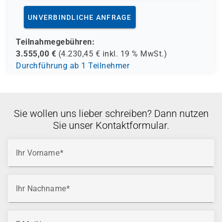
UNVERBINDLICHE ANFRAGE
Teilnahmegebühren:
3.555,00
€
(
4.230,45
€ inkl.
19 %
MwSt.)
Durchführung ab 1 Teilnehmer
Sie wollen uns lieber schreiben? Dann nutzen
Sie unser Kontaktformular.
Ihr Vorname
Ihr Nachname