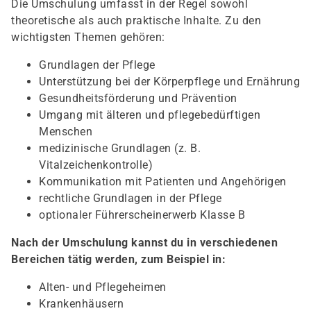
Die Umschulung umfasst in der Regel sowohl
theoretische als auch praktische Inhalte. Zu den
wichtigsten Themen gehören:
Grundlagen der Pflege
Unterstützung bei der Körperpflege und Ernährung
Gesundheitsförderung und Prävention
Umgang mit älteren und pflegebedürftigen
Menschen
medizinische Grundlagen (z. B.
Vitalzeichenkontrolle)
Kommunikation mit Patienten und Angehörigen
rechtliche Grundlagen in der Pflege
optionaler Führerscheinerwerb Klasse B
Nach der Umschulung kannst du in verschiedenen
Bereichen tätig werden, zum Beispiel in:
Alten- und Pflegeheimen
Krankenhäusern