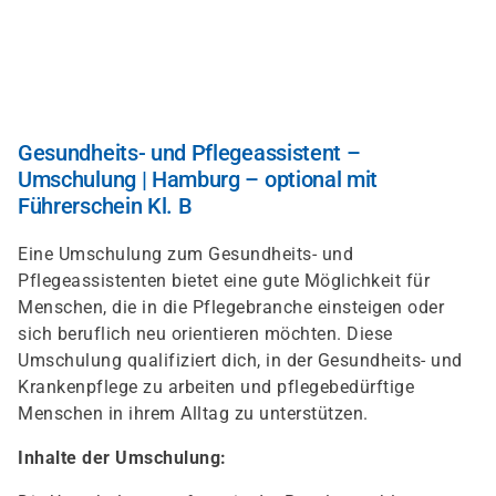
Direkt
zum
Inhalt
Gesundheits- und Pflegeassistent –
Umschulung | Hamburg – optional mit
Führerschein Kl. B
Eine Umschulung zum Gesundheits- und
Pflegeassistenten bietet eine gute Möglichkeit für
Menschen, die in die Pflegebranche einsteigen oder
sich beruflich neu orientieren möchten. Diese
Umschulung qualifiziert dich, in der Gesundheits- und
Krankenpflege zu arbeiten und pflegebedürftige
Menschen in ihrem Alltag zu unterstützen.
Inhalte der Umschulung: