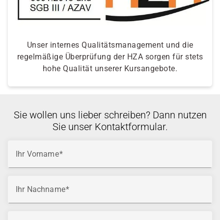
Unser internes Qualitätsmanagement und die
regelmäßige Überprüfung der HZA sorgen für stets
hohe Qualität unserer Kursangebote.
Sie wollen uns lieber schreiben? Dann nutzen
Sie unser Kontaktformular.
Ihr Vorname
Ihr Nachname