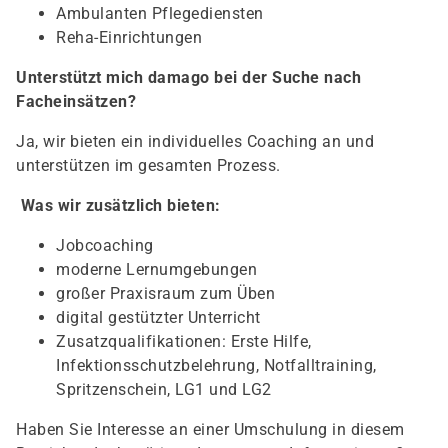
Ambulanten Pflegediensten
Reha-Einrichtungen
Unterstützt mich damago bei der Suche nach
Facheinsätzen?
Ja, wir bieten ein individuelles Coaching an und
unterstützen im gesamten Prozess.
Was wir zusätzlich bieten:
Jobcoaching
moderne Lernumgebungen
großer Praxisraum zum Üben
digital gestützter Unterricht
Zusatzqualifikationen: Erste Hilfe,
Infektionsschutzbelehrung, Notfalltraining,
Spritzenschein, LG1 und LG2
Haben Sie Interesse an einer Umschulung in diesem