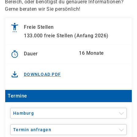
Bereich, oder benötigst du genauere Informationen?
Gerne beraten wir Sie persönlich!
Freie Stellen
133.000 freie Stellen (Anfang 2026)
16 Monate
Dauer
DOWNLOAD PDF
Termine
Hamburg
Termin anfragen