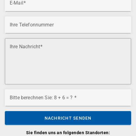
E-Mail
Ihre Telefonnummer
Ihre Nachricht
Bitte berechnen Sie: 8 + 6 = ?
NACHRICHT SENDEN
Sie finden uns an folgenden Standorten: