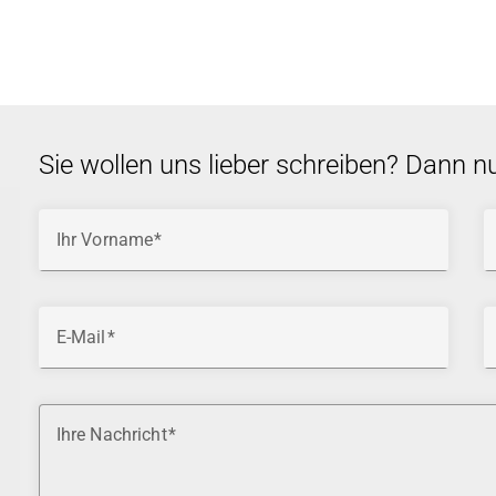
Sie wollen uns lieber schreiben? Dann n
Ihr Vorname
E-Mail
Ihre Nachricht