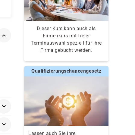
Dieser Kurs kann auch als
Firmenkurs mit freier
Terminauswahl speziell für Ihre
Firma gebucht werden.
Qualifizierungschancengesetz
Lassen auch Sie ihre