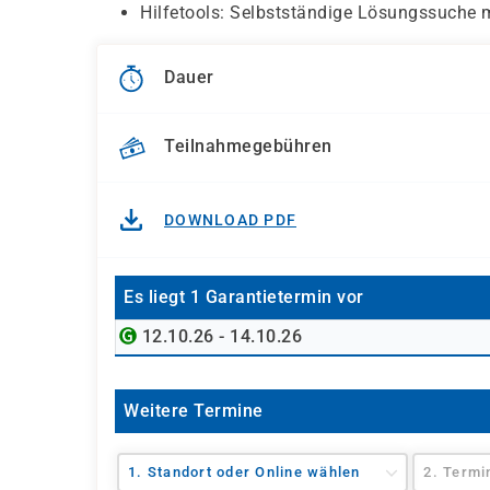
Hilfetools: Selbstständige Lösungssuche 
Dauer
Teilnahmegebühren
DOWNLOAD PDF
Es liegt 1 Garantietermin vor
12.10.26 - 14.10.26
Weitere Termine
1. Standort oder Online wählen
2. Termi