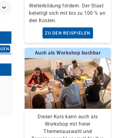
Weiterbildung fördern. Der Staat
beteiligt sich mit bis zu 100 % an
den Kosten.
ZU DEN BEISPIELEN
AGEN
Auch als Workshop buchbar
Dieser Kurs kann auch als
Workshop mit freier
Themenauswahl und