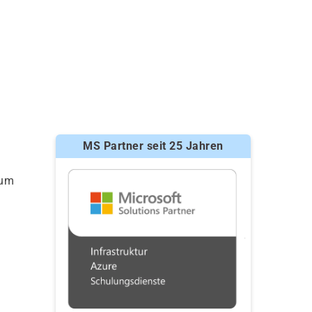
MS Partner seit 25 Jahren
 um