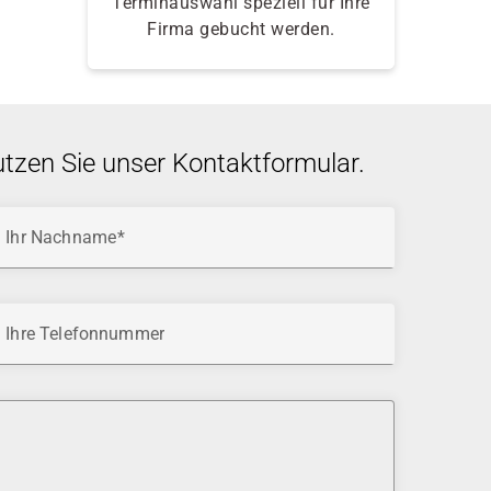
Terminauswahl speziell für Ihre
Firma gebucht werden.
utzen Sie unser Kontaktformular.
Ihr Nachname
Ihre Telefonnummer