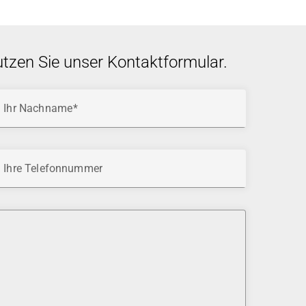
utzen Sie unser Kontaktformular.
Ihr Nachname
Ihre Telefonnummer