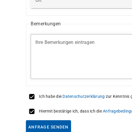
Ort
Bemerkungen
Ihre Bemerkungen eintragen
Ich habe die
Datenschutzerklärung
zur Kenntnis
Hiermit bestätige ich, dass ich die
Anfragebeding
ANFRAGE SENDEN