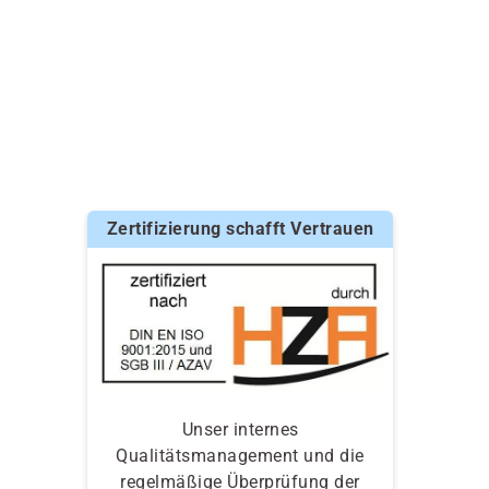
Zertifizierung schafft Vertrauen
Unser internes
Qualitätsmanagement und die
regelmäßige Überprüfung der