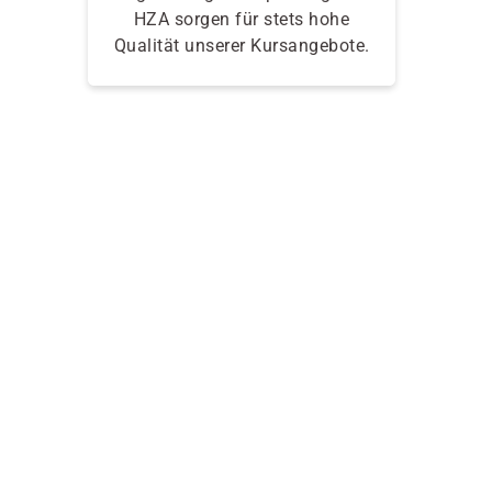
HZA sorgen für stets hohe
Qualität unserer Kursangebote.