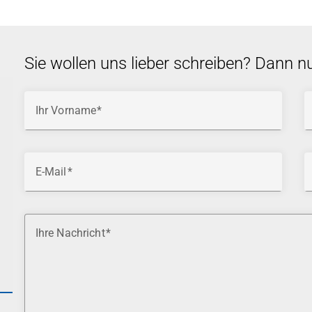
Sie wollen uns lieber schreiben? Dann n
Ihr Vorname
E-Mail
Ihre Nachricht