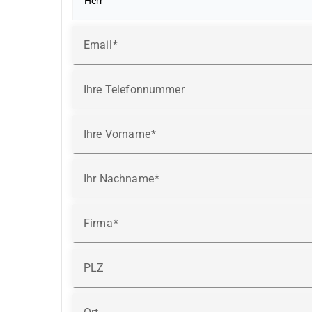
Email
Ihre Telefonnummer
Ihre Vorname
Ihr Nachname
Firma
PLZ