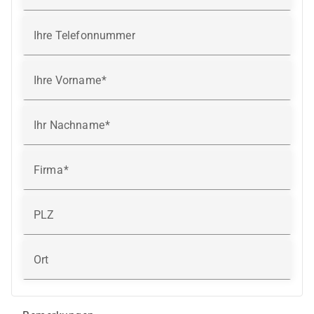
Ihre Telefonnummer
Ihre Vorname
Ihr Nachname
Firma
PLZ
Ort