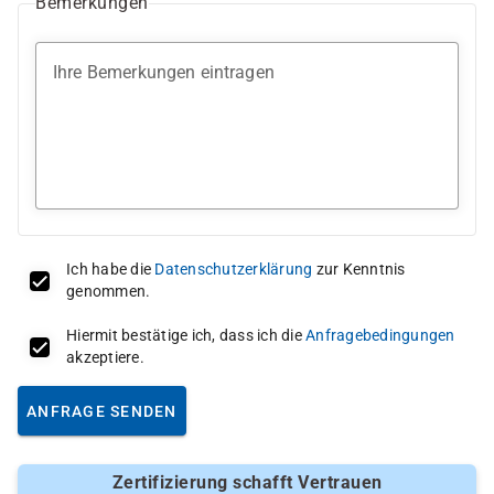
Bemerkungen
Ihre Bemerkungen eintragen
Ich habe die
Datenschutzerklärung
zur Kenntnis
genommen.
Hiermit bestätige ich, dass ich die
Anfragebedingungen
akzeptiere.
ANFRAGE SENDEN
Zertifizierung schafft Vertrauen