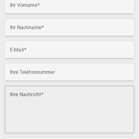
Ihr Vorname
Ihr Nachname
E-Mail
Ihre Telefonnummer
Ihre Nachricht