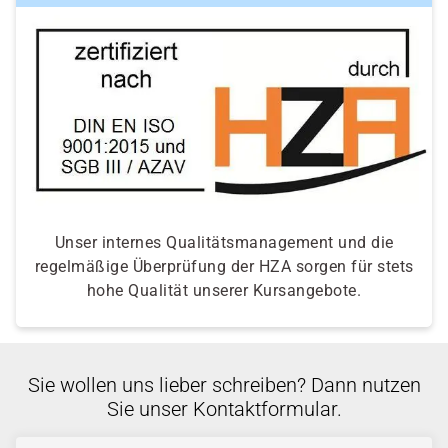
Unser internes Qualitätsmanagement und die
regelmäßige Überprüfung der HZA sorgen für stets
hohe Qualität unserer Kursangebote.
Sie wollen uns lieber schreiben? Dann nutzen
Sie unser Kontaktformular.