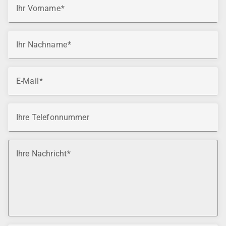
Ihr Vorname
Ihr Nachname
E-Mail
Ihre Telefonnummer
Ihre Nachricht