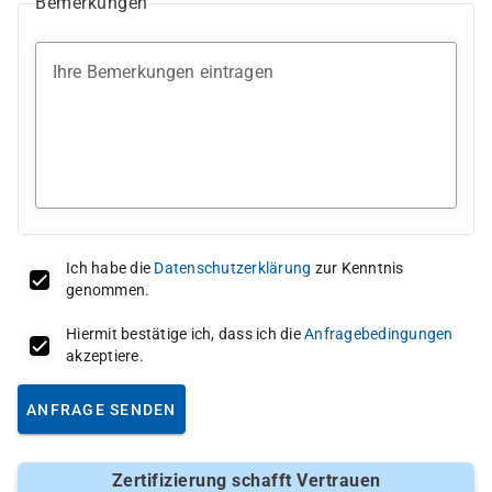
Bemerkungen
Ihre Bemerkungen eintragen
Ich habe die
Datenschutzerklärung
zur Kenntnis
genommen.
Hiermit bestätige ich, dass ich die
Anfragebedingungen
akzeptiere.
ANFRAGE SENDEN
Zertifizierung schafft Vertrauen