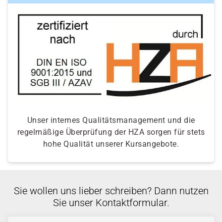
Unser internes Qualitätsmanagement und die
regelmäßige Überprüfung der HZA sorgen für stets
hohe Qualität unserer Kursangebote.
Sie wollen uns lieber schreiben? Dann nutzen
Sie unser Kontaktformular.