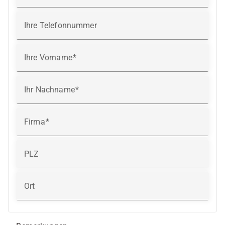
Ihre Telefonnummer
Ihre Vorname
Ihr Nachname
Firma
PLZ
Ort