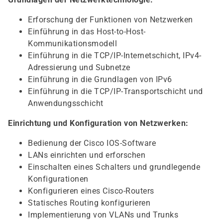
Erforschung der Funktionen von Netzwerken
Einführung in das Host-to-Host-
Kommunikationsmodell
Einführung in die TCP/IP-Internetschicht, IPv4-
Adressierung und Subnetze
Einführung in die Grundlagen von IPv6
Einführung in die TCP/IP-Transportschicht und
Anwendungsschicht
Einrichtung und Konfiguration von Netzwerken:
Bedienung der Cisco IOS-Software
LANs einrichten und erforschen
Einschalten eines Schalters und grundlegende
Konfigurationen
Konfigurieren eines Cisco-Routers
Statisches Routing konfigurieren
Implementierung von VLANs und Trunks