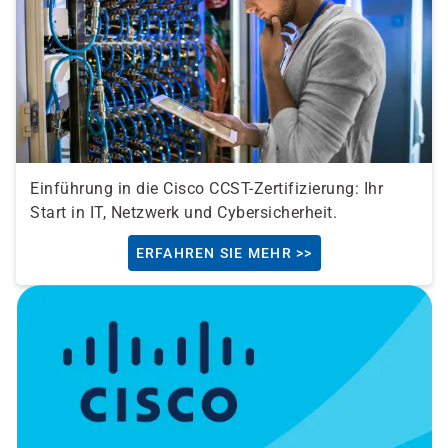
Einführung in die Cisco CCST-Zertifizierung: Ihr
Start in IT, Netzwerk und Cybersicherheit.
ERFAHREN SIE MEHR >>