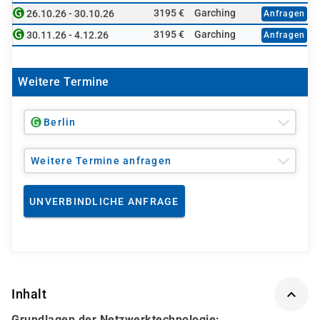
3195 €
Garching
26.10.26 - 30.10.26
Anfragen
3195 €
Garching
30.11.26 - 4.12.26
Anfragen
Weitere Termine
Berlin
Weitere Termine anfragen
UNVERBINDLICHE ANFRAGE
Inhalt
Grundlagen der Netzwerktechnologie: