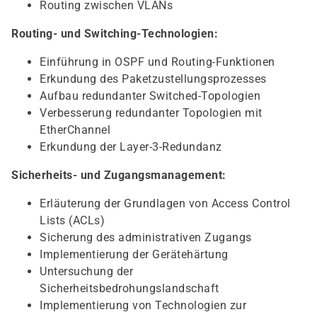
Routing zwischen VLANs
Routing- und Switching-Technologien:
Einführung in OSPF und Routing-Funktionen
Erkundung des Paketzustellungsprozesses
Aufbau redundanter Switched-Topologien
Verbesserung redundanter Topologien mit
EtherChannel
Erkundung der Layer-3-Redundanz
Sicherheits- und Zugangsmanagement:
Erläuterung der Grundlagen von Access Control
Lists (ACLs)
Sicherung des administrativen Zugangs
Implementierung der Gerätehärtung
Untersuchung der
Sicherheitsbedrohungslandschaft
Implementierung von Technologien zur