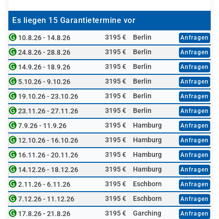
Es liegen 15 Garantietermine vor
3195 €
Berlin
10.8.26 - 14.8.26
Anfragen
3195 €
Berlin
24.8.26 - 28.8.26
Anfragen
3195 €
Berlin
14.9.26 - 18.9.26
Anfragen
3195 €
Berlin
5.10.26 - 9.10.26
Anfragen
3195 €
Berlin
19.10.26 - 23.10.26
Anfragen
3195 €
Berlin
23.11.26 - 27.11.26
Anfragen
3195 €
Hamburg
7.9.26 - 11.9.26
Anfragen
3195 €
Hamburg
12.10.26 - 16.10.26
Anfragen
3195 €
Hamburg
16.11.26 - 20.11.26
Anfragen
3195 €
Hamburg
14.12.26 - 18.12.26
Anfragen
3195 €
Eschborn
2.11.26 - 6.11.26
Anfragen
3195 €
Eschborn
7.12.26 - 11.12.26
Anfragen
3195 €
Garching
17.8.26 - 21.8.26
Anfragen