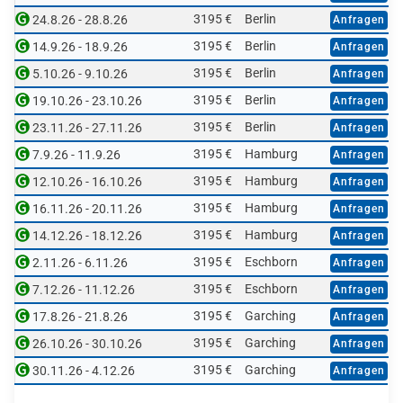
3195 €
Berlin
24.8.26 - 28.8.26
Anfragen
3195 €
Berlin
14.9.26 - 18.9.26
Anfragen
3195 €
Berlin
5.10.26 - 9.10.26
Anfragen
3195 €
Berlin
19.10.26 - 23.10.26
Anfragen
3195 €
Berlin
23.11.26 - 27.11.26
Anfragen
3195 €
Hamburg
7.9.26 - 11.9.26
Anfragen
3195 €
Hamburg
12.10.26 - 16.10.26
Anfragen
3195 €
Hamburg
16.11.26 - 20.11.26
Anfragen
3195 €
Hamburg
14.12.26 - 18.12.26
Anfragen
3195 €
Eschborn
2.11.26 - 6.11.26
Anfragen
3195 €
Eschborn
7.12.26 - 11.12.26
Anfragen
3195 €
Garching
17.8.26 - 21.8.26
Anfragen
3195 €
Garching
26.10.26 - 30.10.26
Anfragen
3195 €
Garching
30.11.26 - 4.12.26
Anfragen