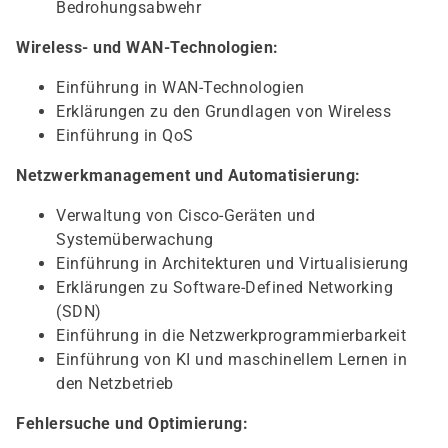
Bedrohungsabwehr
Wireless- und WAN-Technologien:
Einführung in WAN-Technologien
Erklärungen zu den Grundlagen von Wireless
Einführung in QoS
Netzwerkmanagement und Automatisierung:
Verwaltung von Cisco-Geräten und
Systemüberwachung
Einführung in Architekturen und Virtualisierung
Erklärungen zu Software-Defined Networking
(SDN)
Einführung in die Netzwerkprogrammierbarkeit
Einführung von KI und maschinellem Lernen in
den Netzbetrieb
Fehlersuche und Optimierung: