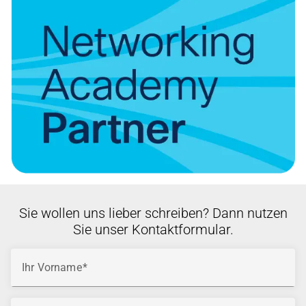
Sie wollen uns lieber schreiben? Dann nutzen
Sie unser Kontaktformular.
Ihr Vorname