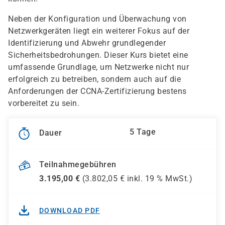
Neben der Konfiguration und Überwachung von
Netzwerkgeräten liegt ein weiterer Fokus auf der
Identifizierung und Abwehr grundlegender
Sicherheitsbedrohungen. Dieser Kurs bietet eine
umfassende Grundlage, um Netzwerke nicht nur
erfolgreich zu betreiben, sondern auch auf die
Anforderungen der CCNA-Zertifizierung bestens
vorbereitet zu sein.
5 Tage
Dauer
Teilnahmegebühren
3.195,00
€
(
3.802,05
€ inkl.
19 %
MwSt.)
DOWNLOAD PDF