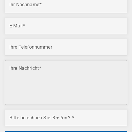
Ihr Nachname
E-Mail
Ihre Telefonnummer
Ihre Nachricht
Bitte berechnen Sie: 8 + 6 = ?