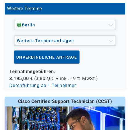
Weitere Termine
Berlin
Weitere Termine anfragen
UNVERBINDLICHE ANFRAGE
Teilnahmegebühren:
3.195,00
€
(
3.802,05
€ inkl.
19 %
MwSt.)
Durchführung ab 1 Teilnehmer
Cisco Certified Support Technician (CCST)