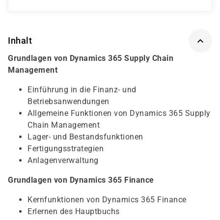
Inhalt
Grundlagen von Dynamics 365 Supply Chain
Management
Einführung in die Finanz- und
Betriebsanwendungen
Allgemeine Funktionen von Dynamics 365 Supply
Chain Management
Lager- und Bestandsfunktionen
Fertigungsstrategien
Anlagenverwaltung
Grundlagen von Dynamics 365 Finance
Kernfunktionen von Dynamics 365 Finance
Erlernen des Hauptbuchs