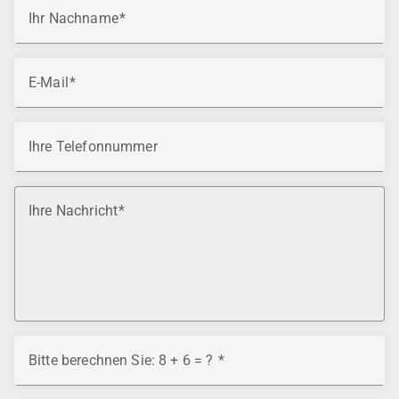
Ihr Nachname
E-Mail
Ihre Telefonnummer
Ihre Nachricht
Bitte berechnen Sie: 8 + 6 = ?