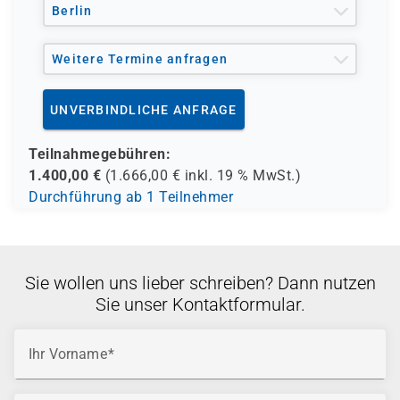
Berlin
Weitere Termine anfragen
UNVERBINDLICHE ANFRAGE
Teilnahmegebühren:
1.400,00
€
(
1.666,00
€ inkl.
19 %
MwSt.)
Durchführung ab 1 Teilnehmer
Sie wollen uns lieber schreiben? Dann nutzen
Sie unser Kontaktformular.
Ihr Vorname