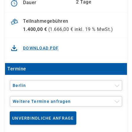
2 Tage
Dauer
Teilnahmegebühren
1.400,00
€
(
1.666,00
€ inkl.
19 %
MwSt.)
DOWNLOAD PDF
Termine
Berlin
Weitere Termine anfragen
UNVERBINDLICHE ANFRAGE