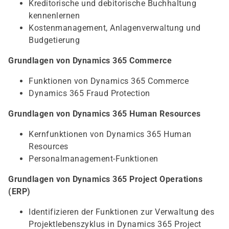
Kreditorische und debitorische Buchhaltung
kennenlernen
Kostenmanagement, Anlagenverwaltung und
Budgetierung
Grundlagen von Dynamics 365 Commerce
Funktionen von Dynamics 365 Commerce
Dynamics 365 Fraud Protection
Grundlagen von Dynamics 365 Human Resources
Kernfunktionen von Dynamics 365 Human
Resources
Personalmanagement-Funktionen
Grundlagen von Dynamics 365 Project Operations
(ERP)
Identifizieren der Funktionen zur Verwaltung des
Projektlebenszyklus in Dynamics 365 Project