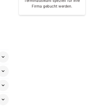
Terminauswahl speziell für Ihre
Firma gebucht werden.