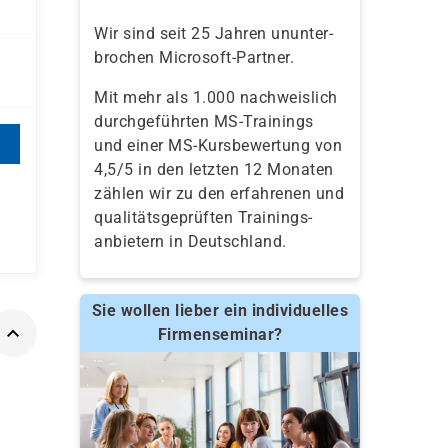
Wir sind seit 25 Jahren ununter-
brochen Microsoft-Partner.
Mit mehr als 1.000 nachweislich
durchgeführten MS-Trainings
und einer MS-Kursbewertung von
4,5/5 in den letzten 12 Monaten
zählen wir zu den erfahrenen und
qualitäts­geprüften Trainings­
anbietern in Deutschland.
Sie wollen lieber ein individuelles
Firmenseminar?