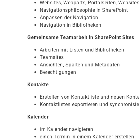
Websites, Webparts, Portalseiten, Website
Navigationsphilosophie in SharePoint
Anpassen der Navigation
Navigation in Bibliotheken
Gemeinsame Teamarbeit in SharePoint Sites
Arbeiten mit Listen und Bibliotheken
Teamsites
Ansichten, Spalten und Metadaten
Berechtigungen
Kontakte
Erstellen von Kontaktliste und neuen Kont
Kontaktlisten exportieren und synchronisi
Kalender
im Kalender navigieren
einen Termin in einem Kalender erstellen