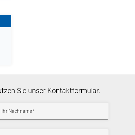
utzen Sie unser Kontaktformular.
Ihr Nachname