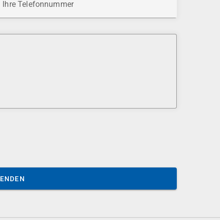
Ihre Telefonnummer
SENDEN