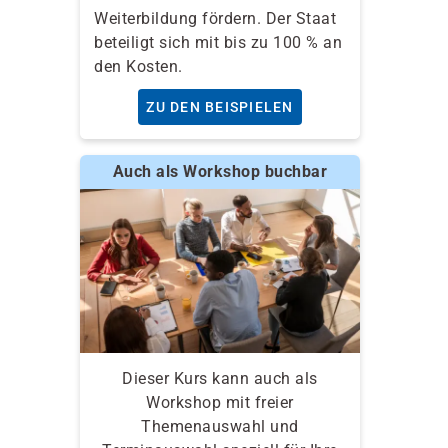
Weiterbildung fördern. Der Staat
beteiligt sich mit bis zu 100 % an
den Kosten.
ZU DEN BEISPIELEN
Auch als Workshop buchbar
Dieser Kurs kann auch als
Workshop mit freier
Themenauswahl und