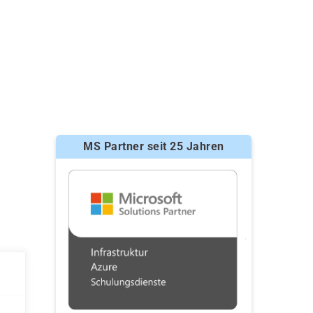
MS Partner seit 25 Jahren