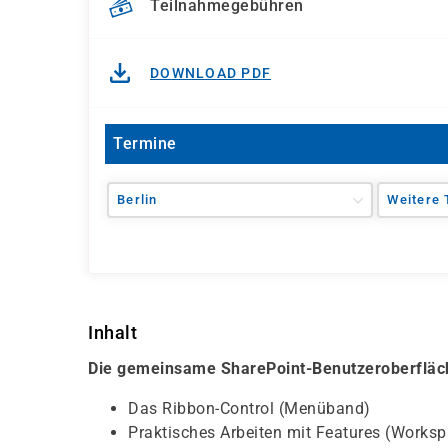
Teilnahmegebühren
DOWNLOAD PDF
Termine
Berlin
Weitere 
Inhalt
Die gemeinsame SharePoint-Benutzeroberfläc
Das Ribbon-Control (Menüband)
Praktisches Arbeiten mit Features (Workspac