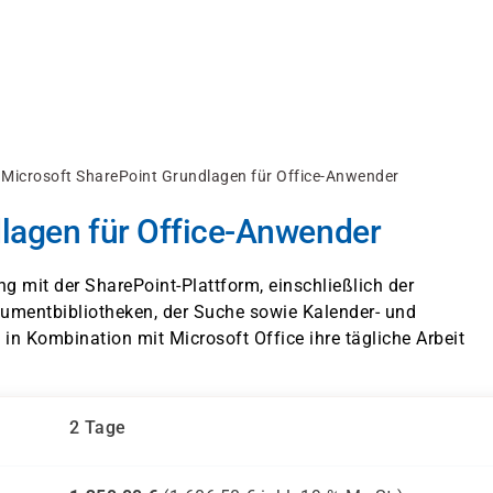
Microsoft SharePoint Grundlagen für Office-Anwender
lagen für Office-Anwender
g mit der SharePoint-Plattform, einschließlich der
kumentbibliotheken, der Suche sowie Kalender- und
 in Kombination mit Microsoft Office ihre tägliche Arbeit
2 Tage