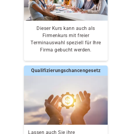
Dieser Kurs kann auch als
Firmenkurs mit freier
Terminauswahl speziell für Ihre
Firma gebucht werden.
Qualifizierungschancengesetz
Lassen auch Sie ihre