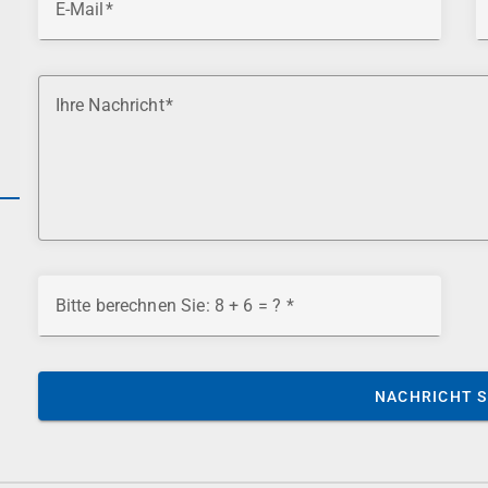
E-Mail
Ihre Nachricht
Bitte berechnen Sie: 8 + 6 = ?
NACHRICHT 