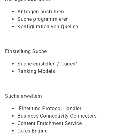
Abfragen ausführen
Suche programmieren
Konfiguration von Quellen
Einstellung Suche
Suche einstellen / "tunen"
Ranking Models
Suche erweitern
IFilter und Protocol Handler
Business Connectivity Connectors
Content Enrichment Service
Ceres Engine