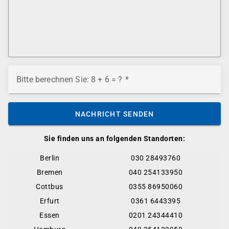
Bitte berechnen Sie: 8 + 6 = ?
NACHRICHT SENDEN
Sie finden uns an folgenden Standorten:
Berlin
030 28493760
Bremen
040 254133950
Cottbus
0355 86950060
Erfurt
0361 6443395
Essen
0201 24344410