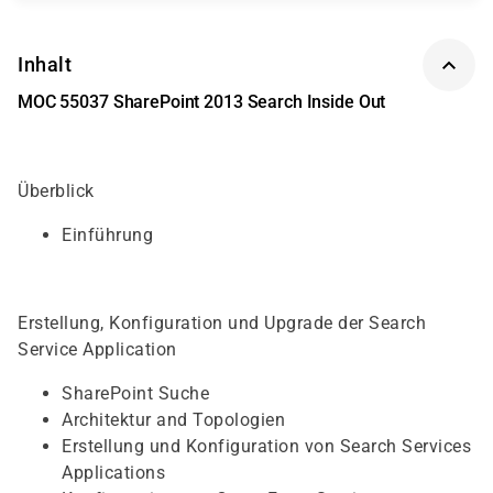
Inhalt
MOC 55037 SharePoint 2013 Search Inside Out
Überblick
Einführung
Erstellung, Konfiguration und Upgrade der Search
Service Application
SharePoint Suche
Architektur and Topologien
Erstellung und Konfiguration von Search Services
Applications