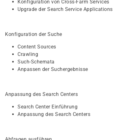
Konfiguration von Cross-Farm Services
Upgrade der Search Service Applications
Konfiguration der Suche
Content Sources
Crawling
Such-Schemata
Anpassen der Suchergebnisse
Anpassung des Search Centers
Search Center Einführung
Anpassung des Search Centers
Abfragen ausführen