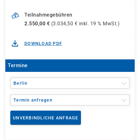
Teilnahmegebühren
2.550,00
€
(
3.034,50
€ inkl.
19 %
MwSt.)
DOWNLOAD PDF
Termine
Berlin
Termin anfragen
UNVERBINDLICHE ANFRAGE