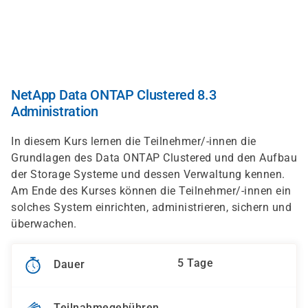
Direkt
zum
Inhalt
NetApp Data ONTAP Clustered 8.3
Administration
In diesem Kurs lernen die Teilnehmer/-innen die
Grundlagen des Data ONTAP Clustered und den Aufbau
der Storage Systeme und dessen Verwaltung kennen.
Am Ende des Kurses können die Teilnehmer/-innen ein
solches System einrichten, administrieren, sichern und
überwachen.
5 Tage
Dauer
Teilnahmegebühren