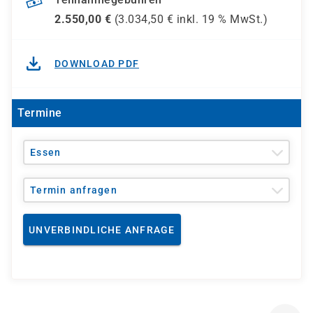
2.550,00
€
(
3.034,50
€ inkl.
19 %
MwSt.)
DOWNLOAD PDF
Termine
Essen
Termin anfragen
UNVERBINDLICHE ANFRAGE