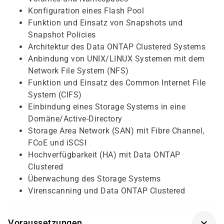
Konfiguration eines Flash Pool
Funktion und Einsatz von Snapshots und
Snapshot Policies
Architektur des Data ONTAP Clustered Systems
Anbindung von UNIX/LINUX Systemen mit dem
Network File System (NFS)
Funktion und Einsatz des Common Internet File
System (CIFS)
Einbindung eines Storage Systems in eine
Domäne/Active-Directory
Storage Area Network (SAN) mit Fibre Channel,
FCoE und iSCSI
Hochverfügbarkeit (HA) mit Data ONTAP
Clustered
Überwachung des Storage Systems
Virenscanning und Data ONTAP Clustered
Voraussetzungen