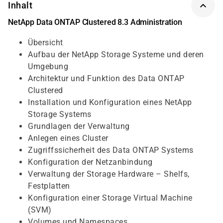
Inhalt
NetApp Data ONTAP Clustered 8.3 Administration
Übersicht
Aufbau der NetApp Storage Systeme und deren
Umgebung
Architektur und Funktion des Data ONTAP
Clustered
Installation und Konfiguration eines NetApp
Storage Systems
Grundlagen der Verwaltung
Anlegen eines Cluster
Zugriffssicherheit des Data ONTAP Systems
Konfiguration der Netzanbindung
Verwaltung der Storage Hardware – Shelfs,
Festplatten
Konfiguration einer Storage Virtual Machine
(SVM)
Volumes und Namespaces