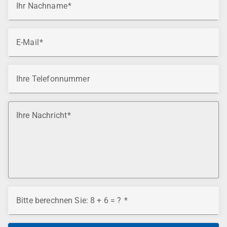
Ihr Nachname
E-Mail
Ihre Telefonnummer
Ihre Nachricht
Bitte berechnen Sie: 8 + 6 = ?