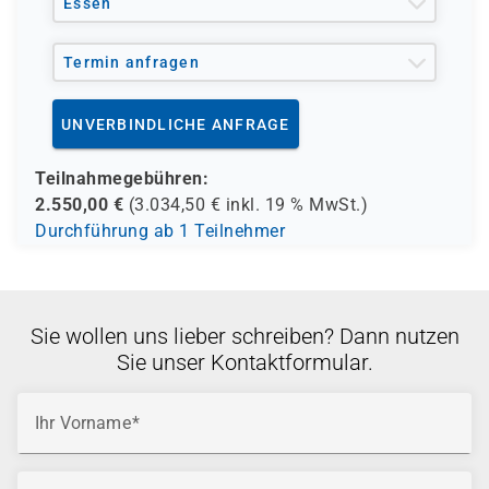
Essen
Termin anfragen
UNVERBINDLICHE ANFRAGE
Teilnahmegebühren:
2.550,00
€
(
3.034,50
€ inkl.
19 %
MwSt.)
Durchführung ab 1 Teilnehmer
Sie wollen uns lieber schreiben? Dann nutzen
Sie unser Kontaktformular.
Ihr Vorname