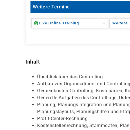
Weitere Termine
Live Online Training
Weitere 
Inhalt
Überblick über das Controlling
Aufbau von Organisations- und Controlling
Gemeinkosten-Controlling: Kostenarten, Ko
Generelle Aufgaben des Controllings, Un
Planung, Planungsintegration und Planungs
Planungslayouts, Planungshilfen und Eta
Profit-Center-Rechnung
Kostenstellenrechnung, Stammdaten, Planu