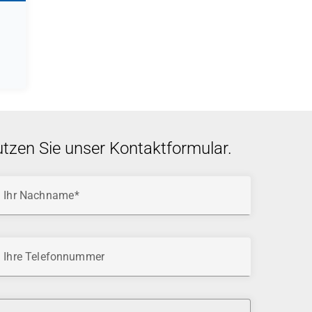
utzen Sie unser Kontaktformular.
Ihr Nachname
Ihre Telefonnummer