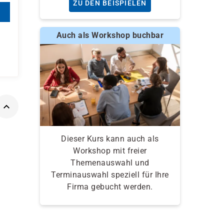
ZU DEN BEISPIELEN
Auch als Workshop buchbar
Dieser Kurs kann auch als
Workshop mit freier
Themenauswahl und
Terminauswahl speziell für Ihre
Firma gebucht werden.