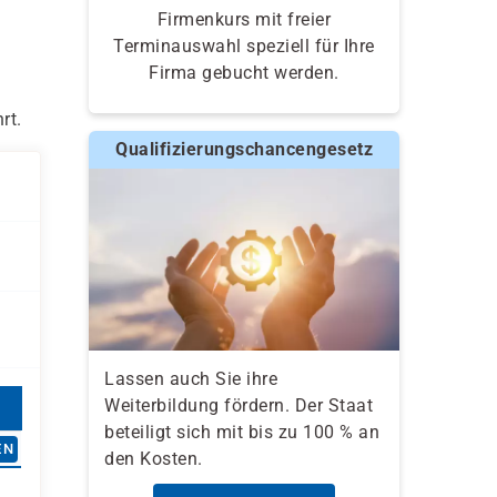
Firmenkurs mit freier
Terminauswahl speziell für Ihre
Firma gebucht werden.
rt.
Qualifizierungschancengesetz
Lassen auch Sie ihre
Weiterbildung fördern. Der Staat
beteiligt sich mit bis zu 100 % an
EN
den Kosten.