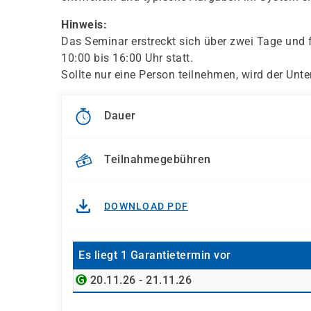
Hinweis:
Das Seminar erstreckt sich über zwei Tage und 
10:00 bis 16:00 Uhr statt.
Sollte nur eine Person teilnehmen, wird der Unte
Dauer
Teilnahmegebühren
DOWNLOAD PDF
Es liegt 1 Garantietermin vor
20.11.26 - 21.11.26