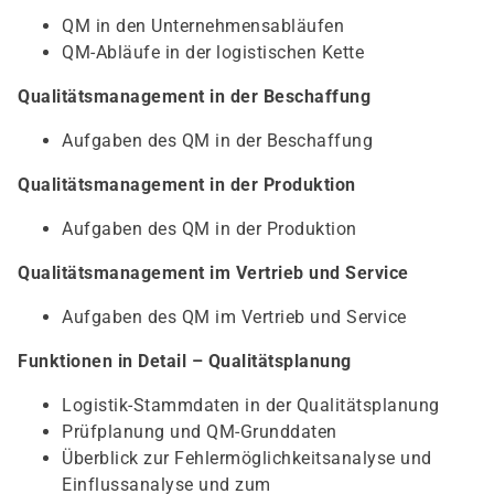
QM in den Unternehmensabläufen
QM-Abläufe in der logistischen Kette
Qualitätsmanagement in der Beschaffung
Aufgaben des QM in der Beschaffung
Qualitätsmanagement in der Produktion
Aufgaben des QM in der Produktion
Qualitätsmanagement im Vertrieb und Service
Aufgaben des QM im Vertrieb und Service
Funktionen in Detail – Qualitätsplanung
Logistik-Stammdaten in der Qualitätsplanung
Prüfplanung und QM-Grunddaten
Überblick zur Fehlermöglichkeitsanalyse und
Einflussanalyse und zum