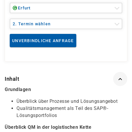
Erfurt
2. Termin wählen
UNVERBINDLICHE ANFRAGE
Inhalt
Grundlagen
Überblick über Prozesse und Lösungsangebot
Qualitätsmanagement als Teil des SAP®-
Lösungsportfolios
Überblick QM in der logistischen Kette