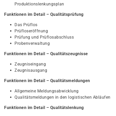
Produktionslenkungsplan
Funktionen im Detail – Qualitätsprüfung
Das Prüflos
Prüfloseröffnung
Prüfung und Prüflosabschluss
Probenverwaltung
Funktionen im Detail – Qualitätszeugnisse
Zeugniseingang
Zeugnisausgang
Funktionen im Detail – Qualitätsmeldungen
Allgemeine Meldungsabwicklung
Qualitätsmeldungen in den logistischen Abläufen
Funktionen im Detail – Qualitätslenkung