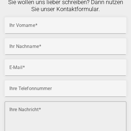
Sie wollen uns lieber schreiben? Dann nutzen
Sie unser Kontaktformular.
Ihr Vorname
Ihr Nachname
E-Mail
Ihre Telefonnummer
Ihre Nachricht