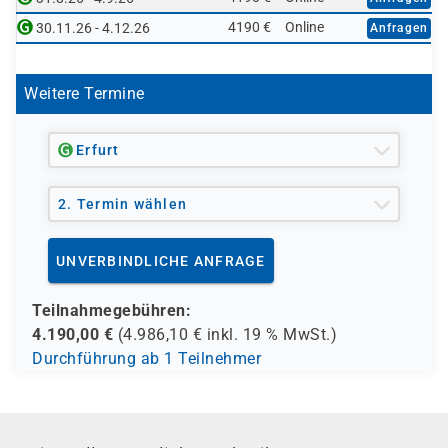
4190 €
Online
30.11.26 - 4.12.26
Anfragen
Weitere Termine
Erfurt
2. Termin wählen
UNVERBINDLICHE ANFRAGE
Teilnahmegebühren:
4.190,00
€
(
4.986,10
€ inkl.
19 %
MwSt.)
Durchführung ab 1 Teilnehmer