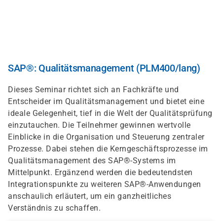
Direkt
zum
Inhalt
SAP®: Qualitätsmanagement (PLM400/lang)
Dieses Seminar richtet sich an Fachkräfte und
Entscheider im Qualitätsmanagement und bietet eine
ideale Gelegenheit, tief in die Welt der Qualitätsprüfung
einzutauchen. Die Teilnehmer gewinnen wertvolle
Einblicke in die Organisation und Steuerung zentraler
Prozesse. Dabei stehen die Kerngeschäftsprozesse im
Qualitätsmanagement des SAP®-Systems im
Mittelpunkt. Ergänzend werden die bedeutendsten
Integrationspunkte zu weiteren SAP®-Anwendungen
anschaulich erläutert, um ein ganzheitliches
Verständnis zu schaffen.