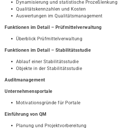
Dynamisierung und statistische Prozeßlenkung
Qualitätskennzahlen und Kosten
Auswertungen im Qualitätsmanagement
Funktionen im Detail – Prüfmittelverwaltung
Überblick Prüfmittelverwaltung
Funktionen im Detail – Stabilitätsstudie
Ablauf einer Stabilitätsstudie
Objekte in der Stabilitätsstudie
Auditmanagement
Unternehmensportale
Motivationsgründe für Portale
Einführung von QM
Planung und Projektvorbereitung