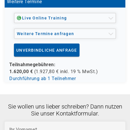
Weitere Termine
Live Online Training
Weitere Termine anfragen
UNVERBINDLICHE ANFRAGE
Teilnahmegebühren:
1.620,00
€
(
1.927,80
€ inkl.
19 %
MwSt.)
Durchführung ab 1 Teilnehmer
Sie wollen uns lieber schreiben? Dann nutzen
Sie unser Kontaktformular.
Ihr Vorname