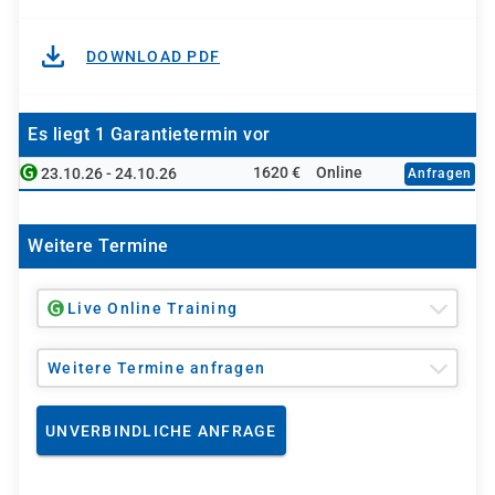
DOWNLOAD PDF
Es liegt 1 Garantietermin vor
1620 €
Online
23.10.26 - 24.10.26
Anfragen
Weitere Termine
Live Online Training
Weitere Termine anfragen
UNVERBINDLICHE ANFRAGE