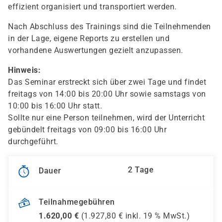
effizient organisiert und transportiert werden.
Nach Abschluss des Trainings sind die Teilnehmenden
in der Lage, eigene Reports zu erstellen und
vorhandene Auswertungen gezielt anzupassen.
Hinweis:
Das Seminar erstreckt sich über zwei Tage und findet
freitags von 14:00 bis 20:00 Uhr sowie samstags von
10:00 bis 16:00 Uhr statt.
Sollte nur eine Person teilnehmen, wird der Unterricht
gebündelt freitags von 09:00 bis 16:00 Uhr
durchgeführt.
2 Tage
Dauer
Teilnahmegebühren
1.620,00
€
(
1.927,80
€ inkl.
19 %
MwSt.)