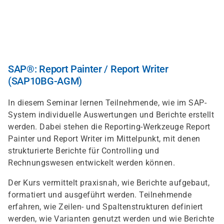
Direkt
zum
Inhalt
SAP®: Report Painter / Report Writer
(SAP10BG-AGM)
In diesem Seminar lernen Teilnehmende, wie im SAP-
System individuelle Auswertungen und Berichte erstellt
werden. Dabei stehen die Reporting-Werkzeuge Report
Painter und Report Writer im Mittelpunkt, mit denen
strukturierte Berichte für Controlling und
Rechnungswesen entwickelt werden können.
Der Kurs vermittelt praxisnah, wie Berichte aufgebaut,
formatiert und ausgeführt werden. Teilnehmende
erfahren, wie Zeilen- und Spaltenstrukturen definiert
werden, wie Varianten genutzt werden und wie Berichte