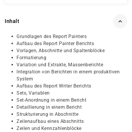
Inhalt
Grundlagen des Report Painters
Aufbau des Report Painter Berichts
Vorlagen, Abschnitte und Spaltenblöcke
Formatierung
Variation und Extrakte, Massenberichte
Integration von Berichten in einem produktiven
System
Aufbau des Report Writer Berichts
Sets, Variablen
Set-Anordnung in einem Bericht
Detaillierung in einem Bericht
Strukturierung in Abschnitte
Zeilenaufbau eines Abschnitts
Zeilen und Kennzahlenblöcke