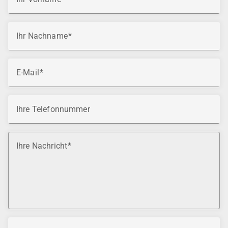
Ihr Nachname
E-Mail
Ihre Telefonnummer
Ihre Nachricht