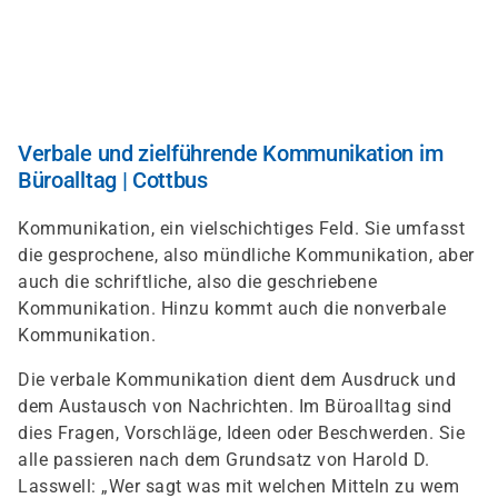
Direkt
zum
Inhalt
Verbale und zielführende Kommunikation im
Büroalltag | Cottbus
Kommunikation, ein vielschichtiges Feld. Sie umfasst
die gesprochene, also mündliche Kommunikation, aber
auch die schriftliche, also die geschriebene
Kommunikation. Hinzu kommt auch die nonverbale
Kommunikation.
Die verbale Kommunikation dient dem Ausdruck und
dem Austausch von Nachrichten. Im Büroalltag sind
dies Fragen, Vorschläge, Ideen oder Beschwerden. Sie
alle passieren nach dem Grundsatz von Harold D.
Lasswell: „Wer sagt was mit welchen Mitteln zu wem