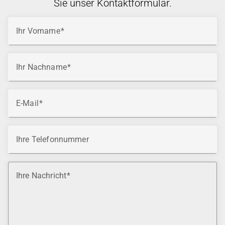
Sie unser Kontaktformular.
Ihr Vorname
Ihr Nachname
E-Mail
Ihre Telefonnummer
Ihre Nachricht