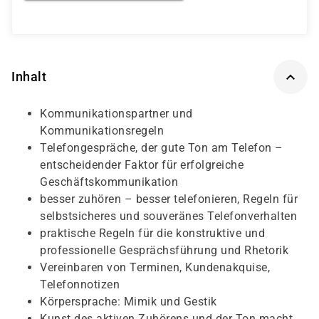
Inhalt
Kommunikationspartner und
Kommunikationsregeln
Telefongespräche, der gute Ton am Telefon –
entscheidender Faktor für erfolgreiche
Geschäftskommunikation
besser zuhören – besser telefonieren, Regeln für
selbstsicheres und souveränes Telefonverhalten
praktische Regeln für die konstruktive und
professionelle Gesprächsführung und Rhetorik
Vereinbaren von Terminen, Kundenakquise,
Telefonnotizen
Körpersprache: Mimik und Gestik
Kunst des aktiven Zuhörens und der Ton macht