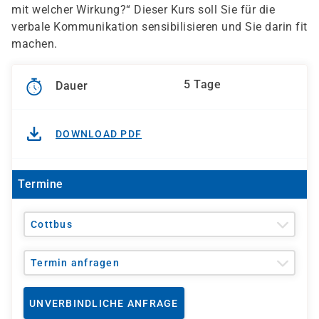
mit welcher Wirkung?“ Dieser Kurs soll Sie für die
verbale Kommunikation sensibilisieren und Sie darin fit
machen.
5 Tage
Dauer
DOWNLOAD PDF
Termine
Cottbus
Termin anfragen
UNVERBINDLICHE ANFRAGE