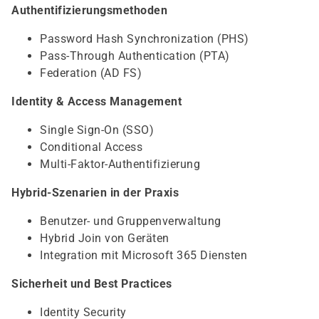
Authentifizierungsmethoden
Password Hash Synchronization (PHS)
Pass-Through Authentication (PTA)
Federation (AD FS)
Identity & Access Management
Single Sign-On (SSO)
Conditional Access
Multi-Faktor-Authentifizierung
Hybrid-Szenarien in der Praxis
Benutzer- und Gruppenverwaltung
Hybrid Join von Geräten
Integration mit Microsoft 365 Diensten
Sicherheit und Best Practices
Identity Security