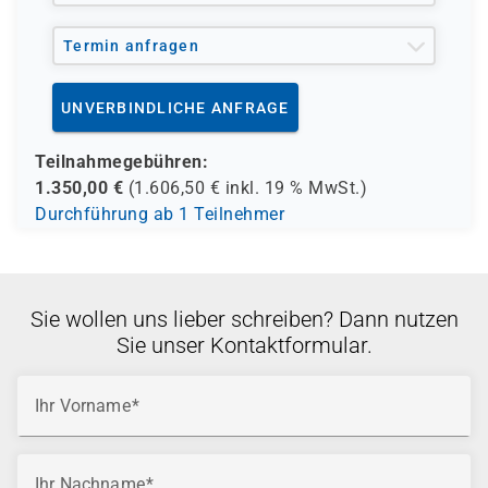
Termin anfragen
UNVERBINDLICHE ANFRAGE
Teilnahmegebühren:
1.350,00
€
(
1.606,50
€ inkl.
19 %
MwSt.)
Durchführung ab 1 Teilnehmer
Sie wollen uns lieber schreiben? Dann nutzen
Sie unser Kontaktformular.
Ihr Vorname
Ihr Nachname