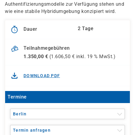
Authentifizierungsmodelle zur Verfügung stehen und
wie eine stabile Hybridumgebung konzipiert wird.
2 Tage
Dauer
Teilnahmegebühren
1.350,00
€
(
1.606,50
€ inkl.
19 %
MwSt.)
DOWNLOAD PDF
Termine
Berlin
Termin anfragen