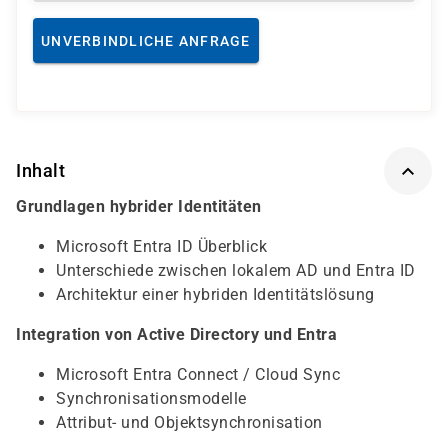
UNVERBINDLICHE ANFRAGE
Inhalt
Grundlagen hybrider Identitäten
Microsoft Entra ID Überblick
Unterschiede zwischen lokalem AD und Entra ID
Architektur einer hybriden Identitätslösung
Integration von Active Directory und Entra
Microsoft Entra Connect / Cloud Sync
Synchronisationsmodelle
Attribut- und Objektsynchronisation