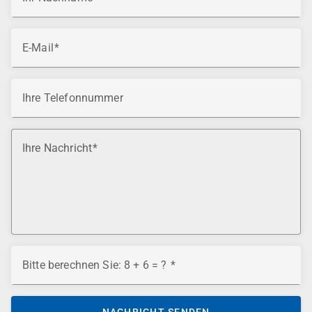
E-Mail
Ihre Telefonnummer
Ihre Nachricht
Bitte berechnen Sie: 8 + 6 = ?
NACHRICHT SENDEN