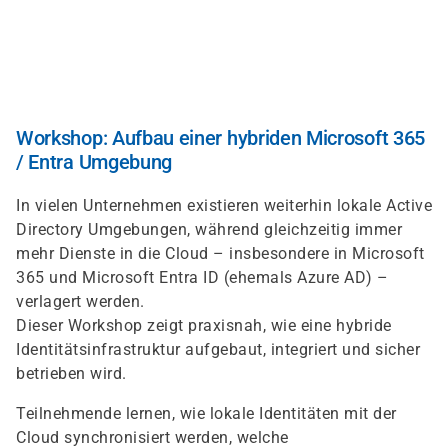
Direkt
zum
Inhalt
Workshop: Aufbau einer hybriden Microsoft 365
/ Entra Umgebung
In vielen Unternehmen existieren weiterhin lokale Active
Directory Umgebungen, während gleichzeitig immer
mehr Dienste in die Cloud – insbesondere in Microsoft
365 und Microsoft Entra ID (ehemals Azure AD) –
verlagert werden.
Dieser Workshop zeigt praxisnah, wie eine hybride
Identitätsinfrastruktur aufgebaut, integriert und sicher
betrieben wird.
Teilnehmende lernen, wie lokale Identitäten mit der
Cloud synchronisiert werden, welche