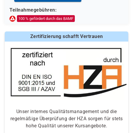
Teilnahmegebühren:
100 % gefördert durch das BAMF
Zertifizierung schafft Vertrauen
Unser internes Qualitätsmanagement und die
regelmäßige Überprüfung der HZA sorgen für stets
hohe Qualität unserer Kursangebote.