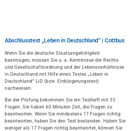
Direkt
zum
Inhalt
Abschlusstest „Leben in Deutschland“ | Cottbus
Wenn Sie die deutsche Staatsangehörigkeit
beantragen, müssen Sie u. a. Kenntnisse der Rechts-
und Gesellschaftsordnung und der Lebensverhältnisse
in Deutschland mit Hilfe eines Testes „Leben in
Deutschland“ LiD (bzw. Einbürgerungstest)
nachweisen.
Bei der Prüfung bekommen Sie ein Testheft mit 33
Fragen. Sie haben 60 Minuten Zeit, die Fragen zu
beantworten. Wenn Sie mindestens 17 Fragen richtig
beantworten, haben Sie den Test bestanden. Haben Sie
weniger als 17 Fragen richtig beantwortet, können Sie