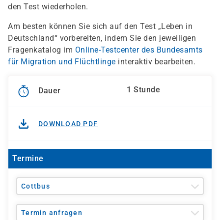
den Test wiederholen.
Am besten können Sie sich auf den Test „Leben in
Deutschland“ vorbereiten, indem Sie den jeweiligen
Fragenkatalog im
Online-Testcenter des Bundesamts
für Migration und Flüchtlinge
interaktiv bearbeiten.
1 Stunde
Dauer
DOWNLOAD PDF
Termine
Cottbus
Termin anfragen