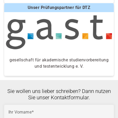
Unser Prüfungspartner für DTZ
gesellschaft für akademische studienvorbereitung
und testentwicklung e. V.
Sie wollen uns lieber schreiben? Dann nutzen
Sie unser Kontaktformular.
Ihr Vorname