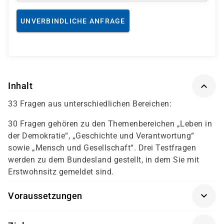
UNVERBINDLICHE ANFRAGE
Inhalt
33 Fragen aus unterschiedlichen Bereichen:
30 Fragen gehören zu den Themenbereichen „Leben in
der Demokratie“, „Geschichte und Verantwortung“
sowie „Mensch und Gesellschaft“. Drei Testfragen
werden zu dem Bundesland gestellt, in dem Sie mit
Erstwohnsitz gemeldet sind.
Voraussetzungen
Ausreichende Deutschkenntnisse