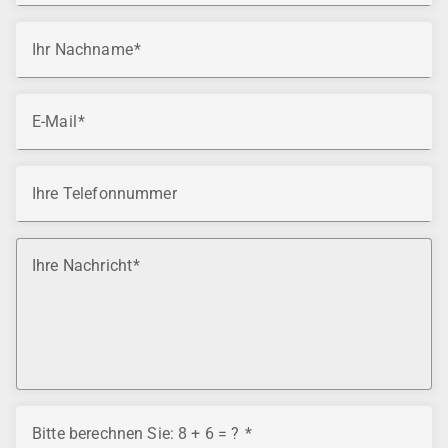
Ihr Nachname
E-Mail
Ihre Telefonnummer
Ihre Nachricht
Bitte berechnen Sie: 8 + 6 = ?