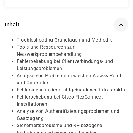
Inhalt
Troubleshooting-Grundlagen und Methodik
Tools und Ressourcen zur
Netzwerkproblembehandlung
Fehlerbehebung bei Clientverbindungs- und
Leistungsproblemen
Analyse von Problemen zwischen Access Point
und Controller
Fehlersuche in der drahtgebundenen Infrastruktur
Fehlerbehebung bei Cisco FlexConnect-
Installationen
Analyse von Authentifizierungsproblemen und
Gastzugang
Sicherheitsprobleme und RF-bezogene
Bedrohungen erkennen und beheben