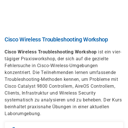
Direkt
zum
Inhalt
Cisco Wireless Troubleshooting Workshop
Cisco Wireless Troubleshooting Workshop
ist ein vier­
tägiger Praxisworkshop, der sich auf die gezielte
Fehlersuche in Cisco-Wireless-Umgebungen
konzentriert. Die Teilnehmenden lernen umfassende
Troubleshooting-Methoden kennen, um Probleme mit
Cisco Catalyst 9800 Controllern, AireOS Controllern,
Clients, Infrastruktur und Wireless Security
systematisch zu analysieren und zu beheben. Der Kurs
beinhaltet praxisnahe Übungen in einer aktuellen
Laborumgebung.