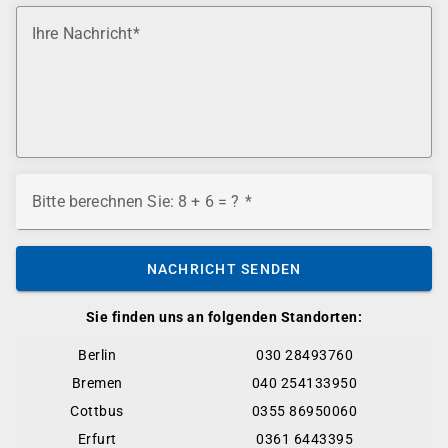
Ihre Nachricht
Bitte berechnen Sie: 8 + 6 = ?
NACHRICHT SENDEN
Sie finden uns an folgenden Standorten:
Berlin
030 28493760
Bremen
040 254133950
Cottbus
0355 86950060
Erfurt
0361 6443395