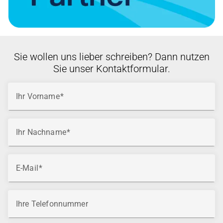
Sie wollen uns lieber schreiben? Dann nutzen
Sie unser Kontaktformular.
Ihr Vorname
Ihr Nachname
E-Mail
Ihre Telefonnummer