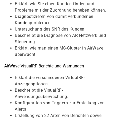
Erklärt, wie Sie einen Kunden finden und
Probleme mit der Zuordnung beheben können.
Diagnostizieren von damit verbundenen
Kundenproblemen
Untersuchung des SNR des Kunden
Beschreibt die Diagnose von AP, Netzwerk und
Steuerung.
Erklärt, wie man einen MC-Cluster in AirWave
überwacht.
AirWave VisualRF, Berichte und Warnungen
Erklärt die verschiedenen VirtualRF-
Anzeigeoptionen.
Beschreibt die VisualRF-
Anwendungsüberwachung.
Konfiguration von Triggern zur Erstellung von
Alerts
Erstellung von 22 Arten von Berichten sowie