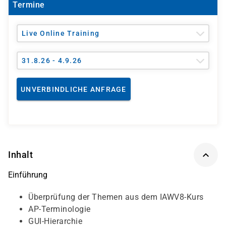
Termine
Live Online Training
31.8.26 - 4.9.26
UNVERBINDLICHE ANFRAGE
Inhalt
Einführung
Überprüfung der Themen aus dem IAWV8-Kurs
AP-Terminologie
GUI-Hierarchie