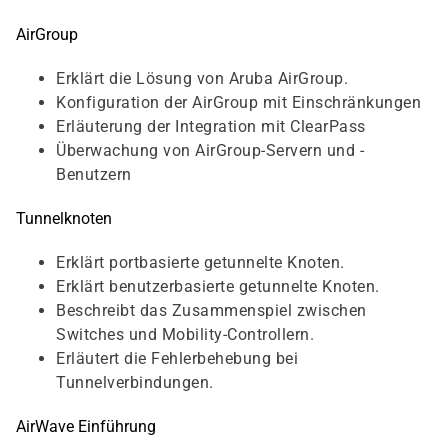
AirGroup
Erklärt die Lösung von Aruba AirGroup.
Konfiguration der AirGroup mit Einschränkungen
Erläuterung der Integration mit ClearPass
Überwachung von AirGroup-Servern und -
Benutzern
Tunnelknoten
Erklärt portbasierte getunnelte Knoten.
Erklärt benutzerbasierte getunnelte Knoten.
Beschreibt das Zusammenspiel zwischen
Switches und Mobility-Controllern.
Erläutert die Fehlerbehebung bei
Tunnelverbindungen.
AirWave Einführung