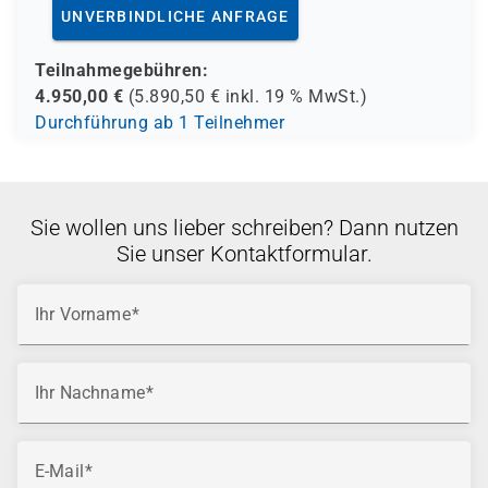
UNVERBINDLICHE ANFRAGE
Teilnahmegebühren:
4.950,00
€
(
5.890,50
€ inkl.
19 %
MwSt.)
Durchführung ab 1 Teilnehmer
Sie wollen uns lieber schreiben? Dann nutzen
Sie unser Kontaktformular.
Ihr Vorname
Ihr Nachname
E-Mail