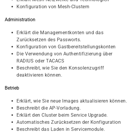
Konfiguration von Mesh-Clustern
Administration
Erklärt die Managementkonten und das
Zurücksetzen des Passworts.
Konfiguration von Gastbereitstellungskonten
Die Verwendung von Authentifizierung über
RADIUS oder TACACS
Beschreibt, wie Sie den Konsolenzugriff
deaktivieren können.
Betrieb
Erklärt, wie Sie neue Images aktualisieren können.
Beschreibt die AP-Vorladung.
Erklärt den Cluster beim Service Upgrade.
Automatisches Zurücksetzen der Konfiguration
Beschreibt das Laden in Servicemodule.