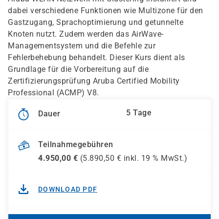
dabei verschiedene Funktionen wie Multizone für den
Gastzugang, Sprachoptimierung und getunnelte
Knoten nutzt. Zudem werden das AirWave-
Managementsystem und die Befehle zur
Fehlerbehebung behandelt. Dieser Kurs dient als
Grundlage für die Vorbereitung auf die
Zertifizierungsprüfung Aruba Certified Mobility
Professional (ACMP) V8.
5 Tage
Dauer
Teilnahmegebühren
4.950,00
€
(
5.890,50
€ inkl.
19 %
MwSt.)
DOWNLOAD PDF