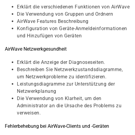
Erklärt die verschiedenen Funktionen von AirWave
Die Verwendung von Gruppen und Ordnern
AirWave Features Beschreibung
Konfiguration von Geräte-Anmeldeinformationen
und Hinzufügen von Geräten
AirWave Netzwerkgesundheit
Erklärt die Anzeige der Diagnoseseiten.
Beschreiben Sie Netzwerkzustandsdiagramme,
um Netzwerkprobleme zu identifizieren.
Leistungsdiagramme zur Unterstützung der
Netzwerkplanung
Die Verwendung von Klarheit, um den
Administrator an die Ursache des Problems zu
verweisen.
Fehlerbehebung bei AirWave-Clients und -Geräten