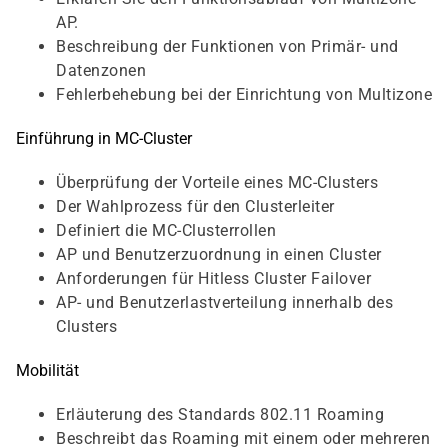
AP.
Beschreibung der Funktionen von Primär- und
Datenzonen
Fehlerbehebung bei der Einrichtung von Multizone
Einführung in MC-Cluster
Überprüfung der Vorteile eines MC-Clusters
Der Wahlprozess für den Clusterleiter
Definiert die MC-Clusterrollen
AP und Benutzerzuordnung in einen Cluster
Anforderungen für Hitless Cluster Failover
AP- und Benutzerlastverteilung innerhalb des
Clusters
Mobilität
Erläuterung des Standards 802.11 Roaming
Beschreibt das Roaming mit einem oder mehreren