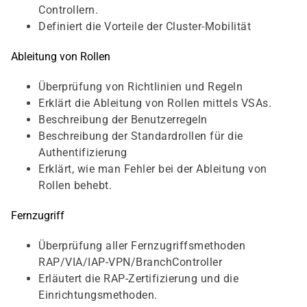
Controllern.
Definiert die Vorteile der Cluster-Mobilität
Ableitung von Rollen
Überprüfung von Richtlinien und Regeln
Erklärt die Ableitung von Rollen mittels VSAs.
Beschreibung der Benutzerregeln
Beschreibung der Standardrollen für die
Authentifizierung
Erklärt, wie man Fehler bei der Ableitung von
Rollen behebt.
Fernzugriff
Überprüfung aller Fernzugriffsmethoden
RAP/VIA/IAP-VPN/BranchController
Erläutert die RAP-Zertifizierung und die
Einrichtungsmethoden.