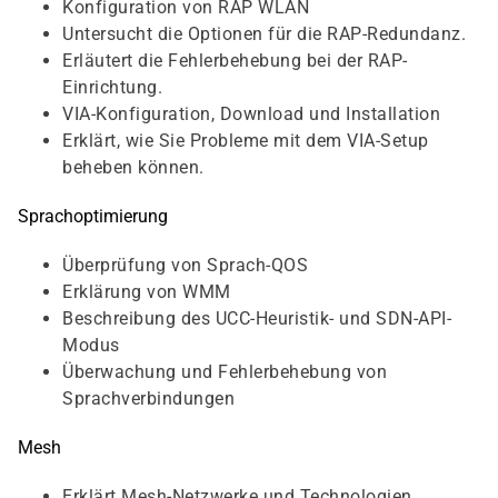
Konfiguration von RAP WLAN
Untersucht die Optionen für die RAP-Redundanz.
Erläutert die Fehlerbehebung bei der RAP-
Einrichtung.
VIA-Konfiguration, Download und Installation
Erklärt, wie Sie Probleme mit dem VIA-Setup
beheben können.
Sprachoptimierung
Überprüfung von Sprach-QOS
Erklärung von WMM
Beschreibung des UCC-Heuristik- und SDN-API-
Modus
Überwachung und Fehlerbehebung von
Sprachverbindungen
Mesh
Erklärt Mesh-Netzwerke und Technologien