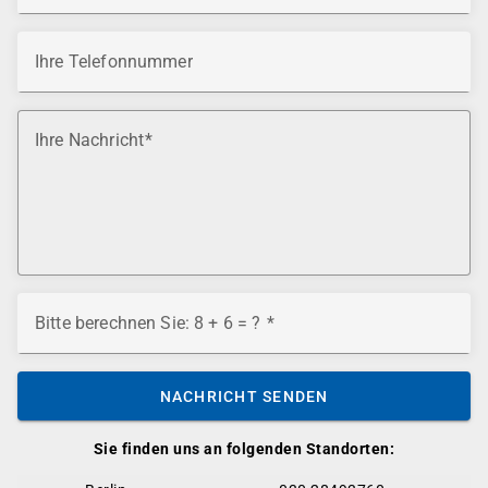
Ihre Telefonnummer
Ihre Nachricht
Bitte berechnen Sie: 8 + 6 = ?
NACHRICHT SENDEN
Sie finden uns an folgenden Standorten: