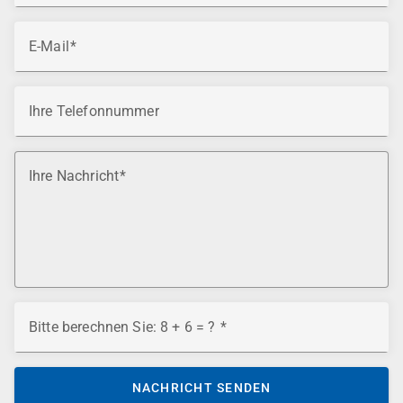
E-Mail
Ihre Telefonnummer
Ihre Nachricht
Bitte berechnen Sie: 8 + 6 = ?
NACHRICHT SENDEN