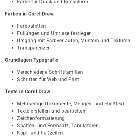
Farbe für Druck und Bildschirm
Farben in Corel Draw
Farbpaletten
Füllungen und Umrisse festlegen
Umgang mit Farbverläufen, Mustern und Texturen
Transparenzen
Grundlagen Typografie
Verschiedene Schriftfamilien
Schriften für Web und Print
Texte in Corel Draw
Mehrseitige Dokumente, Mengen- und Fließtext
Texte erstellen und bearbeiten
Zeichenformatierung
Spalten- und Formsatz, Tabulatoren
Kopf- und Fußzeilen