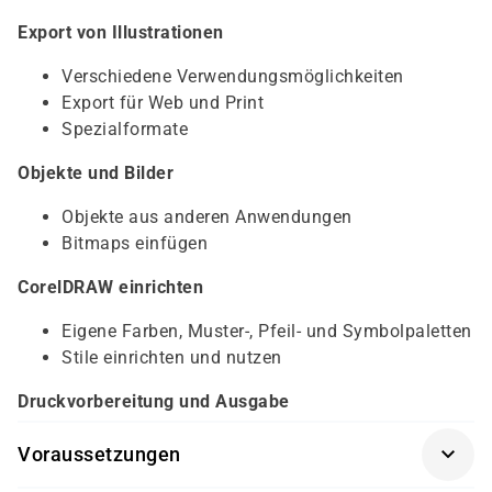
Export von Illustrationen
Verschiedene Verwendungsmöglichkeiten
Export für Web und Print
Spezialformate
Objekte und Bilder
Objekte aus anderen Anwendungen
Bitmaps einfügen
CorelDRAW einrichten
Eigene Farben, Muster-, Pfeil- und Symbolpaletten
Stile einrichten und nutzen
Druckvorbereitung und Ausgabe
Voraussetzungen