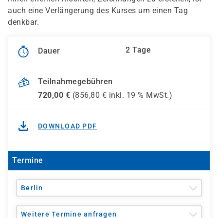
auch eine Verlängerung des Kurses um einen Tag
denkbar.
2 Tage
Dauer
Teilnahmegebühren
720,00
€
(
856,80
€ inkl.
19 %
MwSt.)
DOWNLOAD PDF
Termine
Berlin
Weitere Termine anfragen