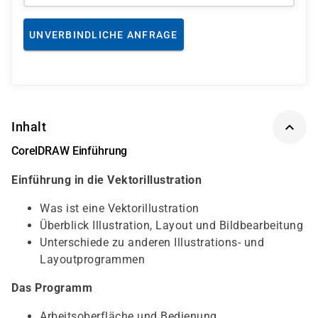
UNVERBINDLICHE ANFRAGE
Inhalt
CorelDRAW Einführung
Einführung in die Vektorillustration
Was ist eine Vektorillustration
Überblick Illustration, Layout und Bildbearbeitung
Unterschiede zu anderen Illustrations- und
Layoutprogrammen
Das Programm
Arbeitsoberfläche und Bedienung