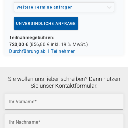
Weitere Termine anfragen
UNVERBINDLICHE ANFRAGE
Teilnahmegebühren:
720,00
€
(
856,80
€ inkl.
19 %
MwSt.)
Durchführung ab 1 Teilnehmer
Sie wollen uns lieber schreiben? Dann nutzen
Sie unser Kontaktformular.
Ihr Vorname
Ihr Nachname