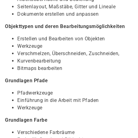
Seitenlayout, Maßstäbe, Gitter und Lineale
Dokumente erstellen und anpassen
Objekttypen und deren Bearbeitungsmöglichkeiten
Erstellen und Bearbeiten von Objekten
Werkzeuge
Verschmelzen, Überschneiden, Zuschneiden,
Kurvenbearbeitung
Bitmaps bearbeiten
Grundlagen Pfade
Pfadwerkzeuge
Einführung in die Arbeit mit Pfaden
Werkzeuge
Grundlagen Farbe
Verschiedene Farbräume