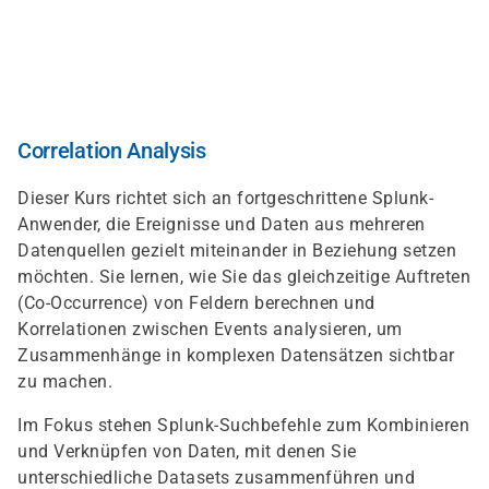
Direkt
zum
Inhalt
Correlation Analysis
Dieser Kurs richtet sich an fortgeschrittene Splunk-
Anwender, die Ereignisse und Daten aus mehreren
Datenquellen gezielt miteinander in Beziehung setzen
möchten. Sie lernen, wie Sie das gleichzeitige Auftreten
(Co-Occurrence) von Feldern berechnen und
Korrelationen zwischen Events analysieren, um
Zusammenhänge in komplexen Datensätzen sichtbar
zu machen.
Im Fokus stehen Splunk-Suchbefehle zum Kombinieren
und Verknüpfen von Daten, mit denen Sie
unterschiedliche Datasets zusammenführen und