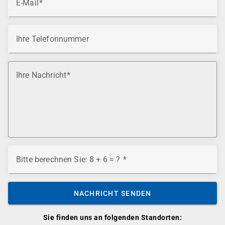
E-Mail
Ihre Telefonnummer
Ihre Nachricht
Bitte berechnen Sie: 8 + 6 = ?
NACHRICHT SENDEN
Sie finden uns an folgenden Standorten: