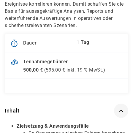
Ereignisse korrelieren können. Damit schaffen Sie die
Basis für aussagekräftige Analysen, Reports und
weiterführende Auswertungen in operativen oder
sicherheitsrelevanten Szenarien.
1 Tag
Dauer
Teilnahmegebühren
500,00
€
(
595,00
€ inkl.
19 %
MwSt.)
Inhalt
Zielsetzung & Anwendungsfälle