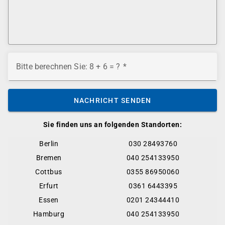
Bitte berechnen Sie: 8 + 6 = ?
NACHRICHT SENDEN
Sie finden uns an folgenden Standorten:
Berlin
030 28493760
Bremen
040 254133950
Cottbus
0355 86950060
Erfurt
0361 6443395
Essen
0201 24344410
Hamburg
040 254133950