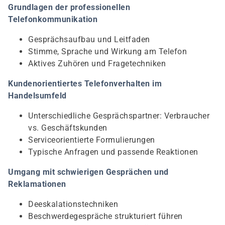
Grundlagen der professionellen
Telefonkommunikation
Gesprächsaufbau und Leitfaden
Stimme, Sprache und Wirkung am Telefon
Aktives Zuhören und Fragetechniken
Kundenorientiertes Telefonverhalten im
Handelsumfeld
Unterschiedliche Gesprächspartner: Verbraucher
vs. Geschäftskunden
Serviceorientierte Formulierungen
Typische Anfragen und passende Reaktionen
Umgang mit schwierigen Gesprächen und
Reklamationen
Deeskalationstechniken
Beschwerdegespräche strukturiert führen