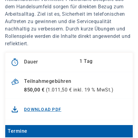
dem Handelsumfeld sorgen für direkten Bezug zum
Arbeitsalltag. Ziel ist es, Sicherheit im telefonischen
Auftreten zu gewinnen und die Servicequalität
nachhaltig zu verbessern. Durch kurze Übungen und
Rollenspiele werden die Inhalte direkt angewendet und
reflektiert.
1 Tag
Dauer
Teilnahmegebühren
850,00
€
(
1.011,50
€ inkl.
19 %
MwSt.)
DOWNLOAD PDF
Termine