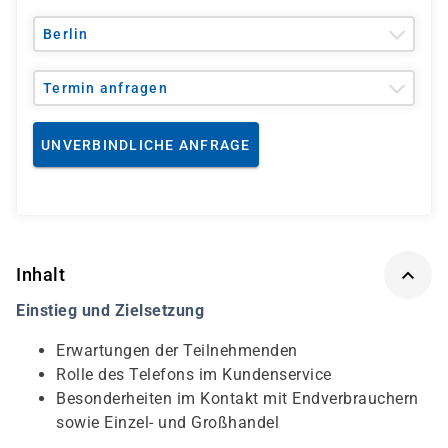
Berlin
Termin anfragen
UNVERBINDLICHE ANFRAGE
Inhalt
Einstieg und Zielsetzung
Erwartungen der Teilnehmenden
Rolle des Telefons im Kundenservice
Besonderheiten im Kontakt mit Endverbrauchern
sowie Einzel- und Großhandel