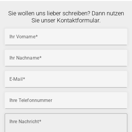
Sie wollen uns lieber schreiben? Dann nutzen
Sie unser Kontaktformular.
Ihr Vorname
Ihr Nachname
E-Mail
Ihre Telefonnummer
Ihre Nachricht