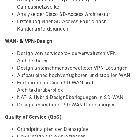
Campusnetzwerke
Analyse der Cisco SD-Access Architektur
Erstellung einer SD-Access Fabric nach
Kundenanforderungen
WAN- & VPN-Design
Design von serviceproviderverwalteten VPN-
Architekturen
Design unternehmensverwalteter VPN-Lösungen
Aufbau eines hochverfügbaren und stabilen WAN
Einführung in Cisco SD-WAN und
Architekturüberblick
NAT- & Hybrid-Designüberlegungen in SD-WAN
Design redundanter SD-WAN-Umgebungen
Quality of Service (QoS)
Grundprinzipien der Dienstgüte
QoS-Design für WAN-Strecken