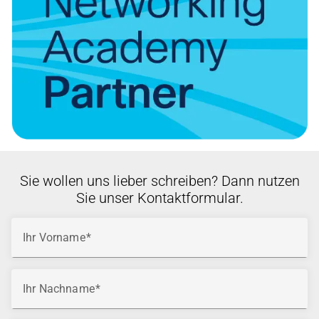
Sie wollen uns lieber schreiben? Dann nutzen
Sie unser Kontaktformular.
Ihr Vorname
Ihr Nachname