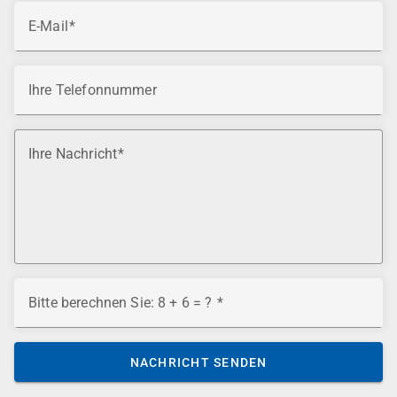
E-Mail
Ihre Telefonnummer
Ihre Nachricht
Bitte berechnen Sie: 8 + 6 = ?
NACHRICHT SENDEN