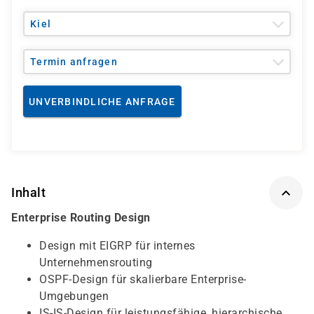
Kiel
Termin anfragen
UNVERBINDLICHE ANFRAGE
Inhalt
Enterprise Routing Design
Design mit EIGRP für internes
Unternehmensrouting
OSPF-Design für skalierbare Enterprise-
Umgebungen
IS-IS-Design für leistungsfähige, hierarchische