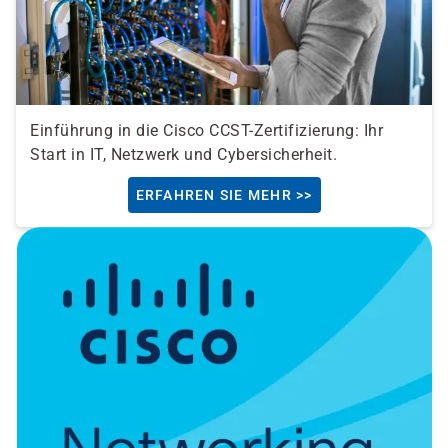
Einführung in die Cisco CCST-Zertifizierung: Ihr
Start in IT, Netzwerk und Cybersicherheit.
ERFAHREN SIE MEHR >>