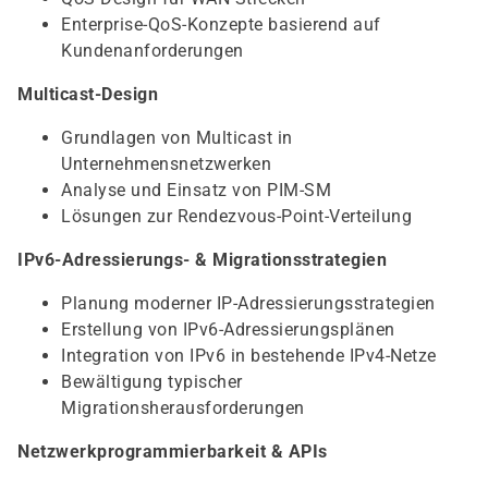
Enterprise-QoS-Konzepte basierend auf
Kundenanforderungen
Multicast-Design
Grundlagen von Multicast in
Unternehmensnetzwerken
Analyse und Einsatz von PIM-SM
Lösungen zur Rendezvous-Point-Verteilung
IPv6-Adressierungs- & Migrationsstrategien
Planung moderner IP-Adressierungsstrategien
Erstellung von IPv6-Adressierungsplänen
Integration von IPv6 in bestehende IPv4-Netze
Bewältigung typischer
Migrationsherausforderungen
Netzwerkprogrammierbarkeit & APIs