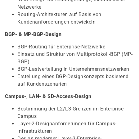
Netzwerke
Routing-Architekturen auf Basis von
Kundenanforderungen entwickeln
BGP- & MP-BGP-Design
BGP-Routing für Enterprise-Netzwerke
Einsatz und Struktur von Multiprotokoll-BGP (MP-
BGP)
BGP-Lastverteilung in Unternehmensnetzwerken
Erstellung eines BGP-Designkonzepts basierend
auf Kundenszenarien
Campus-, LAN- & SD-Access-Design
Bestimmung der L2/L3-Grenzen im Enterprise
Campus
Layer-2-Designanforderungen für Campus-
Infrastrukturen
Design moderner Layer-3-Enterprise-