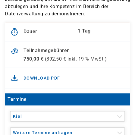
abzulegen und Ihre Kompetenz im Bereich der
Datenverwaltung zu demonstrieren.
1 Tag
Dauer
Teilnahmegebühren
750,00
€
(
892,50
€ inkl.
19 %
MwSt.)
DOWNLOAD PDF
Termine
Kiel
Weitere Termine anfragen