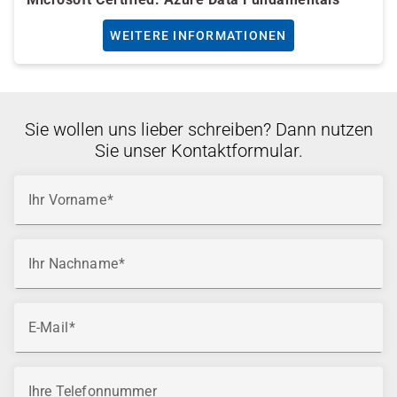
WEITERE INFORMATIONEN
Sie wollen uns lieber schreiben? Dann nutzen
Sie unser Kontaktformular.
Ihr Vorname
Ihr Nachname
E-Mail
Ihre Telefonnummer