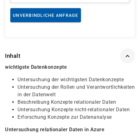
UNVERBINDLICHE ANFRAGE
Inhalt
wichtigste Datenkonzepte
Untersuchung der wichtigsten Datenkonzepte
Untersuchung der Rollen und Verantwortlichkeiten
in der Datenwelt
Beschreibung Konzepte relationaler Daten
Untersuchung Konzepte nicht-relationaler Daten
Erforschung Konzepte zur Datenanalyse
Untersuchung relationaler Daten in Azure