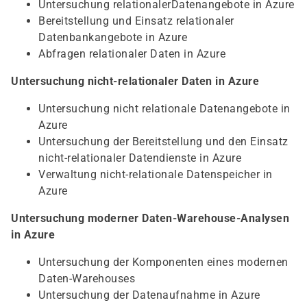
Untersuchung relationalerDatenangebote in Azure
Bereitstellung und Einsatz relationaler
Datenbankangebote in Azure
Abfragen relationaler Daten in Azure
Untersuchung nicht-relationaler Daten in Azure
Untersuchung nicht relationale Datenangebote in
Azure
Untersuchung der Bereitstellung und den Einsatz
nicht-relationaler Datendienste in Azure
Verwaltung nicht-relationale Datenspeicher in
Azure
Untersuchung moderner Daten-Warehouse-Analysen
in Azure
Untersuchung der Komponenten eines modernen
Daten-Warehouses
Untersuchung der Datenaufnahme in Azure