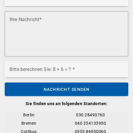
Ihre Nachricht
Bitte berechnen Sie: 8 + 6 = ?
NACHRICHT SENDEN
Sie finden uns an folgenden Standorten:
Berlin
030 28493760
Bremen
040 254133950
Cottbus
0355 86950060