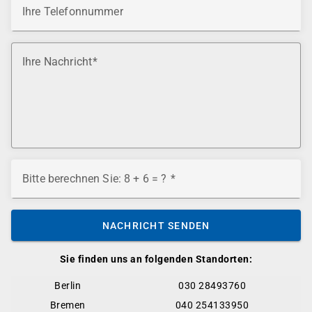
Ihre Telefonnummer
Ihre Nachricht
Bitte berechnen Sie: 8 + 6 = ?
NACHRICHT SENDEN
Sie finden uns an folgenden Standorten:
Berlin
030 28493760
Bremen
040 254133950