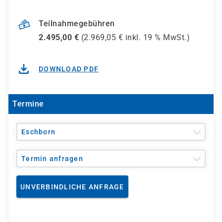
Teilnahmegebühren
2.495,00
€
(
2.969,05
€ inkl.
19 %
MwSt.)
DOWNLOAD PDF
Termine
Eschborn
Termin anfragen
UNVERBINDLICHE ANFRAGE