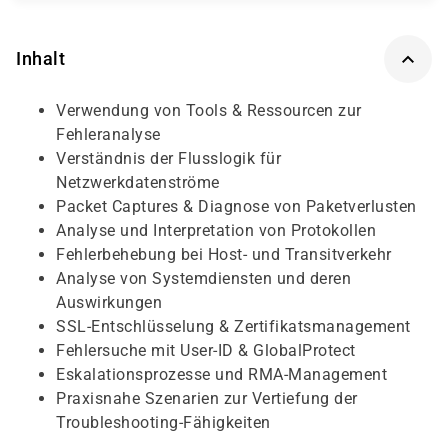
Inhalt
Verwendung von Tools & Ressourcen zur
Fehleranalyse
Verständnis der Flusslogik für
Netzwerkdatenströme
Packet Captures & Diagnose von Paketverlusten
Analyse und Interpretation von Protokollen
Fehlerbehebung bei Host- und Transitverkehr
Analyse von Systemdiensten und deren
Auswirkungen
SSL-Entschlüsselung & Zertifikatsmanagement
Fehlersuche mit User-ID & GlobalProtect
Eskalationsprozesse und RMA-Management
Praxisnahe Szenarien zur Vertiefung der
Troubleshooting-Fähigkeiten