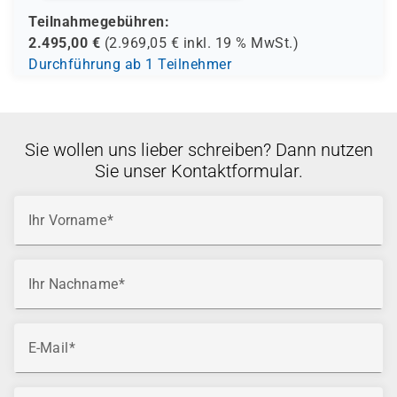
Teilnahmegebühren:
2.495,00
€
(
2.969,05
€ inkl.
19 %
MwSt.)
Durchführung ab 1 Teilnehmer
Sie wollen uns lieber schreiben? Dann nutzen
Sie unser Kontaktformular.
Ihr Vorname
Ihr Nachname
E-Mail