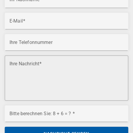
E-Mail
Ihre Telefonnummer
Ihre Nachricht
Bitte berechnen Sie: 8 + 6 = ?