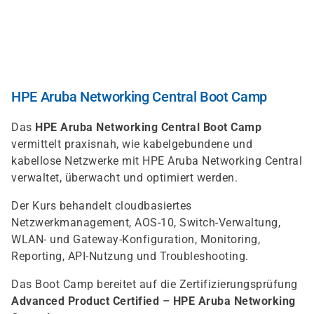
Direkt
zum
Inhalt
HPE Aruba Networking Central Boot Camp
Das
HPE Aruba Networking Central Boot Camp
vermittelt praxisnah, wie kabelgebundene und
kabellose Netzwerke mit HPE Aruba Networking Central
verwaltet, überwacht und optimiert werden.
Der Kurs behandelt cloudbasiertes
Netzwerkmanagement, AOS-10, Switch-Verwaltung,
WLAN- und Gateway-Konfiguration, Monitoring,
Reporting, API-Nutzung und Troubleshooting.
Das Boot Camp bereitet auf die Zertifizierungsprüfung
Advanced Product Certified – HPE Aruba Networking