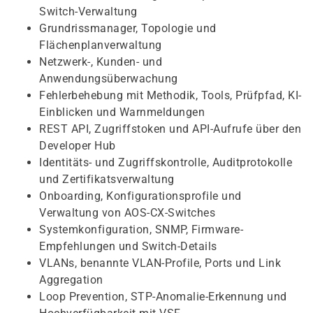
Switch-Verwaltung
Grundrissmanager, Topologie und
Flächenplanverwaltung
Netzwerk-, Kunden- und
Anwendungsüberwachung
Fehlerbehebung mit Methodik, Tools, Prüfpfad, KI-
Einblicken und Warnmeldungen
REST API, Zugriffstoken und API-Aufrufe über den
Developer Hub
Identitäts- und Zugriffskontrolle, Auditprotokolle
und Zertifikatsverwaltung
Onboarding, Konfigurationsprofile und
Verwaltung von AOS-CX-Switches
Systemkonfiguration, SNMP, Firmware-
Empfehlungen und Switch-Details
VLANs, benannte VLAN-Profile, Ports und Link
Aggregation
Loop Prevention, STP-Anomalie-Erkennung und