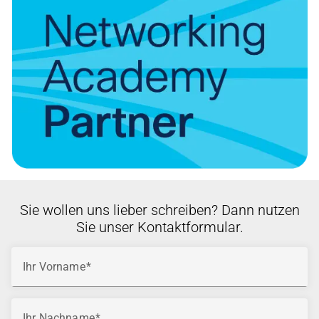
Sie wollen uns lieber schreiben? Dann nutzen
Sie unser Kontaktformular.
Ihr Vorname
Ihr Nachname