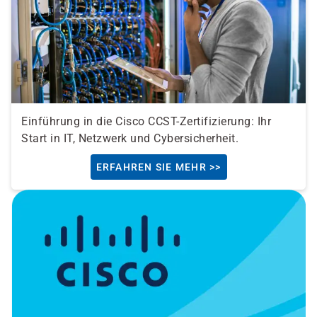
Einführung in die Cisco CCST-Zertifizierung: Ihr
Start in IT, Netzwerk und Cybersicherheit.
ERFAHREN SIE MEHR >>