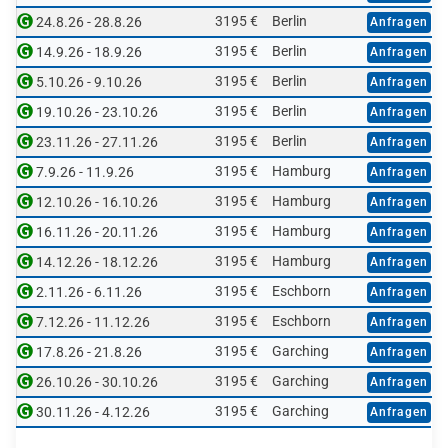
3195 €
Berlin
24.8.26 - 28.8.26
Anfragen
3195 €
Berlin
14.9.26 - 18.9.26
Anfragen
3195 €
Berlin
5.10.26 - 9.10.26
Anfragen
3195 €
Berlin
19.10.26 - 23.10.26
Anfragen
3195 €
Berlin
23.11.26 - 27.11.26
Anfragen
3195 €
Hamburg
7.9.26 - 11.9.26
Anfragen
3195 €
Hamburg
12.10.26 - 16.10.26
Anfragen
3195 €
Hamburg
16.11.26 - 20.11.26
Anfragen
3195 €
Hamburg
14.12.26 - 18.12.26
Anfragen
3195 €
Eschborn
2.11.26 - 6.11.26
Anfragen
3195 €
Eschborn
7.12.26 - 11.12.26
Anfragen
3195 €
Garching
17.8.26 - 21.8.26
Anfragen
3195 €
Garching
26.10.26 - 30.10.26
Anfragen
3195 €
Garching
30.11.26 - 4.12.26
Anfragen