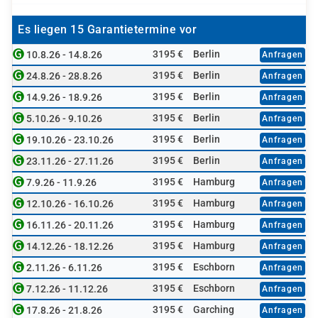
Es liegen 15 Garantietermine vor
3195 €
Berlin
10.8.26 - 14.8.26
Anfragen
3195 €
Berlin
24.8.26 - 28.8.26
Anfragen
3195 €
Berlin
14.9.26 - 18.9.26
Anfragen
3195 €
Berlin
5.10.26 - 9.10.26
Anfragen
3195 €
Berlin
19.10.26 - 23.10.26
Anfragen
3195 €
Berlin
23.11.26 - 27.11.26
Anfragen
3195 €
Hamburg
7.9.26 - 11.9.26
Anfragen
3195 €
Hamburg
12.10.26 - 16.10.26
Anfragen
3195 €
Hamburg
16.11.26 - 20.11.26
Anfragen
3195 €
Hamburg
14.12.26 - 18.12.26
Anfragen
3195 €
Eschborn
2.11.26 - 6.11.26
Anfragen
3195 €
Eschborn
7.12.26 - 11.12.26
Anfragen
3195 €
Garching
17.8.26 - 21.8.26
Anfragen