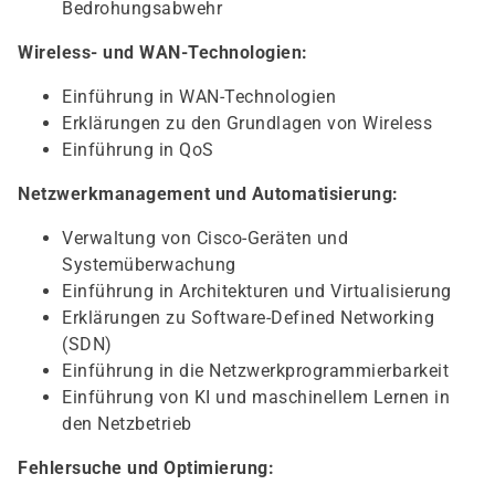
Bedrohungsabwehr
Wireless- und WAN-Technologien:
Einführung in WAN-Technologien
Erklärungen zu den Grundlagen von Wireless
Einführung in QoS
Netzwerkmanagement und Automatisierung:
Verwaltung von Cisco-Geräten und
Systemüberwachung
Einführung in Architekturen und Virtualisierung
Erklärungen zu Software-Defined Networking
(SDN)
Einführung in die Netzwerkprogrammierbarkeit
Einführung von KI und maschinellem Lernen in
den Netzbetrieb
Fehlersuche und Optimierung: