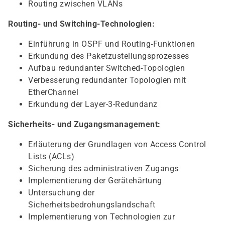
Routing zwischen VLANs
Routing- und Switching-Technologien:
Einführung in OSPF und Routing-Funktionen
Erkundung des Paketzustellungsprozesses
Aufbau redundanter Switched-Topologien
Verbesserung redundanter Topologien mit
EtherChannel
Erkundung der Layer-3-Redundanz
Sicherheits- und Zugangsmanagement:
Erläuterung der Grundlagen von Access Control
Lists (ACLs)
Sicherung des administrativen Zugangs
Implementierung der Gerätehärtung
Untersuchung der
Sicherheitsbedrohungslandschaft
Implementierung von Technologien zur