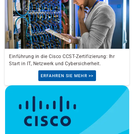
Einführung in die Cisco CCST-Zertifizierung: Ihr
Start in IT, Netzwerk und Cybersicherheit.
ERFAHREN SIE MEHR >>