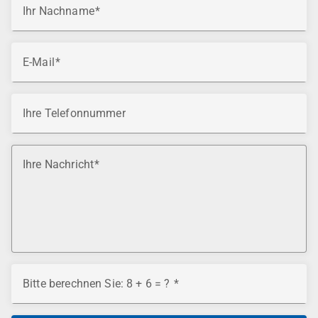
Ihr Nachname
E-Mail
Ihre Telefonnummer
Ihre Nachricht
Bitte berechnen Sie: 8 + 6 = ?