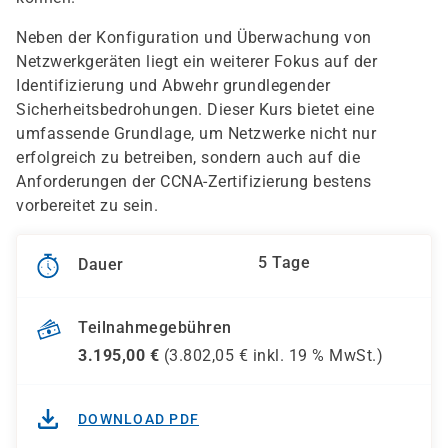
Neben der Konfiguration und Überwachung von
Netzwerkgeräten liegt ein weiterer Fokus auf der
Identifizierung und Abwehr grundlegender
Sicherheitsbedrohungen. Dieser Kurs bietet eine
umfassende Grundlage, um Netzwerke nicht nur
erfolgreich zu betreiben, sondern auch auf die
Anforderungen der CCNA-Zertifizierung bestens
vorbereitet zu sein.
5 Tage
Dauer
Teilnahmegebühren
3.195,00
€
(
3.802,05
€ inkl.
19 %
MwSt.)
DOWNLOAD PDF