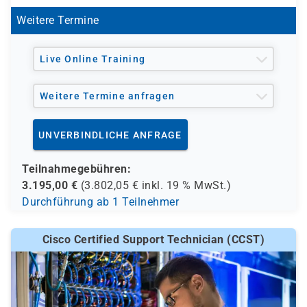
Weitere Termine
Live Online Training
Weitere Termine anfragen
UNVERBINDLICHE ANFRAGE
Teilnahmegebühren:
3.195,00
€
(
3.802,05
€ inkl.
19 %
MwSt.)
Durchführung ab 1 Teilnehmer
Cisco Certified Support Technician (CCST)