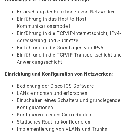
Erforschung der Funktionen von Netzwerken
Einführung in das Host-to-Host-
Kommunikationsmodell
Einführung in die TCP/IP-Internetschicht, IPv4-
Adressierung und Subnetze
Einführung in die Grundlagen von IPv6
Einführung in die TCP/IP-Transportschicht und
Anwendungsschicht
Einrichtung und Konfiguration von Netzwerken:
Bedienung der Cisco IOS-Software
LANs einrichten und erforschen
Einschalten eines Schalters und grundlegende
Konfigurationen
Konfigurieren eines Cisco-Routers
Statisches Routing konfigurieren
Implementierung von VLANs und Trunks