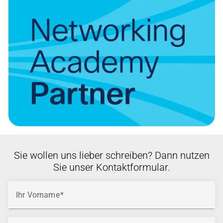
Sie wollen uns lieber schreiben? Dann nutzen
Sie unser Kontaktformular.
Ihr Vorname