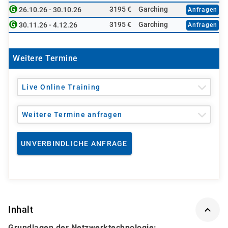
3195 €
Garching
26.10.26 - 30.10.26
Anfragen
3195 €
Garching
30.11.26 - 4.12.26
Anfragen
Weitere Termine
Live Online Training
Weitere Termine anfragen
UNVERBINDLICHE ANFRAGE
Inhalt
Grundlagen der Netzwerktechnologie: