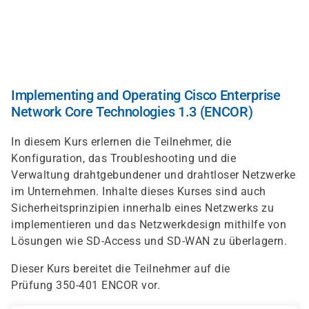
Direkt
zum
Inhalt
Implementing and Operating Cisco Enterprise
Network Core Technologies 1.3 (ENCOR)
In diesem Kurs erlernen die Teilnehmer, die
Konfiguration, das Troubleshooting und die
Verwaltung drahtgebundener und drahtloser Netzwerke
im Unternehmen. Inhalte dieses Kurses sind auch
Sicherheitsprinzipien innerhalb eines Netzwerks zu
implementieren und das Netzwerkdesign mithilfe von
Lösungen wie SD-Access und SD-WAN zu überlagern.
Dieser Kurs bereitet die Teilnehmer auf die
Prüfung 350-401 ENCOR vor.