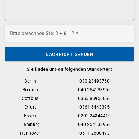
Bitte berechnen Sie: 8 + 6 = ?
NACHRICHT SENDEN
Sie finden uns an folgenden Standorten:
Berlin
030 28493760
Bremen
040 254133950
Cottbus
0355 86950060
Erfurt
0361 6443395
Essen
0201 24344410
Hamburg
040 254133950
Hannover
0511 2600493