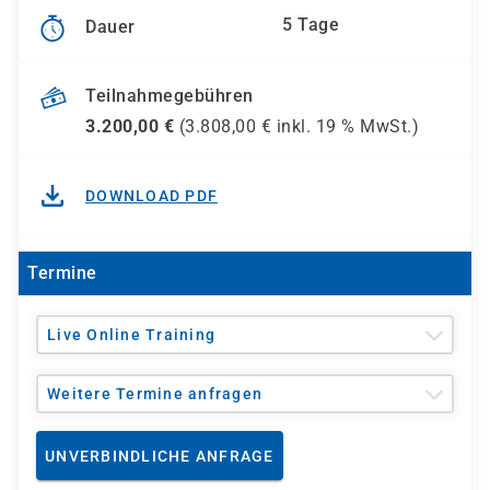
5 Tage
Dauer
Teilnahmegebühren
3.200,00
€
(
3.808,00
€ inkl.
19 %
MwSt.)
DOWNLOAD PDF
Termine
Live Online Training
Weitere Termine anfragen
UNVERBINDLICHE ANFRAGE