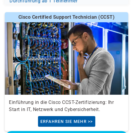
Durchführung ab 1 Teilnehmer
Cisco Certified Support Technician (CCST)
Einführung in die Cisco CCST-Zertifizierung: Ihr
Start in IT, Netzwerk und Cybersicherheit.
ERFAHREN SIE MEHR >>