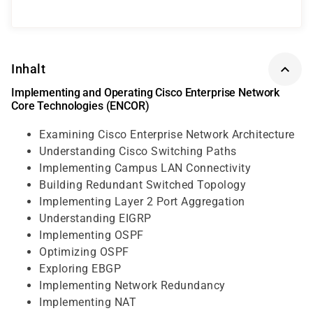
Inhalt
Implementing and Operating Cisco Enterprise Network
Core Technologies (ENCOR)
Examining Cisco Enterprise Network Architecture
Understanding Cisco Switching Paths
Implementing Campus LAN Connectivity
Building Redundant Switched Topology
Implementing Layer 2 Port Aggregation
Understanding EIGRP
Implementing OSPF
Optimizing OSPF
Exploring EBGP
Implementing Network Redundancy
Implementing NAT