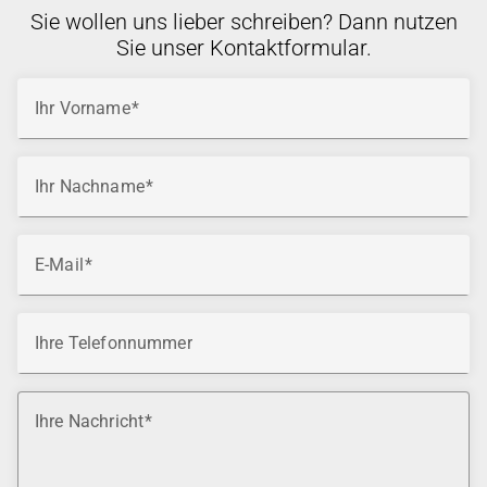
Sie wollen uns lieber schreiben? Dann nutzen
Sie unser Kontaktformular.
Ihr Vorname
Ihr Nachname
E-Mail
Ihre Telefonnummer
Ihre Nachricht