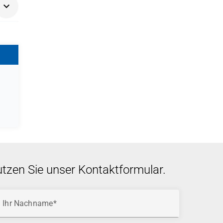
utzen Sie unser Kontaktformular.
Ihr Nachname