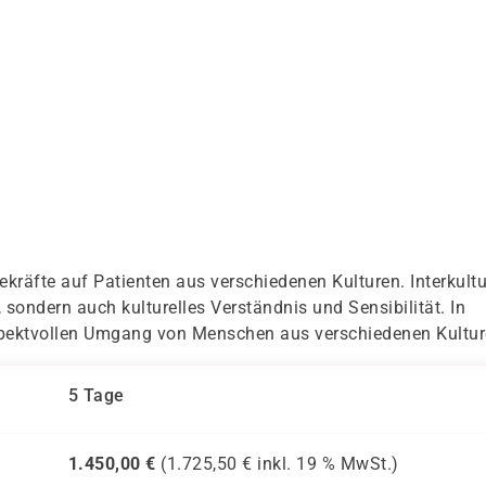
gekräfte auf Patienten aus verschiedenen Kulturen. Interkultu
 sondern auch kulturelles Verständnis und Sensibilität. In
espektvollen Umgang von Menschen aus verschiedenen Kultur
5 Tage
1.450,00
€
(
1.725,50
€ inkl.
19 %
MwSt.)