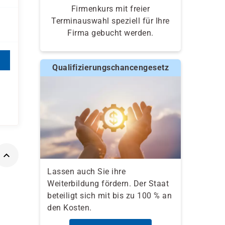
Firmenkurs mit freier
Terminauswahl speziell für Ihre
Firma gebucht werden.
Qualifizierungschancengesetz
Lassen auch Sie ihre
Weiterbildung fördern. Der Staat
beteiligt sich mit bis zu 100 % an
den Kosten.