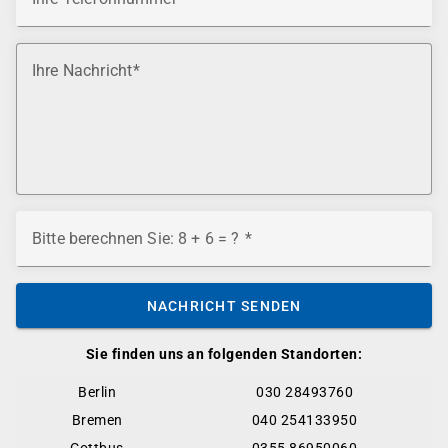
Ihre Nachricht
Bitte berechnen Sie: 8 + 6 = ?
NACHRICHT SENDEN
Sie finden uns an folgenden Standorten:
Berlin
030 28493760
Bremen
040 254133950