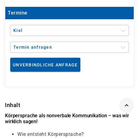
Termine
Kiel
Termin anfragen
UNVERBINDLICHE ANFRAGE
Inhalt
Körpersprache als nonverbale Kommunikation – was wir
wirklich sagen!
Wie entsteht Körpersprache?