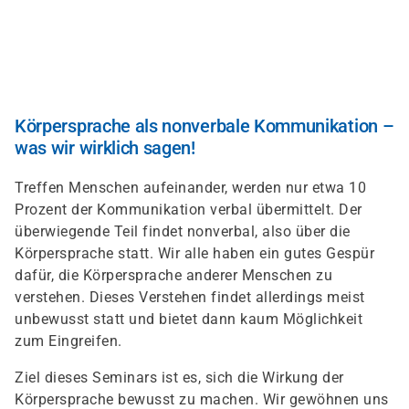
Direkt
zum
Inhalt
Körpersprache als nonverbale Kommunikation –
was wir wirklich sagen!
Treffen Menschen aufeinander, werden nur etwa 10
Prozent der Kommunikation verbal übermittelt. Der
überwiegende Teil findet nonverbal, also über die
Körpersprache statt. Wir alle haben ein gutes Gespür
dafür, die Körpersprache anderer Menschen zu
verstehen. Dieses Verstehen findet allerdings meist
unbewusst statt und bietet dann kaum Möglichkeit
zum Eingreifen.
Ziel dieses Seminars ist es, sich die Wirkung der
Körpersprache bewusst zu machen. Wir gewöhnen uns