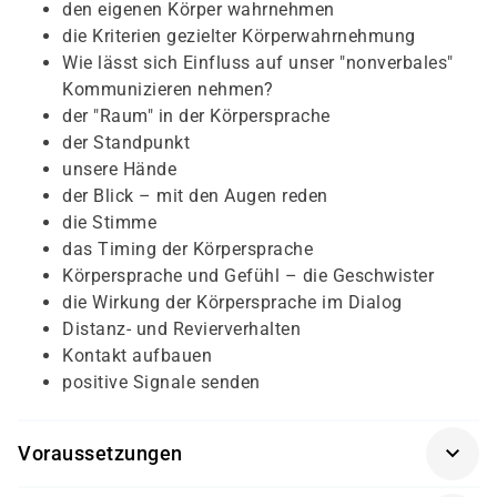
den eigenen Körper wahrnehmen
die Kriterien gezielter Körperwahrnehmung
Wie lässt sich Einfluss auf unser "nonverbales"
Kommunizieren nehmen?
der "Raum" in der Körpersprache
der Standpunkt
unsere Hände
der Blick – mit den Augen reden
die Stimme
das Timing der Körpersprache
Körpersprache und Gefühl – die Geschwister
die Wirkung der Körpersprache im Dialog
Distanz- und Revierverhalten
Kontakt aufbauen
positive Signale senden
Voraussetzungen
Für diesen Kurs sollten die Kursteilnehmer/-innen