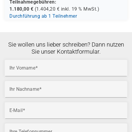
Teilnahmegebühren:
1.180,00
€
(
1.404,20
€ inkl.
19 %
MwSt.)
Durchführung ab 1 Teilnehmer
Sie wollen uns lieber schreiben? Dann nutzen
Sie unser Kontaktformular.
Ihr Vorname
Ihr Nachname
E-Mail
Ihre Telefonnummer