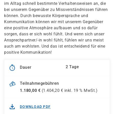
im Alltag schnell bestimmte Verhaltensweisen an, die
bei unserem Gegenüber zu Missverständnissen führen
können. Durch bewusste Körpersprache und
Kommunikation können wir mit unserem Gegenüber
eine positive Atmosphäre aufbauen und so dafür
sorgen, dass er sich wohl fühlt. Und wenn sich unser
Ansprechpartner/-in wohl fühlt, fühlen wir uns meist
auch am wohlsten. Und das ist entscheidend für eine
positive Kommunikation!
2 Tage
Dauer
Teilnahmegebühren
1.180,00
€
(
1.404,20
€ inkl.
19 %
MwSt.)
DOWNLOAD PDF