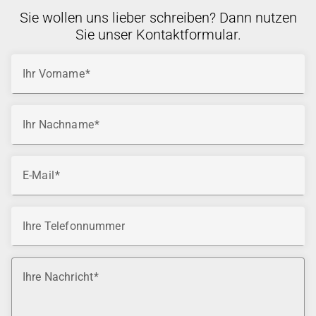
Sie wollen uns lieber schreiben? Dann nutzen
Sie unser Kontaktformular.
Ihr Vorname
Ihr Nachname
E-Mail
Ihre Telefonnummer
Ihre Nachricht