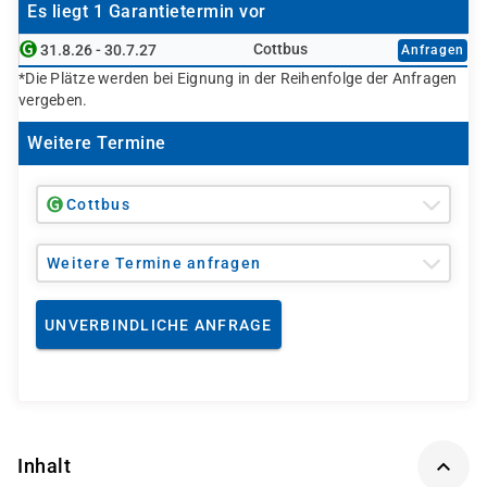
Es liegt 1 Garantietermin vor
Cottbus
31.8.26 - 30.7.27
Anfragen
*Die Plätze werden bei Eignung in der Reihenfolge der Anfragen
vergeben.
Weitere Termine
Cottbus
Weitere Termine anfragen
UNVERBINDLICHE ANFRAGE
Inhalt