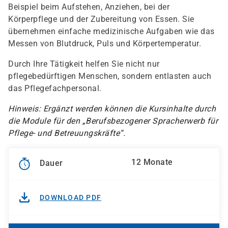
Beispiel beim Aufstehen, Anziehen, bei der
Körperpflege und der Zubereitung von Essen. Sie
übernehmen einfache medizinische Aufgaben wie das
Messen von Blutdruck, Puls und Körpertemperatur.
Durch Ihre Tätigkeit helfen Sie nicht nur
pflegebedürftigen Menschen, sondern entlasten auch
das Pflegefachpersonal.
Hinweis: Ergänzt werden können die Kursinhalte durch
die Module für den „Berufsbezogener Spracherwerb für
Pflege- und Betreuungskräfte“.
12 Monate
Dauer
DOWNLOAD PDF