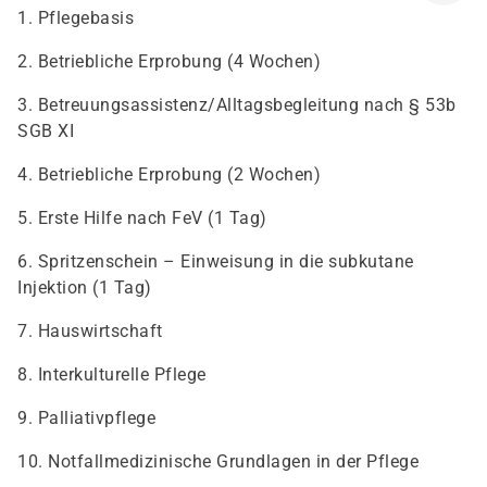
1. Pflegebasis
2. Betriebliche Erprobung (4 Wochen)
3. Betreuungsassistenz/Alltagsbegleitung nach § 53b
SGB XI
4. Betriebliche Erprobung (2 Wochen)
5. Erste Hilfe nach FeV (1 Tag)
6. Spritzenschein – Einweisung in die subkutane
Injektion (1 Tag)
7. Hauswirtschaft
8. Interkulturelle Pflege
9. Palliativpflege
10. Notfallmedizinische Grundlagen in der Pflege