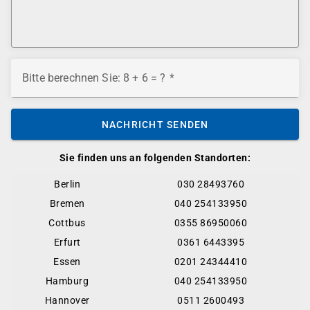
Bitte berechnen Sie: 8 + 6 = ?
NACHRICHT SENDEN
Sie finden uns an folgenden Standorten:
Berlin
030 28493760
Bremen
040 254133950
Cottbus
0355 86950060
Erfurt
0361 6443395
Essen
0201 24344410
Hamburg
040 254133950
Hannover
0511 2600493