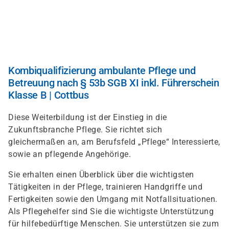
Direkt
zum
Inhalt
Kombiqualifizierung ambulante Pflege und
Betreuung nach § 53b SGB XI inkl. Führerschein
Klasse B | Cottbus
Diese Weiterbildung ist der Einstieg in die
Zukunftsbranche Pflege. Sie richtet sich
gleichermaßen an, am Berufsfeld „Pflege“ Interessierte,
sowie an pflegende Angehörige.
Sie erhalten einen Überblick über die wichtigsten
Tätigkeiten in der Pflege, trainieren Handgriffe und
Fertigkeiten sowie den Umgang mit Notfallsituationen.
Als Pflegehelfer sind Sie die wichtigste Unterstützung
für hilfebedürftige Menschen. Sie unterstützen sie zum