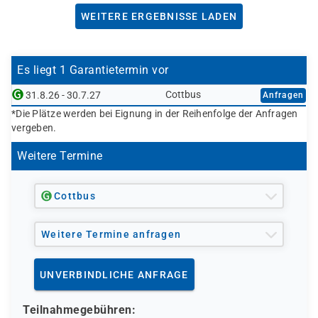
WEITERE ERGEBNISSE LADEN
Es liegt 1 Garantietermin vor
Cottbus
31.8.26 - 30.7.27
Anfragen
*Die Plätze werden bei Eignung in der Reihenfolge der Anfragen
vergeben.
Weitere Termine
Cottbus
Weitere Termine anfragen
UNVERBINDLICHE ANFRAGE
Teilnahmegebühren: