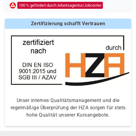
100 % gefördert durch Arbeitsagentur/Jobcenter
Zertifizierung schafft Vertrauen
Unser internes Qualitätsmanagement und die
regelmäßige Überprüfung der HZA sorgen für stets
hohe Qualität unserer Kursangebote.