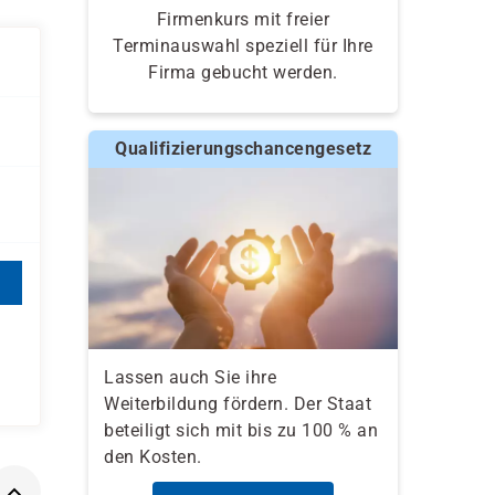
Firmenkurs mit freier
Terminauswahl speziell für Ihre
Firma gebucht werden.
Qualifizierungschancengesetz
Lassen auch Sie ihre
Weiterbildung fördern. Der Staat
beteiligt sich mit bis zu 100 % an
den Kosten.