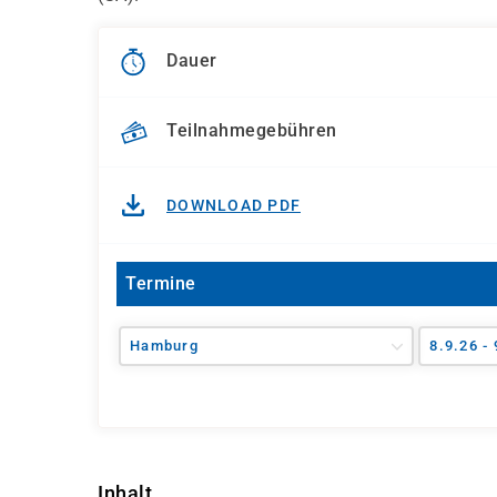
Dauer
Teilnahmegebühren
DOWNLOAD PDF
Termine
Hamburg
8.9.26 - 
Inhalt