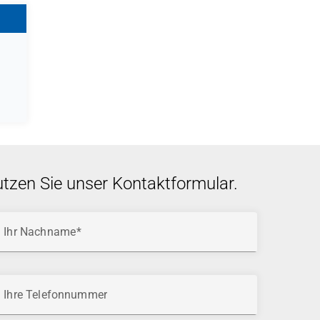
utzen Sie unser Kontaktformular.
Ihr Nachname
Ihre Telefonnummer