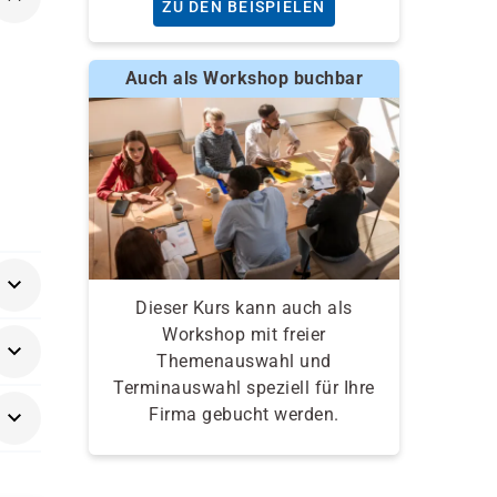
ZU DEN BEISPIELEN
Auch als Workshop buchbar
Dieser Kurs kann auch als
Workshop mit freier
Themenauswahl und
Terminauswahl speziell für Ihre
Firma gebucht werden.