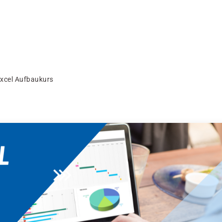
xcel Aufbaukurs