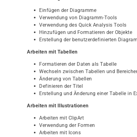
Einfügen der Diagramme
Verwendung von Diagramm-Tools
Verwendung des Quick Analysis Tools
Hinzufügen und Formatieren der Objekte
Erstellung der benutzerdefinierten Diagr
Arbeiten mit Tabellen
Formatieren der Daten als Tabelle
Wechseln zwischen Tabellen und Bereiche
Änderung von Tabellen
Definieren der Titel
Erstellung und Änderung einer Tabelle in E
Arbeiten mit Illustrationen
Arbeiten mit ClipArt
Verwendung der Formen
Arbeiten mit Icons