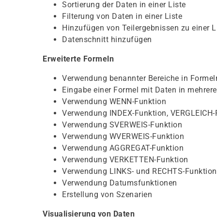
Sortierung der Daten in einer Liste
Filterung von Daten in einer Liste
Hinzufügen von Teilergebnissen zu einer L
Datenschnitt hinzufügen
Erweiterte Formeln
Verwendung benannter Bereiche in Formel
Eingabe einer Formel mit Daten in mehrere
Verwendung WENN-Funktion
Verwendung INDEX-Funktion, VERGLEICH-
Verwendung SVERWEIS-Funktion
Verwendung WVERWEIS-Funktion
Verwendung AGGREGAT-Funktion
Verwendung VERKETTEN-Funktion
Verwendung LINKS- und RECHTS-Funktio
Verwendung Datumsfunktionen
Erstellung von Szenarien
Visualisierung von Daten