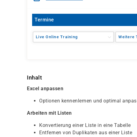
Termine
Live Online Training
Weitere 
Inhalt
Excel anpassen
Optionen kennenlernen und optimal anpa
Arbeiten mit Listen
Konvertierung einer Liste in eine Tabelle
Entfernen von Duplikaten aus einer Liste