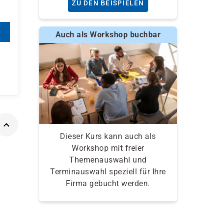
ZU DEN BEISPIELEN
Auch als Workshop buchbar
Dieser Kurs kann auch als
Workshop mit freier
Themenauswahl und
Terminauswahl speziell für Ihre
Firma gebucht werden.