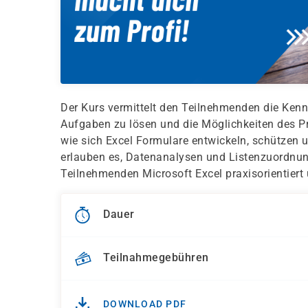
Der Kurs vermittelt den Teilnehmenden die Kenn
Aufgaben zu lösen und die Möglichkeiten des P
wie sich Excel Formulare entwickeln, schützen 
erlauben es, Datenanalysen und Listenzuordnun
Teilnehmenden Microsoft Excel praxisorientiert
Dauer
Teilnahmegebühren
DOWNLOAD PDF