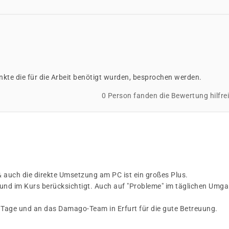
nkte die für die Arbeit benötigt wurden, besprochen werden.
0 Person fanden die Bewertung hilfre
 auch die direkte Umsetzung am PC ist ein großes Plus.
 und im Kurs berücksichtigt. Auch auf "Probleme" im täglichen Umg
2 Tage und an das Damago-Team in Erfurt für die gute Betreuung.