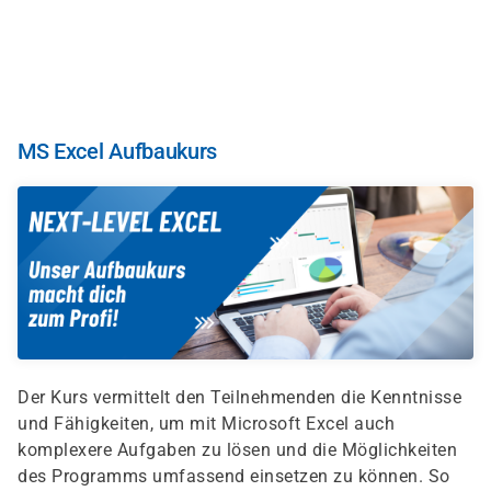
Direkt
zum
Inhalt
MS Excel Aufbaukurs
Der Kurs vermittelt den Teilnehmenden die Kenntnisse
und Fähigkeiten, um mit Microsoft Excel auch
komplexere Aufgaben zu lösen und die Möglichkeiten
des Programms umfassend einsetzen zu können. So