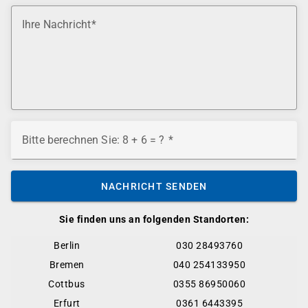
Ihre Nachricht
Bitte berechnen Sie: 8 + 6 = ?
NACHRICHT SENDEN
Sie finden uns an folgenden Standorten:
Berlin
030 28493760
Bremen
040 254133950
Cottbus
0355 86950060
Erfurt
0361 6443395