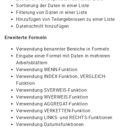
Sortierung der Daten in einer Liste
Filterung von Daten in einer Liste
Hinzufügen von Teilergebnissen zu einer Liste
Datenschnitt hinzufügen
Erweiterte Formeln
Verwendung benannter Bereiche in Formeln
Eingabe einer Formel mit Daten in mehreren
Arbeitsblättern
Verwendung WENN-Funktion
Verwendung INDEX-Funktion, VERGLEICH-
Funktion
Verwendung SVERWEIS-Funktion
Verwendung WVERWEIS-Funktion
Verwendung AGGREGAT-Funktion
Verwendung VERKETTEN-Funktion
Verwendung LINKS- und RECHTS-Funktionen
Verwendung Datumsfunktionen