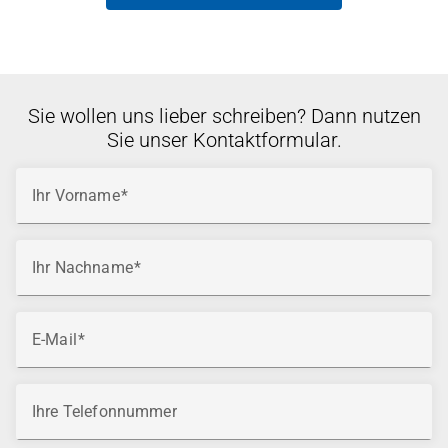
Sie wollen uns lieber schreiben? Dann nutzen
Sie unser Kontaktformular.
Ihr Vorname
Ihr Nachname
E-Mail
Ihre Telefonnummer