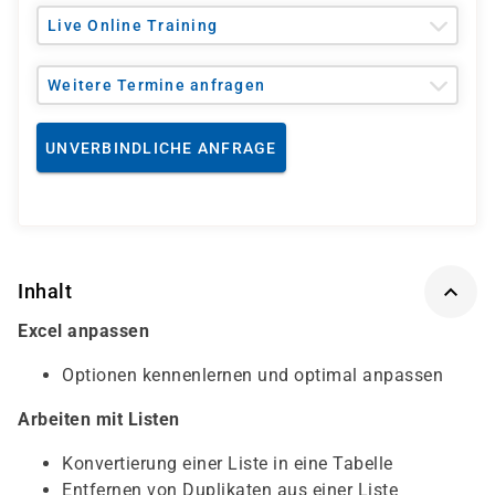
Live Online Training
Weitere Termine anfragen
UNVERBINDLICHE ANFRAGE
Inhalt
Excel anpassen
Optionen kennenlernen und optimal anpassen
Arbeiten mit Listen
Konvertierung einer Liste in eine Tabelle
Entfernen von Duplikaten aus einer Liste