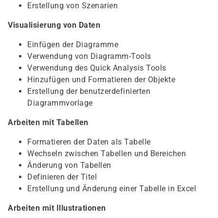
Erstellung von Szenarien
Visualisierung von Daten
Einfügen der Diagramme
Verwendung von Diagramm-Tools
Verwendung des Quick Analysis Tools
Hinzufügen und Formatieren der Objekte
Erstellung der benutzerdefinierten
Diagrammvorlage
Arbeiten mit Tabellen
Formatieren der Daten als Tabelle
Wechseln zwischen Tabellen und Bereichen
Änderung von Tabellen
Definieren der Titel
Erstellung und Änderung einer Tabelle in Excel
Arbeiten mit Illustrationen