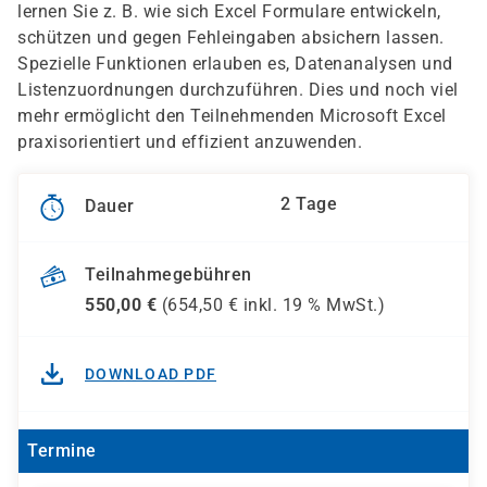
lernen Sie z. B. wie sich Excel Formulare entwickeln,
schützen und gegen Fehleingaben absichern lassen.
Spezielle Funktionen erlauben es, Datenanalysen und
Listenzuordnungen durchzuführen. Dies und noch viel
mehr ermöglicht den Teilnehmenden Microsoft Excel
praxisorientiert und effizient anzuwenden.
2 Tage
Dauer
Teilnahmegebühren
550,00
€
(
654,50
€ inkl.
19 %
MwSt.)
DOWNLOAD PDF
Termine