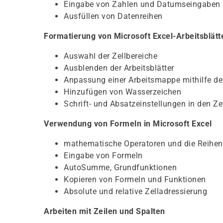
Eingabe von Zahlen und Datumseingaben
Ausfüllen von Datenreihen
Formatierung von Microsoft Excel-Arbeitsblätt
Auswahl der Zellbereiche
Ausblenden der Arbeitsblätter
Anpassung einer Arbeitsmappe mithilfe de
Hinzufügen von Wasserzeichen
Schrift- und Absatzeinstellungen in den Ze
Verwendung von Formeln in Microsoft Excel
mathematische Operatoren und die Reihen
Eingabe von Formeln
AutoSumme, Grundfunktionen
Kopieren von Formeln und Funktionen
Absolute und relative Zelladressierung
Arbeiten mit Zeilen und Spalten