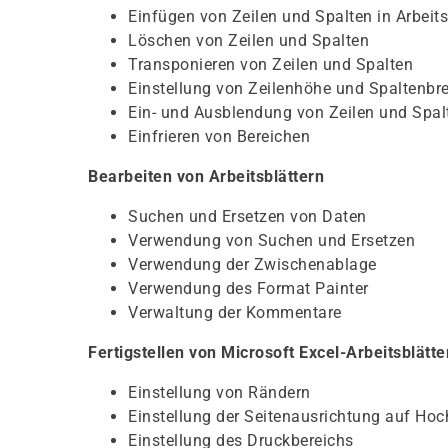
Einfügen von Zeilen und Spalten in Arbeits
Löschen von Zeilen und Spalten
Transponieren von Zeilen und Spalten
Einstellung von Zeilenhöhe und Spaltenbre
Ein- und Ausblendung von Zeilen und Spal
Einfrieren von Bereichen
Bearbeiten von Arbeitsblättern
Suchen und Ersetzen von Daten
Verwendung von Suchen und Ersetzen
Verwendung der Zwischenablage
Verwendung des Format Painter
Verwaltung der Kommentare
Fertigstellen von Microsoft Excel-Arbeitsblätt
Einstellung von Rändern
Einstellung der Seitenausrichtung auf Hoc
Einstellung des Druckbereichs