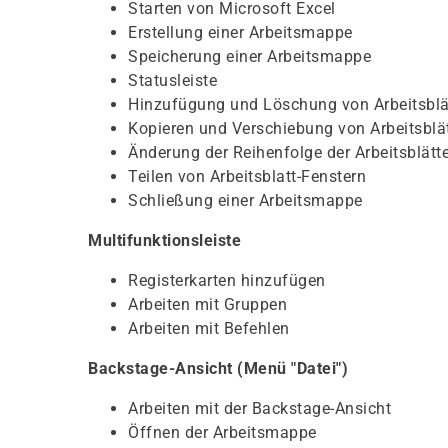
Starten von Microsoft Excel
Erstellung einer Arbeitsmappe
Speicherung einer Arbeitsmappe
Statusleiste
Hinzufügung und Löschung von Arbeitsblä
Kopieren und Verschiebung von Arbeitsblä
Änderung der Reihenfolge der Arbeitsblätte
Teilen von Arbeitsblatt-Fenstern
Schließung einer Arbeitsmappe
Multifunktionsleiste
Registerkarten hinzufügen
Arbeiten mit Gruppen
Arbeiten mit Befehlen
Backstage-Ansicht (Menü "Datei")
Arbeiten mit der Backstage-Ansicht
Öffnen der Arbeitsmappe