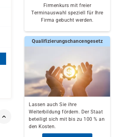
Firmenkurs mit freier
Terminauswahl speziell für Ihre
Firma gebucht werden.
Qualifizierungschancengesetz
Lassen auch Sie ihre
Weiterbildung fördern. Der Staat
beteiligt sich mit bis zu 100 % an
den Kosten.