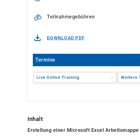
Teilnahmegebühren
DOWNLOAD PDF
Termine
Live Online Training
Weitere 
Inhalt
Erstellung einer Microsoft Excel Arbeitsmappe