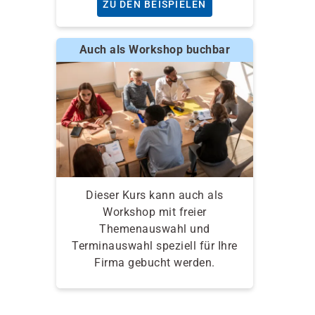
ZU DEN BEISPIELEN
Auch als Workshop buchbar
Dieser Kurs kann auch als
Workshop mit freier
Themenauswahl und
Terminauswahl speziell für Ihre
Firma gebucht werden.