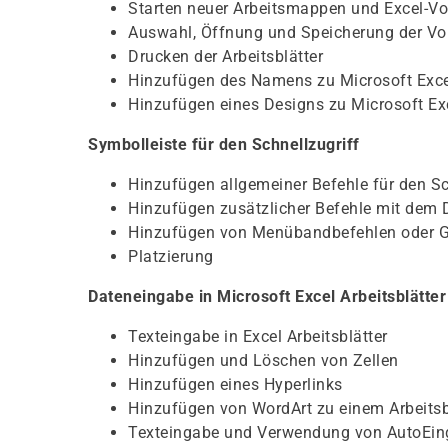
Starten neuer Arbeitsmappen und Excel-Vo
Auswahl, Öffnung und Speicherung der V
Drucken der Arbeitsblätter
Hinzufügen des Namens zu Microsoft Exce
Hinzufügen eines Designs zu Microsoft Ex
Symbolleiste für den Schnellzugriff
Hinzufügen allgemeiner Befehle für den Sc
Hinzufügen zusätzlicher Befehle mit dem 
Hinzufügen von Menübandbefehlen oder 
Platzierung
Dateneingabe in Microsoft Excel Arbeitsblätter
Texteingabe in Excel Arbeitsblätter
Hinzufügen und Löschen von Zellen
Hinzufügen eines Hyperlinks
Hinzufügen von WordArt zu einem Arbeitsb
Texteingabe und Verwendung von AutoEi