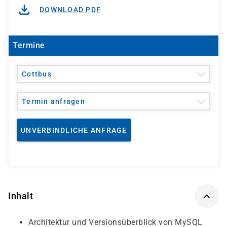
DOWNLOAD PDF
Termine
Cottbus
Termin anfragen
UNVERBINDLICHE ANFRAGE
Inhalt
Architektur und Versionsüberblick von MySQL