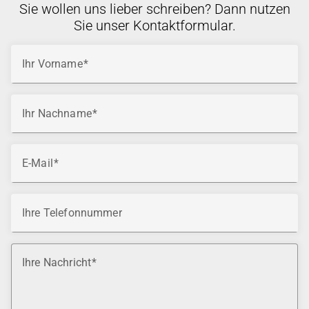
Sie wollen uns lieber schreiben? Dann nutzen
Sie unser Kontaktformular.
Ihr Vorname
Ihr Nachname
E-Mail
Ihre Telefonnummer
Ihre Nachricht