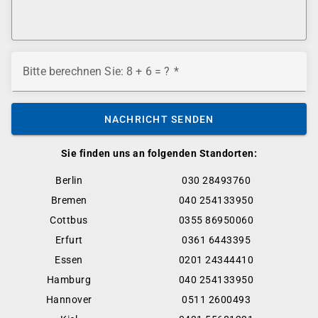
Bitte berechnen Sie: 8 + 6 = ?
NACHRICHT SENDEN
Sie finden uns an folgenden Standorten:
Berlin
030 28493760
Bremen
040 254133950
Cottbus
0355 86950060
Erfurt
0361 6443395
Essen
0201 24344410
Hamburg
040 254133950
Hannover
0511 2600493