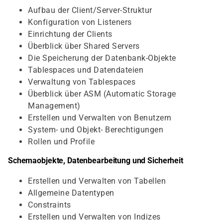
Aufbau der Client/Server-Struktur
Konfiguration von Listeners
Einrichtung der Clients
Überblick über Shared Servers
Die Speicherung der Datenbank-Objekte
Tablespaces und Datendateien
Verwaltung von Tablespaces
Überblick über ASM (Automatic Storage
Management)
Erstellen und Verwalten von Benutzern
System- und Objekt- Berechtigungen
Rollen und Profile
Schemaobjekte, Datenbearbeitung und Sicherheit
Erstellen und Verwalten von Tabellen
Allgemeine Datentypen
Constraints
Erstellen und Verwalten von Indizes