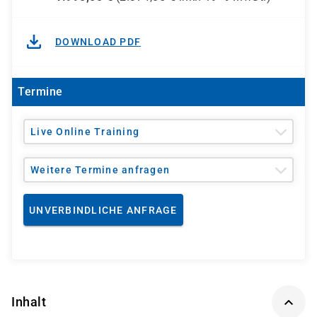
DOWNLOAD PDF
Termine
Live Online Training
Weitere Termine anfragen
UNVERBINDLICHE ANFRAGE
Inhalt