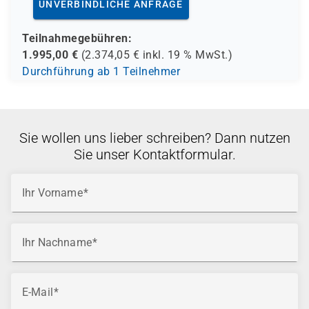
UNVERBINDLICHE ANFRAGE
Teilnahmegebühren:
1.995,00
€
(
2.374,05
€ inkl.
19 %
MwSt.)
Durchführung ab 1 Teilnehmer
Sie wollen uns lieber schreiben? Dann nutzen
Sie unser Kontaktformular.
Ihr Vorname
Ihr Nachname
E-Mail