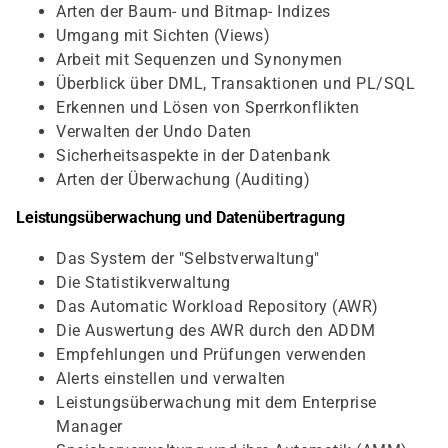
Arten der Baum- und Bitmap- Indizes
Umgang mit Sichten (Views)
Arbeit mit Sequenzen und Synonymen
Überblick über DML, Transaktionen und PL/SQL
Erkennen und Lösen von Sperrkonflikten
Verwalten der Undo Daten
Sicherheitsaspekte in der Datenbank
Arten der Überwachung (Auditing)
Leistungsüberwachung und Datenübertragung
Das System der "Selbstverwaltung"
Die Statistikverwaltung
Das Automatic Workload Repository (AWR)
Die Auswertung des AWR durch den ADDM
Empfehlungen und Prüfungen verwenden
Alerts einstellen und verwalten
Leistungsüberwachung mit dem Enterprise
Manager