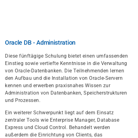
Direkt
zum
Inhalt
Oracle DB - Administration
Diese fünftägige Schulung bietet einen umfassenden
Einstieg sowie vertiefte Kenntnisse in die Verwaltung
von Oracle-Datenbanken. Die Teilnehmenden lernen
den Aufbau und die Installation von Oracle-Servern
kennen und erwerben praxisnahes Wissen zur
Administration von Datenbanken, Speicherstrukturen
und Prozessen.
Ein weiterer Schwerpunkt liegt auf dem Einsatz
zentraler Tools wie Enterprise Manager, Database
Express und Cloud Control. Behandelt werden
außerdem die Einrichtung von Clients, das