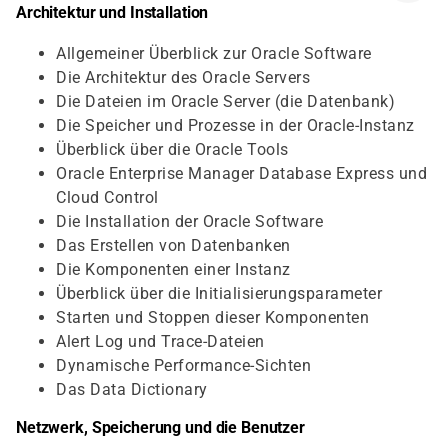
Architektur und Installation
Allgemeiner Überblick zur Oracle Software
Die Architektur des Oracle Servers
Die Dateien im Oracle Server (die Datenbank)
Die Speicher und Prozesse in der Oracle-Instanz
Überblick über die Oracle Tools
Oracle Enterprise Manager Database Express und
Cloud Control
Die Installation der Oracle Software
Das Erstellen von Datenbanken
Die Komponenten einer Instanz
Überblick über die Initialisierungsparameter
Starten und Stoppen dieser Komponenten
Alert Log und Trace-Dateien
Dynamische Performance-Sichten
Das Data Dictionary
Netzwerk, Speicherung und die Benutzer