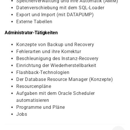
Speicherverwaltung und ihre Automatik (AMM)
Datenverschiebung mit dem SQL-Loader
Export und Import (mit DATAPUMP)
Externe Tabellen
Administrator-Tätigkeiten
Konzepte von Backup und Recovery
Fehlerarten und ihre Korrektur
Beschleunigung des Instanz-Recovery
Einrichtung der Wiederherstellbarkeit
Flashback-Technologien
Der Database Resource Manager (Konzepte)
Resourcenpläne
Aufgaben mit dem Oracle Scheduler
automatisieren
Programme und Pläne
Jobs