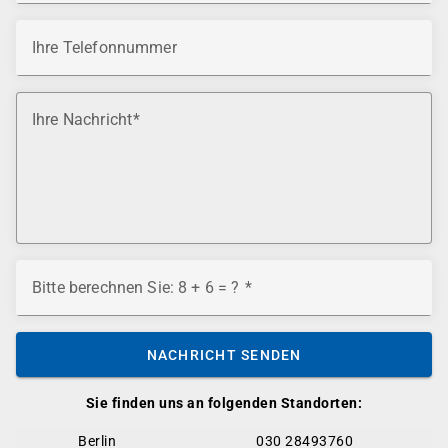
Ihre Telefonnummer
Ihre Nachricht
Bitte berechnen Sie: 8 + 6 = ?
NACHRICHT SENDEN
Sie finden uns an folgenden Standorten:
Berlin
030 28493760